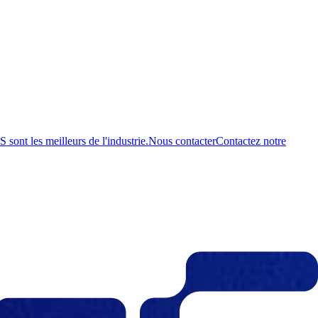
ont les meilleurs de l'industrie.
Nous contacter
Contactez notre