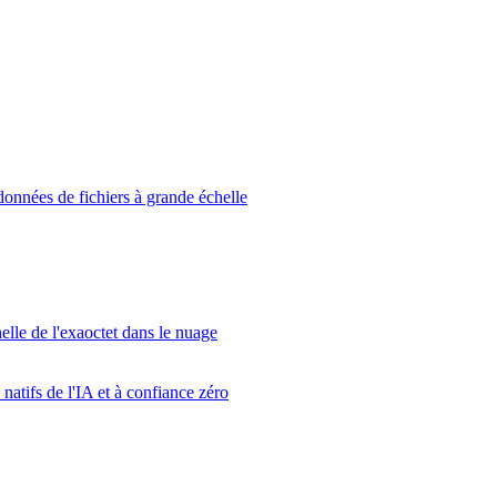
données de fichiers à grande échelle
elle de l'exaoctet dans le nuage
atifs de l'IA et à confiance zéro