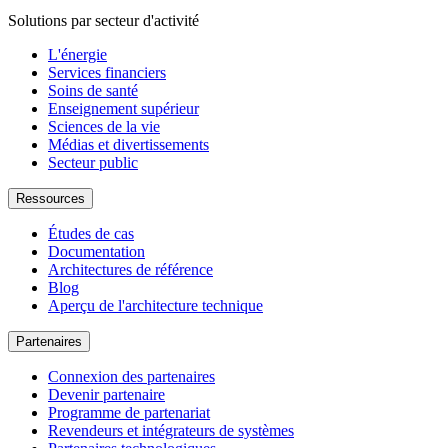
Solutions par secteur d'activité
L'énergie
Services financiers
Soins de santé
Enseignement supérieur
Sciences de la vie
Médias et divertissements
Secteur public
Ressources
Études de cas
Documentation
Architectures de référence
Blog
Aperçu de l'architecture technique
Partenaires
Connexion des partenaires
Devenir partenaire
Programme de partenariat
Revendeurs et intégrateurs de systèmes