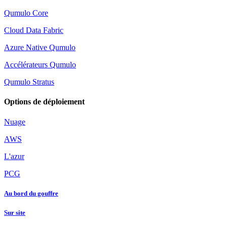
Qumulo Core
Cloud Data Fabric
Azure Native Qumulo
Accélérateurs Qumulo
Qumulo Stratus
Options de déploiement
Nuage
AWS
L'azur
PCG
Au bord du gouffre
Sur site