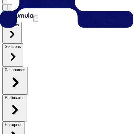
Produits
Solutions
Ressources
Partenaires
Entreprise