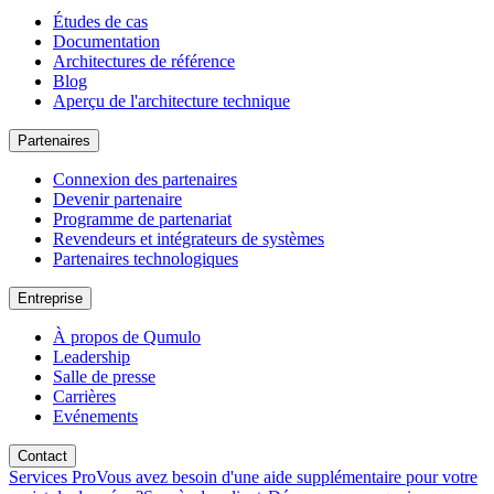
Études de cas
Documentation
Architectures de référence
Blog
Aperçu de l'architecture technique
Partenaires
Connexion des partenaires
Devenir partenaire
Programme de partenariat
Revendeurs et intégrateurs de systèmes
Partenaires technologiques
Entreprise
À propos de Qumulo
Leadership
Salle de presse
Carrières
Evénements
Contact
Services Pro
Vous avez besoin d'une aide supplémentaire pour votre