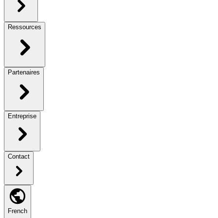
Ressources
Partenaires
Entreprise
Contact
French