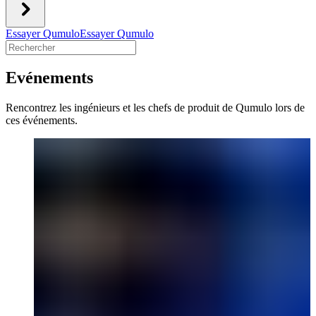
Essayer Qumulo
Essayer Qumulo
Evénements
Rencontrez les ingénieurs et les chefs de produit de Qumulo lors de
ces événements.