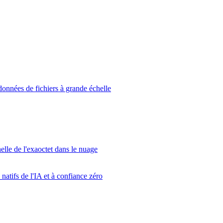
données de fichiers à grande échelle
elle de l'exaoctet dans le nuage
atifs de l'IA et à confiance zéro