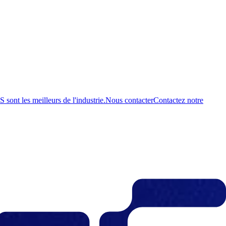
ont les meilleurs de l'industrie.
Nous contacter
Contactez notre