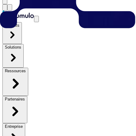
Produits
Solutions
Ressources
Partenaires
Entreprise