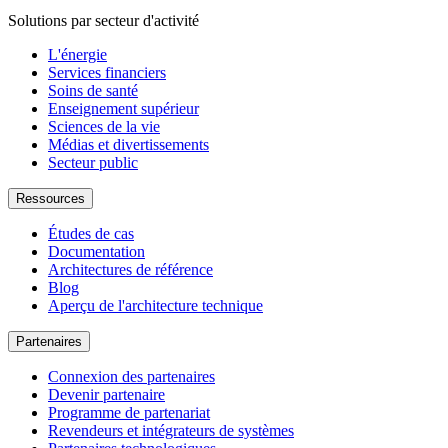
Solutions par secteur d'activité
L'énergie
Services financiers
Soins de santé
Enseignement supérieur
Sciences de la vie
Médias et divertissements
Secteur public
Ressources
Études de cas
Documentation
Architectures de référence
Blog
Aperçu de l'architecture technique
Partenaires
Connexion des partenaires
Devenir partenaire
Programme de partenariat
Revendeurs et intégrateurs de systèmes