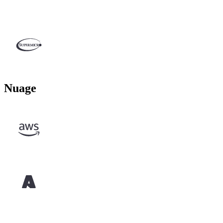
Nuage