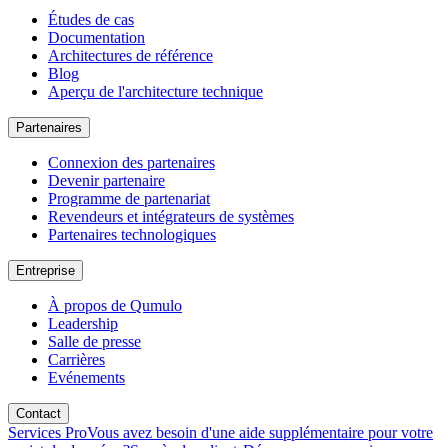
Études de cas
Documentation
Architectures de référence
Blog
Aperçu de l'architecture technique
Partenaires
Connexion des partenaires
Devenir partenaire
Programme de partenariat
Revendeurs et intégrateurs de systèmes
Partenaires technologiques
Entreprise
À propos de Qumulo
Leadership
Salle de presse
Carrières
Evénements
Contact
Services Pro
Vous avez besoin d'une aide supplémentaire pour votre