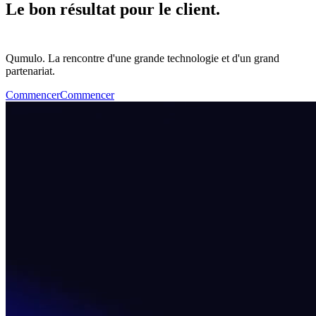
Le bon résultat pour le client.
Qumulo. La rencontre d'une grande technologie et d'un grand
partenariat.
Commencer
Commencer