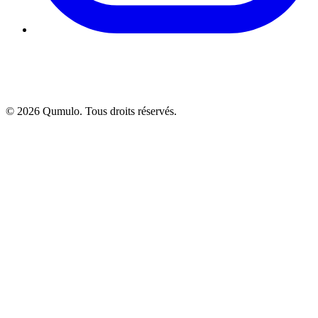
©
2026
Qumulo. Tous droits réservés.