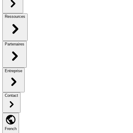
Ressources
Partenaires
Entreprise
Contact
French