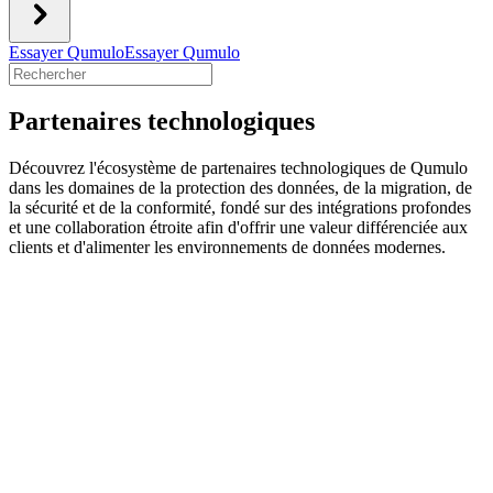
Essayer Qumulo
Essayer Qumulo
Partenaires technologiques
Découvrez l'écosystème de partenaires technologiques de Qumulo
dans les domaines de la protection des données, de la migration, de
la sécurité et de la conformité, fondé sur des intégrations profondes
et une collaboration étroite afin d'offrir une valeur différenciée aux
clients et d'alimenter les environnements de données modernes.