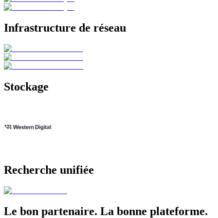
Infrastructure de réseau
Stockage
Recherche unifiée
Le bon partenaire. La bonne plateforme.