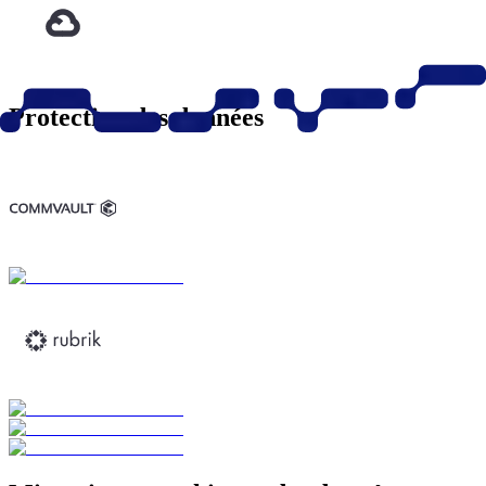
Protection des données