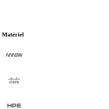
Matériel