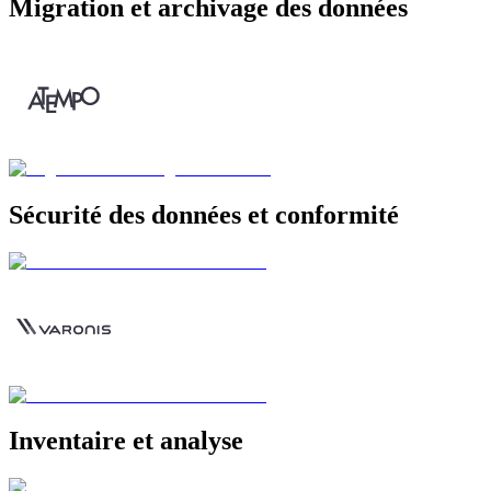
Migration et archivage des données
Sécurité des données et conformité
Inventaire et analyse