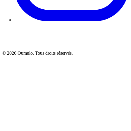
©
2026
Qumulo. Tous droits réservés.