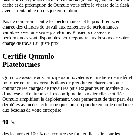
cache et de préemption de Qumulo vous offre la vitesse de la flash
avec la rentabilité du disque en rotation.
Pas de compromis entre les performances et le prix. Prenez en
charge des charges de travail aux exigences de performances
variables avec une seule plateforme. Plusieurs classes de
performances sont disponibles pour répondre aux besoins de votre
charge de travail au juste prix.
Certifié Qumulo
Plateformes
Qumulo s'associe aux principaux innovateurs en matière de matériel
pour permettre aux organisations de prendre en charge en toute
confiance les charges de travail les plus exigeantes en matière d'IA,
d'analyse et d'entreprise. Les configurations matérielles certifiées
Qumulo simplifient le déploiement, vous permettant de tirer parti des
dernières avancées technologiques pour répondre en toute confiance
aux besoins de votre entreprise.
90 %
des lectures et 100 % des écritures se font en flash-first sur les