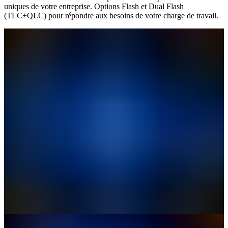
uniques de votre entreprise. Options Flash et Dual Flash
(TLC+QLC) pour répondre aux besoins de votre charge de travail.