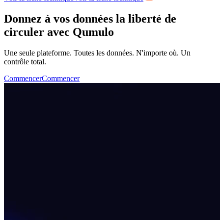
Donnez à vos données la liberté de
circuler avec Qumulo
Une seule plateforme. Toutes les données. N'importe où. Un
contrôle total.
Commencer
Commencer