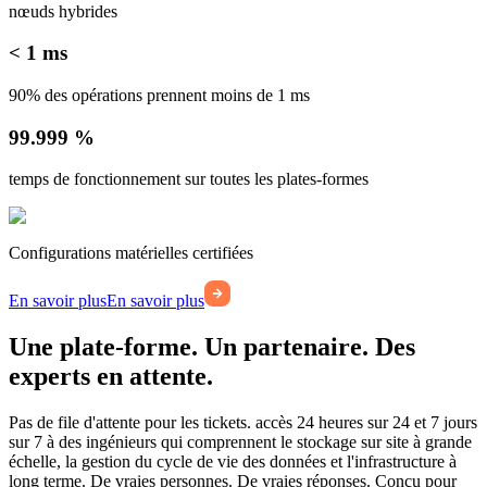
nœuds hybrides
< 1 ms
90% des opérations prennent moins de 1 ms
99.999 %
temps de fonctionnement sur toutes les plates-formes
Configurations matérielles certifiées
En savoir plus
En savoir plus
Une plate-forme. Un partenaire. Des
experts en attente.
Pas de file d'attente pour les tickets. accès 24 heures sur 24 et 7 jours
sur 7 à des ingénieurs qui comprennent le stockage sur site à grande
échelle, la gestion du cycle de vie des données et l'infrastructure à
long terme. De vraies personnes. De vraies réponses. Conçu pour