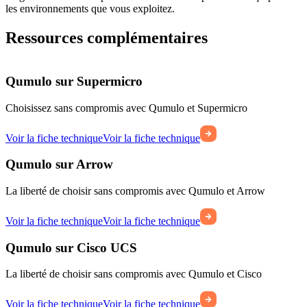
les environnements que vous exploitez.
Ressources complémentaires
Qumulo sur Supermicro
Choisissez sans compromis avec Qumulo et Supermicro
Voir la fiche technique
Voir la fiche technique
Qumulo sur Arrow
La liberté de choisir sans compromis avec Qumulo et Arrow
Voir la fiche technique
Voir la fiche technique
Qumulo sur Cisco UCS
La liberté de choisir sans compromis avec Qumulo et Cisco
Voir la fiche technique
Voir la fiche technique