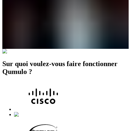
Sur quoi voulez-vous faire fonctionner
Qumulo ?