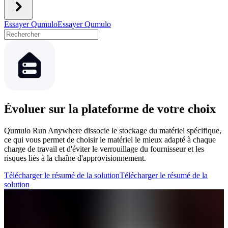
Essayer Qumulo
Essayer Qumulo
Évoluer sur la plateforme de votre choix
Qumulo Run Anywhere dissocie le stockage du matériel spécifique,
ce qui vous permet de choisir le matériel le mieux adapté à chaque
charge de travail et d'éviter le verrouillage du fournisseur et les
risques liés à la chaîne d'approvisionnement.
Télécharger le résumé de la solution
Télécharger le résumé de la
solution