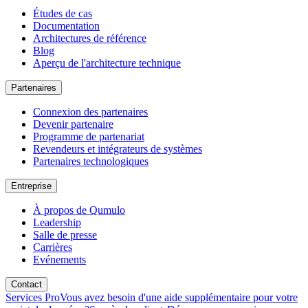
Études de cas
Documentation
Architectures de référence
Blog
Aperçu de l'architecture technique
Partenaires
Connexion des partenaires
Devenir partenaire
Programme de partenariat
Revendeurs et intégrateurs de systèmes
Partenaires technologiques
Entreprise
À propos de Qumulo
Leadership
Salle de presse
Carrières
Evénements
Contact
Services Pro
Vous avez besoin d'une aide supplémentaire pour votre