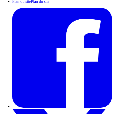
Plan du site
Plan du site