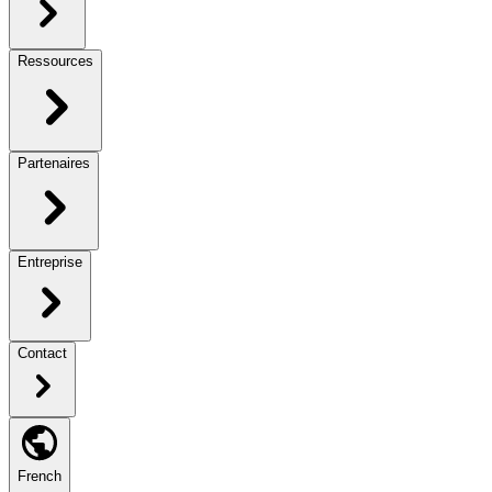
Ressources
Partenaires
Entreprise
Contact
French