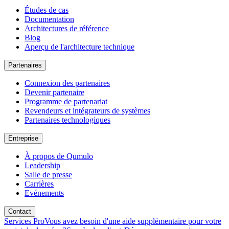
Études de cas
Documentation
Architectures de référence
Blog
Aperçu de l'architecture technique
Partenaires
Connexion des partenaires
Devenir partenaire
Programme de partenariat
Revendeurs et intégrateurs de systèmes
Partenaires technologiques
Entreprise
À propos de Qumulo
Leadership
Salle de presse
Carrières
Evénements
Contact
Services Pro
Vous avez besoin d'une aide supplémentaire pour votre