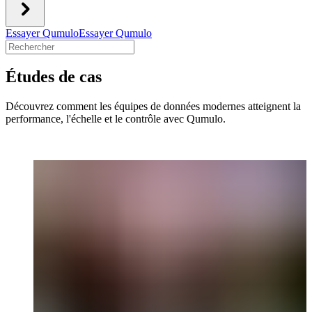
Essayer Qumulo
Essayer Qumulo
Études de cas
Découvrez comment les équipes de données modernes atteignent la
performance, l'échelle et le contrôle avec Qumulo.