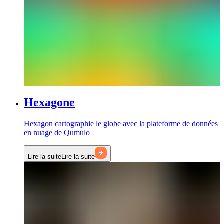
Hexagone
Hexagon cartographie le globe avec la plateforme de données
en nuage de Qumulo
Lire la suite
Lire la suite