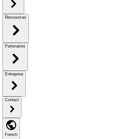
Ressources
Partenaires
Entreprise
Contact
French