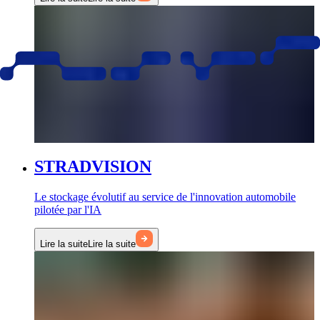
STRADVISION
Le stockage évolutif au service de l'innovation automobile
pilotée par l'IA
Lire la suite
Lire la suite