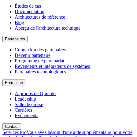
Études de cas
Documentation
Architectures de référence
Blog
Aperçu de l'architecture technique
Partenaires
Connexion des partenaires
Devenir partenaire
Programme de partenariat
Revendeurs et intégrateurs de systèmes
Partenaires technologiques
Entreprise
À propos de Qumulo
Leadership
Salle de presse
Carrières
Evénements
Contact
Services Pro
Vous avez besoin d'une aide supplémentaire pour votre