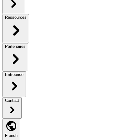
Ressources
Partenaires
Entreprise
Contact
French