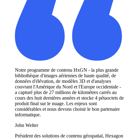
Notre programme de contenu HxGN - la plus grande
bibliothèque d'images aériennes de haute qualité, de
données d'élévation, de modèles 3D et d'analyses
couvrant l'Amérique du Nord et l'Europe occidentale -
a capturé plus de 27 millions de kilomètres carrés au
cours des huit dernières années et stocke 4 pétaoctets de
produit final sur le nuage. Les enjeux sont
considérables et nous devons choisir le bon partenaire
informatique.
John Welter
Président des solutions de contenu géospatial, Hexagon