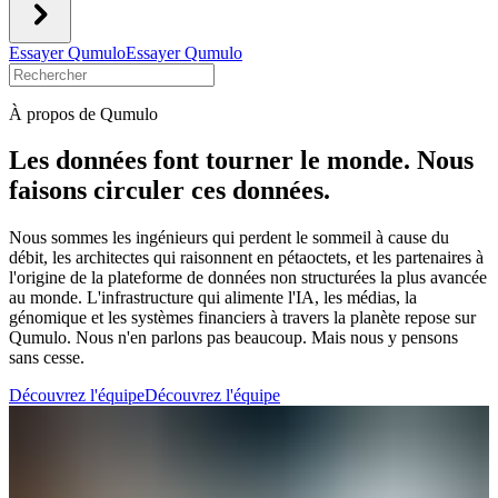
Essayer Qumulo
Essayer Qumulo
À propos de Qumulo
Les données font tourner le monde. Nous
faisons circuler ces données.
Nous sommes les ingénieurs qui perdent le sommeil à cause du
débit, les architectes qui raisonnent en pétaoctets, et les partenaires à
l'origine de la plateforme de données non structurées la plus avancée
au monde. L'infrastructure qui alimente l'IA, les médias, la
génomique et les systèmes financiers à travers la planète repose sur
Qumulo. Nous n'en parlons pas beaucoup. Mais nous y pensons
sans cesse.
Découvrez l'équipe
Découvrez l'équipe