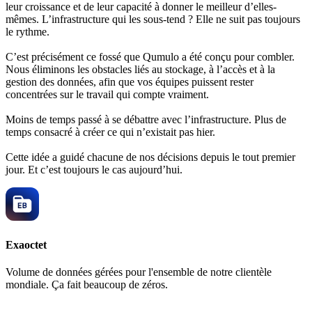
leur croissance et de leur capacité à donner le meilleur d’elles-
mêmes. L’infrastructure qui les sous-tend ? Elle ne suit pas toujours
le rythme.
C’est précisément ce fossé que Qumulo a été conçu pour combler.
Nous éliminons les obstacles liés au stockage, à l’accès et à la
gestion des données, afin que vos équipes puissent rester
concentrées sur le travail qui compte vraiment.
Moins de temps passé à se débattre avec l’infrastructure. Plus de
temps consacré à créer ce qui n’existait pas hier.
Cette idée a guidé chacune de nos décisions depuis le tout premier
jour. Et c’est toujours le cas aujourd’hui.
Exaoctet
Volume de données gérées pour l'ensemble de notre clientèle
mondiale. Ça fait beaucoup de zéros.