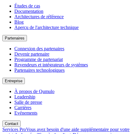
Études de cas
Documentation
Architectures de référence
Blog
Aperçu de l'architecture technique
Partenaires
Connexion des partenaires
Devenir partenaire
Programme de partenariat
Revendeurs et intégrateurs de systèmes
Partenaires technologiques
Entreprise
À propos de Qumulo
Leadership
Salle de presse
Carrières
Evénements
Contact
Services Pro
Vous avez besoin d'une aide supplémentaire pour votre