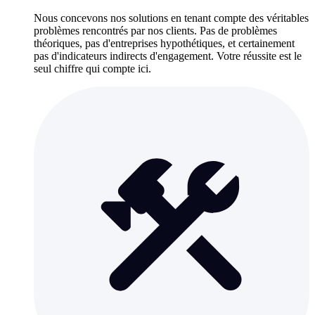
Nous concevons nos solutions en tenant compte des véritables
problèmes rencontrés par nos clients. Pas de problèmes
théoriques, pas d'entreprises hypothétiques, et certainement
pas d'indicateurs indirects d'engagement. Votre réussite est le
seul chiffre qui compte ici.