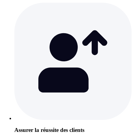
Assurer la réussite des clients