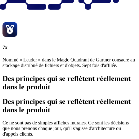
7x
Nommé « Leader » dans le Magic Quadrant de Gartner consacré au
stockage distribué de fichiers et d'objets. Sept fois d'affilée.
Des principes qui se reflètent réellement
dans le produit
Des principes qui se reflètent réellement
dans le produit
Ce ne sont pas de simples affiches murales. Ce sont les décisions
que nous prenons chaque jour, qu'il s'agisse d'architecture ou
d'appels clients.