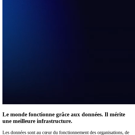
Le monde fonctionne grâce aux données. Il mérite
une meilleure infrastructure.
Les données sont au cœur du fonctionnement des organisations, de