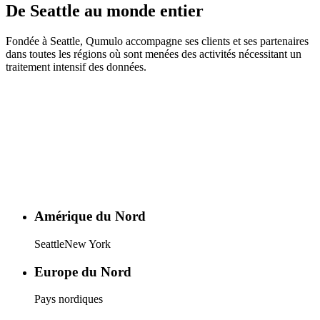
De Seattle au monde entier
Fondée à Seattle, Qumulo accompagne ses clients et ses partenaires
dans toutes les régions où sont menées des activités nécessitant un
traitement intensif des données.
Amérique du Nord
Seattle
New York
Europe du Nord
Pays nordiques