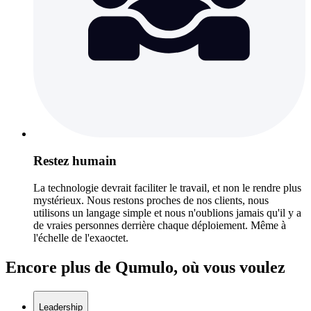
Restez humain
La technologie devrait faciliter le travail, et non le rendre plus
mystérieux. Nous restons proches de nos clients, nous
utilisons un langage simple et nous n'oublions jamais qu'il y a
de vraies personnes derrière chaque déploiement. Même à
l'échelle de l'exaoctet.
Encore plus de Qumulo, où vous voulez
Leadership