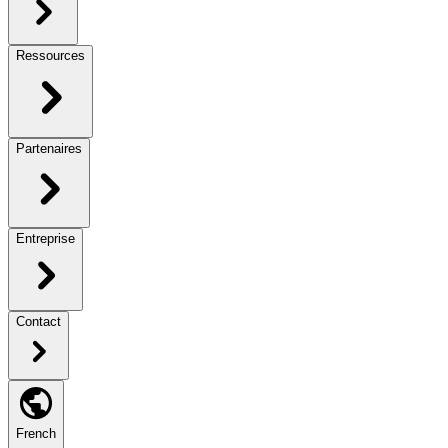
Ressources
Partenaires
Entreprise
Contact
French