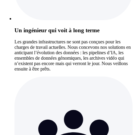
Un ingénieur qui voit à long terme
Les grandes infrastructures ne sont pas conçues pour les
charges de travail actuelles. Nous concevons nos solutions en
anticipant l’évolution des données : les pipelines d’IA, les
ensembles de données génomiques, les archives vidéo qui
n’existent pas encore mais qui verront le jour. Nous veillons
ensuite à être prêts.