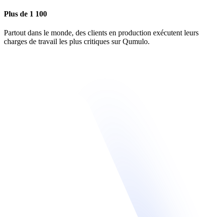
Plus de 1 100
Partout dans le monde, des clients en production exécutent leurs
charges de travail les plus critiques sur Qumulo.