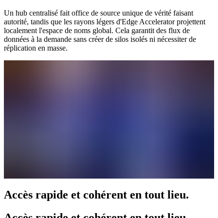
Un hub centralisé fait office de source unique de vérité faisant
autorité, tandis que les rayons légers d'Edge Accelerator projettent
localement l'espace de noms global. Cela garantit des flux de
données à la demande sans créer de silos isolés ni nécessiter de
réplication en masse.
Accès rapide et cohérent en tout lieu.
Accès rapide et cohérent en tout lieu.