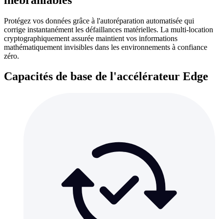
Protégez vos données grâce à l'autoréparation automatisée qui
corrige instantanément les défaillances matérielles. La multi-location
cryptographiquement assurée maintient vos informations
mathématiquement invisibles dans les environnements à confiance
zéro.
Capacités de base de l'accélérateur Edge