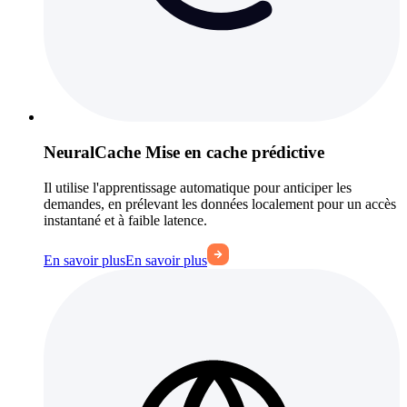
NeuralCache Mise en cache prédictive
Il utilise l'apprentissage automatique pour anticiper les
demandes, en prélevant les données localement pour un accès
instantané et à faible latence.
En savoir plus
En savoir plus