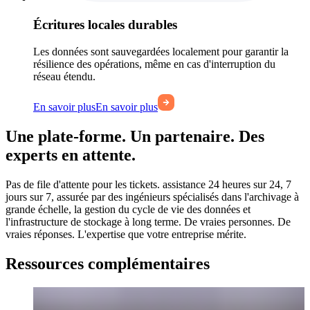
Écritures locales durables
Les données sont sauvegardées localement pour garantir la
résilience des opérations, même en cas d'interruption du
réseau étendu.
En savoir plus
En savoir plus
Une plate-forme. Un partenaire. Des
experts en attente.
Pas de file d'attente pour les tickets. assistance 24 heures sur 24, 7
jours sur 7, assurée par des ingénieurs spécialisés dans l'archivage à
grande échelle, la gestion du cycle de vie des données et
l'infrastructure de stockage à long terme. De vraies personnes. De
vraies réponses. L'expertise que votre entreprise mérite.
Ressources complémentaires