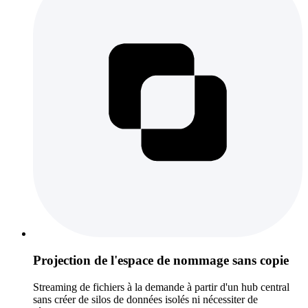
Projection de l'espace de nommage sans copie
Streaming de fichiers à la demande à partir d'un hub central
sans créer de silos de données isolés ni nécessiter de