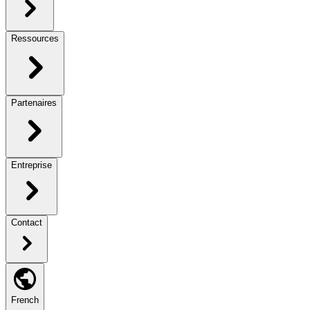
Ressources
Partenaires
Entreprise
Contact
French