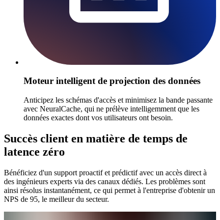
Moteur intelligent de projection des données
Anticipez les schémas d'accès et minimisez la bande passante
avec NeuralCache, qui ne prélève intelligemment que les
données exactes dont vos utilisateurs ont besoin.
Succès client en matière de temps de
latence zéro
Bénéficiez d'un support proactif et prédictif avec un accès direct à
des ingénieurs experts via des canaux dédiés. Les problèmes sont
ainsi résolus instantanément, ce qui permet à l'entreprise d'obtenir un
NPS de 95, le meilleur du secteur.