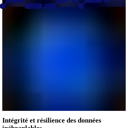
Intégrité et résilience des données
inébranlables