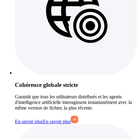
Cohérence globale stricte
Garantit que tous les utilisateurs distribués et les agents
d'intelligence artificielle interagissent instantanément avec la
même version de fichier, la plus récente.
En savoir plus
En savoir plus