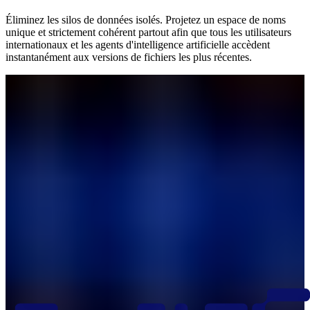
Éliminez les silos de données isolés. Projetez un espace de noms
unique et strictement cohérent partout afin que tous les utilisateurs
internationaux et les agents d'intelligence artificielle accèdent
instantanément aux versions de fichiers les plus récentes.