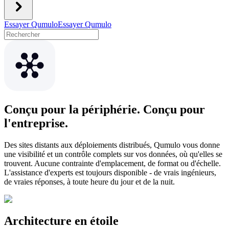
Essayer Qumulo
Essayer Qumulo
Conçu pour la périphérie. Conçu pour
l'entreprise.
Des sites distants aux déploiements distribués, Qumulo vous donne
une visibilité et un contrôle complets sur vos données, où qu'elles se
trouvent. Aucune contrainte d'emplacement, de format ou d'échelle.
L'assistance d'experts est toujours disponible - de vrais ingénieurs,
de vraies réponses, à toute heure du jour et de la nuit.
Architecture en étoile