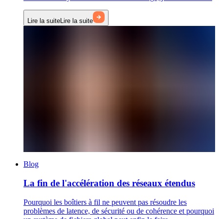
Lire la suite
Lire la suite
Blog
La fin de l'accélération des réseaux étendus
Pourquoi les boîtiers à fil ne peuvent pas résoudre les
problèmes de latence, de sécurité ou de cohérence et pourquoi