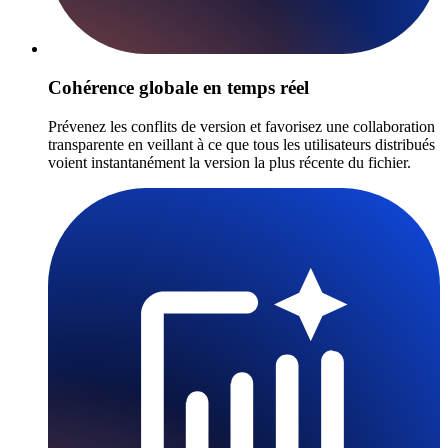
Cohérence globale en temps réel
Prévenez les conflits de version et favorisez une collaboration
transparente en veillant à ce que tous les utilisateurs distribués
voient instantanément la version la plus récente du fichier.