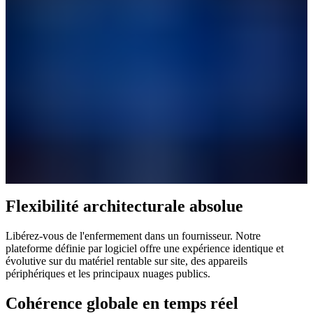
Flexibilité architecturale absolue
Libérez-vous de l'enfermement dans un fournisseur. Notre
plateforme définie par logiciel offre une expérience identique et
évolutive sur du matériel rentable sur site, des appareils
périphériques et les principaux nuages publics.
Cohérence globale en temps réel