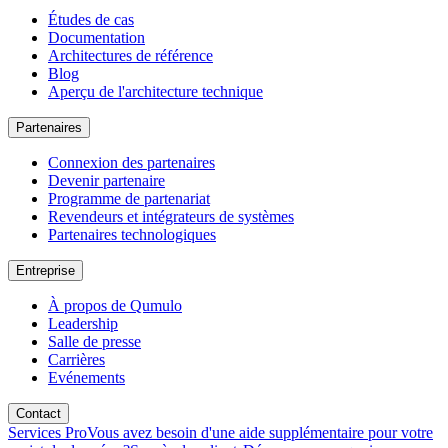
Études de cas
Documentation
Architectures de référence
Blog
Aperçu de l'architecture technique
Partenaires
Connexion des partenaires
Devenir partenaire
Programme de partenariat
Revendeurs et intégrateurs de systèmes
Partenaires technologiques
Entreprise
À propos de Qumulo
Leadership
Salle de presse
Carrières
Evénements
Contact
Services Pro
Vous avez besoin d'une aide supplémentaire pour votre