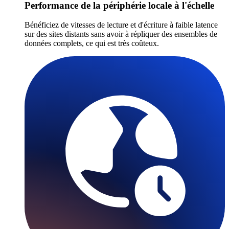
Performance de la périphérie locale à l'échelle
Bénéficiez de vitesses de lecture et d'écriture à faible latence
sur des sites distants sans avoir à répliquer des ensembles de
données complets, ce qui est très coûteux.