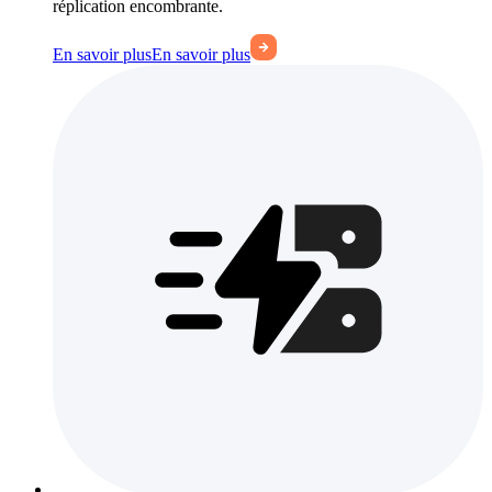
réplication encombrante.
En savoir plus
En savoir plus