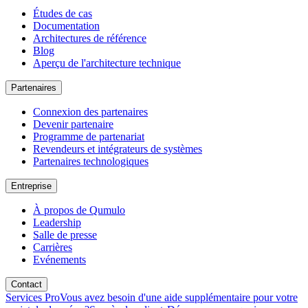
Études de cas
Documentation
Architectures de référence
Blog
Aperçu de l'architecture technique
Partenaires
Connexion des partenaires
Devenir partenaire
Programme de partenariat
Revendeurs et intégrateurs de systèmes
Partenaires technologiques
Entreprise
À propos de Qumulo
Leadership
Salle de presse
Carrières
Evénements
Contact
Services Pro
Vous avez besoin d'une aide supplémentaire pour votre