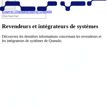
Essayer Qumulo
Essayer Qumulo
Revendeurs et intégrateurs de systèmes
Découvrez les dernières informations concernant les revendeurs et
les intégrateurs de systèmes de Qumulo.