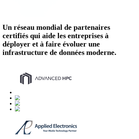
Un réseau mondial de partenaires
certifiés qui aide les entreprises à
déployer et à faire évoluer une
infrastructure de données moderne.