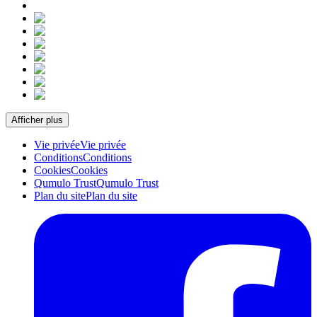
Afficher plus
Vie privée
Vie privée
Conditions
Conditions
Cookies
Cookies
Qumulo Trust
Qumulo Trust
Plan du site
Plan du site