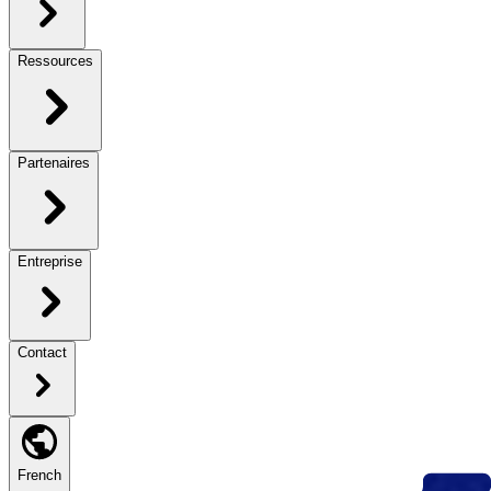
Ressources
Partenaires
Entreprise
Contact
French