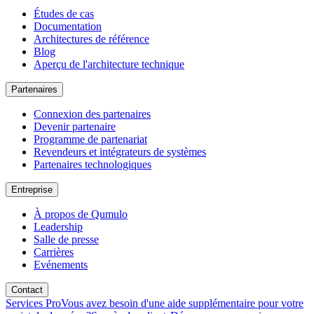
Études de cas
Documentation
Architectures de référence
Blog
Aperçu de l'architecture technique
Partenaires
Connexion des partenaires
Devenir partenaire
Programme de partenariat
Revendeurs et intégrateurs de systèmes
Partenaires technologiques
Entreprise
À propos de Qumulo
Leadership
Salle de presse
Carrières
Evénements
Contact
Services Pro
Vous avez besoin d'une aide supplémentaire pour votre