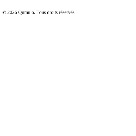
©
2026
Qumulo. Tous droits réservés.