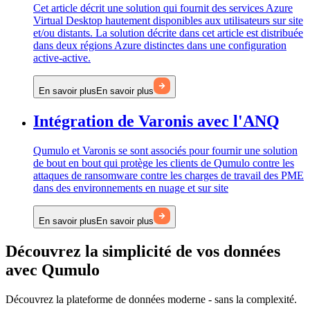
Cet article décrit une solution qui fournit des services Azure
Virtual Desktop hautement disponibles aux utilisateurs sur site
et/ou distants. La solution décrite dans cet article est distribuée
dans deux régions Azure distinctes dans une configuration
active-active.
En savoir plus
En savoir plus
Intégration de Varonis avec l'ANQ
Qumulo et Varonis se sont associés pour fournir une solution
de bout en bout qui protège les clients de Qumulo contre les
attaques de ransomware contre les charges de travail des PME
dans des environnements en nuage et sur site
En savoir plus
En savoir plus
Découvrez la simplicité de vos données
avec Qumulo
Découvrez la plateforme de données moderne - sans la complexité.