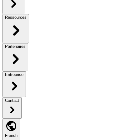
Ressources
Partenaires
Entreprise
Contact
French