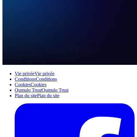
Vie privée
Vie privée
Conditions
Conditions
Cookies
Cookies
Qumulo Trust
Qumulo Trust
Plan du site
Plan du site