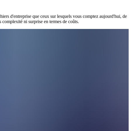
hiers d'entreprise que ceux sur lesquels vous comptez aujourd'hui, de
ns complexité ni surprise en termes de coûts.