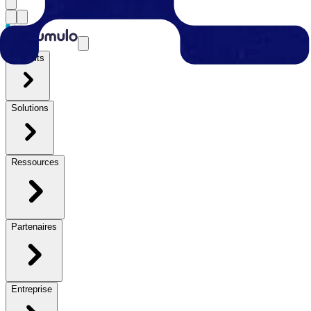
Produits
Solutions
Ressources
Partenaires
Entreprise