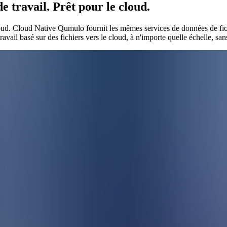
 travail. Prêt pour le cloud.
 cloud. Cloud Native Qumulo fournit les mêmes services de données de fic
avail basé sur des fichiers vers le cloud, à n'importe quelle échelle, sa