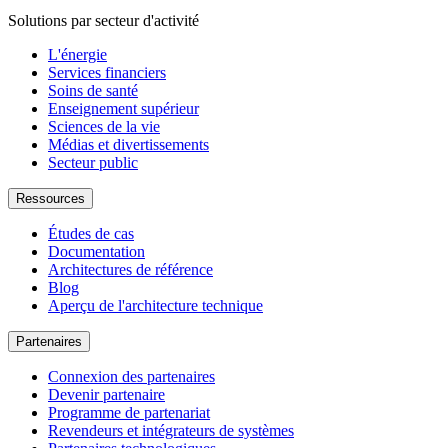
Solutions par secteur d'activité
L'énergie
Services financiers
Soins de santé
Enseignement supérieur
Sciences de la vie
Médias et divertissements
Secteur public
Ressources
Études de cas
Documentation
Architectures de référence
Blog
Aperçu de l'architecture technique
Partenaires
Connexion des partenaires
Devenir partenaire
Programme de partenariat
Revendeurs et intégrateurs de systèmes