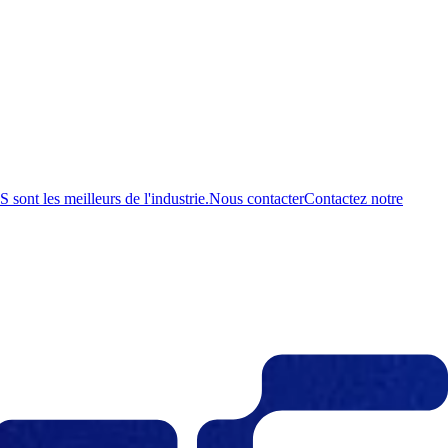
ont les meilleurs de l'industrie.
Nous contacter
Contactez notre