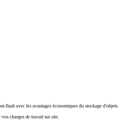
ut-flash avec les avantages économiques du stockage d'objets.
vos charges de travail sur site.