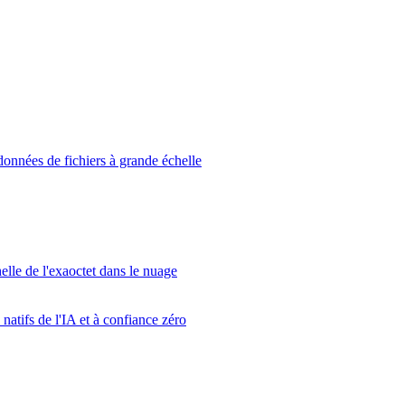
données de fichiers à grande échelle
elle de l'exaoctet dans le nuage
atifs de l'IA et à confiance zéro