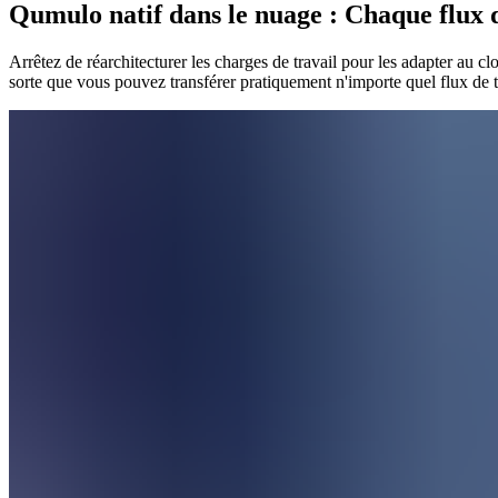
Qumulo natif dans le nuage : Chaque flux de
Arrêtez de réarchitecturer les charges de travail pour les adapter au
sorte que vous pouvez transférer pratiquement n'importe quel flux de tr