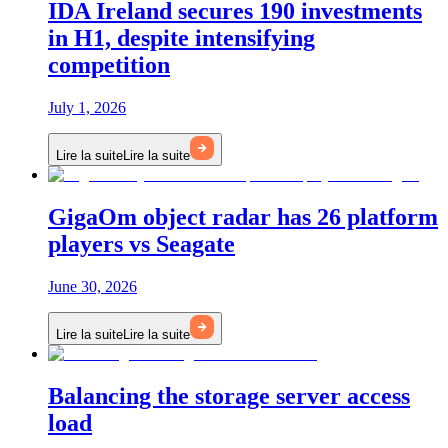
IDA Ireland secures 190 investments
in H1, despite intensifying
competition
July 1, 2026
Lire la suite
Lire la suite
GigaOm object radar has 26 platform
players vs Seagate
June 30, 2026
Lire la suite
Lire la suite
Balancing the storage server access
load