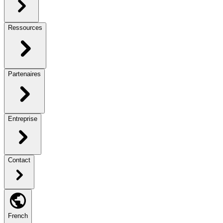
Ressources
Partenaires
Entreprise
Contact
French