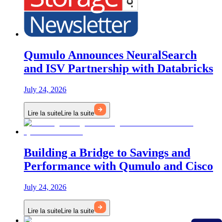
Qumulo Announces NeuralSearch
and ISV Partnership with Databricks
July 24, 2026
Lire la suite
Lire la suite
Building a Bridge to Savings and
Performance with Qumulo and Cisco
July 24, 2026
Lire la suite
Lire la suite