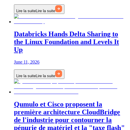
Lire la suite
Lire la suite
Databricks Hands Delta Sharing to
the Linux Foundation and Levels It
Up
June 11, 2026
Lire la suite
Lire la suite
Qumulo et Cisco proposent la
première architecture CloudBridge
de l'industrie pour contourner la
pénurie de matériel et la "taxe flash"