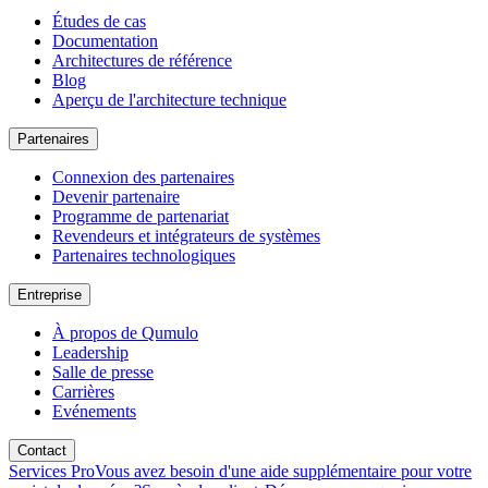
Études de cas
Documentation
Architectures de référence
Blog
Aperçu de l'architecture technique
Partenaires
Connexion des partenaires
Devenir partenaire
Programme de partenariat
Revendeurs et intégrateurs de systèmes
Partenaires technologiques
Entreprise
À propos de Qumulo
Leadership
Salle de presse
Carrières
Evénements
Contact
Services Pro
Vous avez besoin d'une aide supplémentaire pour votre