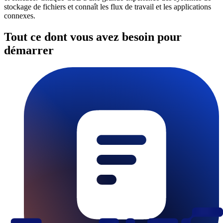
stockage de fichiers et connaît les flux de travail et les applications
connexes.
Tout ce dont vous avez besoin pour
démarrer