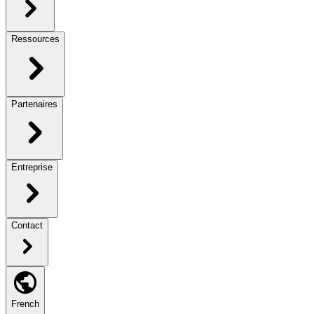
Ressources
Partenaires
Entreprise
Contact
French