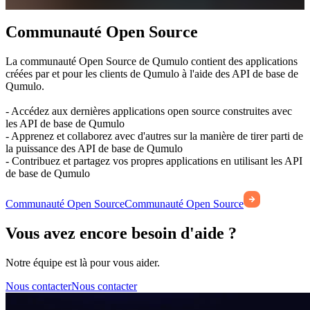
Communauté Open Source
La communauté Open Source de Qumulo contient des applications
créées par et pour les clients de Qumulo à l'aide des API de base de
Qumulo.
- Accédez aux dernières applications open source construites avec
les API de base de Qumulo
- Apprenez et collaborez avec d'autres sur la manière de tirer parti de
la puissance des API de base de Qumulo
- Contribuez et partagez vos propres applications en utilisant les API
de base de Qumulo
Communauté Open Source
Communauté Open Source
Vous avez encore besoin d'aide ?
Notre équipe est là pour vous aider.
Nous contacter
Nous contacter