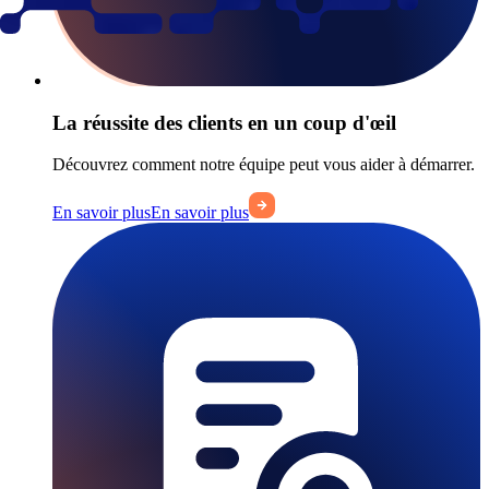
La réussite des clients en un coup d'œil
Découvrez comment notre équipe peut vous aider à démarrer.
En savoir plus
En savoir plus