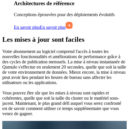
Architectures de référence
Conceptions éprouvées pour des déploiements évolutifs
En savoir plus
En savoir plus
Les mises à jour sont faciles
Votre abonnement au logiciel comprend l'accès à toutes les
nouvelles fonctionnalités et améliorations de performance grâce à
des cycles de publication mensuels. La mise à niveau instantanée de
Qumulo s'effectue en seulement 20 secondes, quelle que soit la taille
de votre environnement de données. Mieux encore, la mise à niveau
peut avoir lieu pendant les heures de bureau sans affecter les
utilisateurs ou les applications.
Vous pouvez être sûr que les mises à niveau sont rapides et
cohérentes, quelle que soit la taille du cluster ou le matériel sous-
jacent. Maintenant, le plus grand défi auquel vous serez confronté
est de savoir comment utiliser ce temps supplémentaire que vous
venez de gagner.