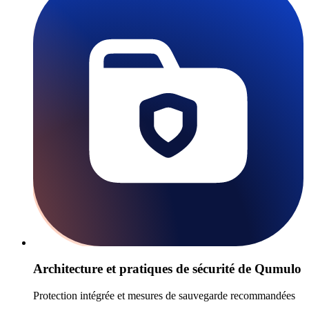
Architecture et pratiques de sécurité de Qumulo
Protection intégrée et mesures de sauvegarde recommandées