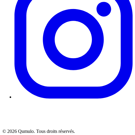
©
2026
Qumulo. Tous droits réservés.