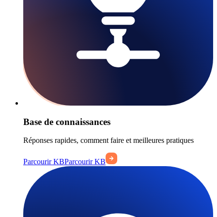
Base de connaissances
Réponses rapides, comment faire et meilleures pratiques
Parcourir KB
Parcourir KB