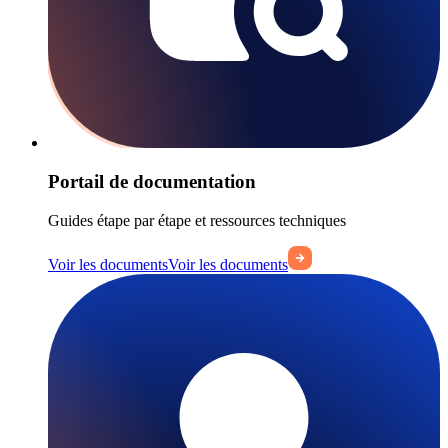
Portail de documentation
Guides étape par étape et ressources techniques
Voir les documents
Voir les documents