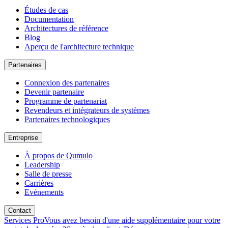
Études de cas
Documentation
Architectures de référence
Blog
Aperçu de l'architecture technique
Partenaires
Connexion des partenaires
Devenir partenaire
Programme de partenariat
Revendeurs et intégrateurs de systèmes
Partenaires technologiques
Entreprise
À propos de Qumulo
Leadership
Salle de presse
Carrières
Evénements
Contact
Services Pro
Vous avez besoin d'une aide supplémentaire pour votre