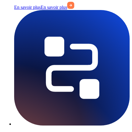
En savoir plus
En savoir plus