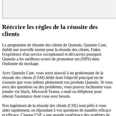
Réécrire les règles de la réussite des
clients
Le programme de réussite des clients de Qumulo, Qumulo Care,
établit une nouvelle norme pour la réussite des clients. Faites
l'expérience d'un service exceptionnel et découvrez pourquoi
Qumulo a les meilleurs scores de promoteur net (NPS) dans
l'industrie du stockage.
Avec Qumulo Care, vous serez associé à un gestionnaire de la
réussite des clients (CSM) dédié dont l'objectif principal est de
s'assurer que vous utilisez pleinement vos produits Qumulo. Si vous
avez des questions ou des problèmes, vous pouvez facilement vous
joindre via Slack, Microsoft Teams, e-mail ou téléphone pour
obtenir l'assistance dont vous avez besoin.
Nos ingénieurs de la réussite des clients (CSE) sont prêts à vous
aider rapidement, en répondant à vos questions de manière efficace
et efficace. Chaque CSE a une grande expérience des systèmes de