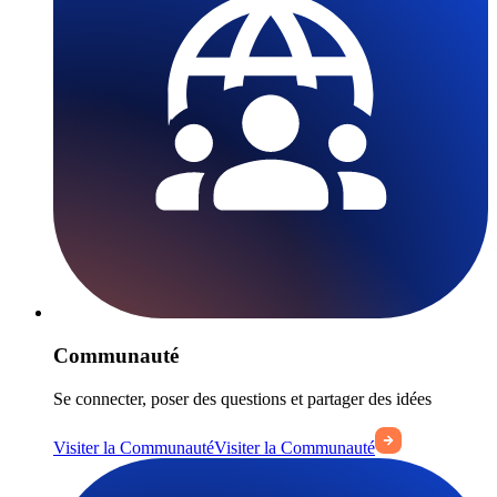
Communauté
Se connecter, poser des questions et partager des idées
Visiter la Communauté
Visiter la Communauté