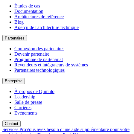
Études de cas
Documentation
Architectures de référence
Blog
Aperçu de l'architecture technique
Partenaires
Connexion des partenaires
Devenir partenaire
Programme de partenariat
Revendeurs et intégrateurs de systèmes
Partenaires technologiques
Entreprise
À propos de Qumulo
Leadership
Salle de presse
Carrières
Evénements
Contact
Services Pro
Vous avez besoin d'une aide supplémentaire pour votre