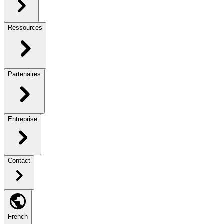
Ressources
Partenaires
Entreprise
Contact
French