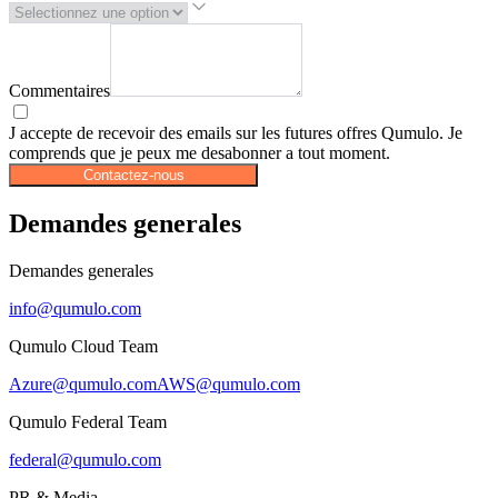
Commentaires
J accepte de recevoir des emails sur les futures offres Qumulo. Je
comprends que je peux me desabonner a tout moment.
Contactez-nous
Demandes generales
Demandes generales
info@qumulo.com
Qumulo Cloud Team
Azure@qumulo.com
AWS@qumulo.com
Qumulo Federal Team
federal@qumulo.com
PR & Media