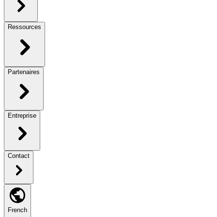
Ressources
Partenaires
Entreprise
Contact
French