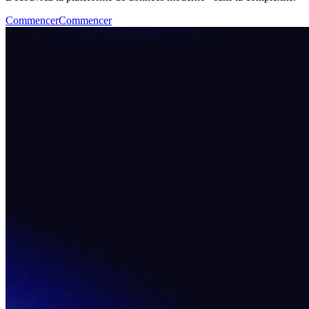
Commencer
Commencer