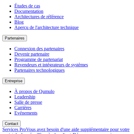
Études de cas
Documentation
Architectures de référence
Blog
Aperçu de l'architecture technique
Partenaires
Connexion des partenaires
Devenir partenaire
Programme de partenariat
Revendeurs et intégrateurs de systèmes
Partenaires technologiques
Entreprise
À propos de Qumulo
Leadership
Salle de presse
Carrières
Evénements
Contact
Services Pro
Vous avez besoin d'une aide supplémentaire pour votre