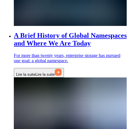
A Brief History of Global Namespaces
and Where We Are Today
For more than twenty years, enterprise storage has pursued
one goal: a global namespace.
Lire la suite
Lire la suite