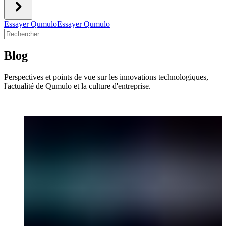
Essayer Qumulo
Essayer Qumulo
Blog
Perspectives et points de vue sur les innovations technologiques,
l'actualité de Qumulo et la culture d'entreprise.