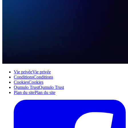
Vie privée
Vie privée
Conditions
Conditions
Cookies
Cookies
Qumulo Trust
Qumulo Trust
Plan du site
Plan du site