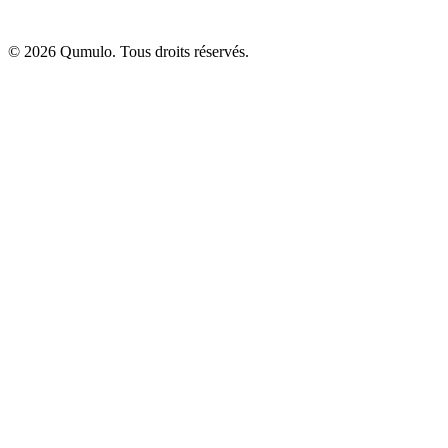
©
2026
Qumulo. Tous droits réservés.