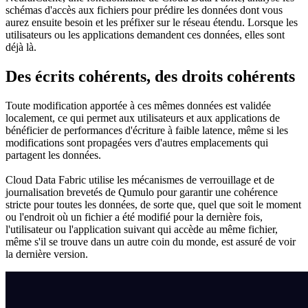
schémas d'accès aux fichiers pour prédire les données dont vous
aurez ensuite besoin et les préfixer sur le réseau étendu. Lorsque les
utilisateurs ou les applications demandent ces données, elles sont
déjà là.
Des écrits cohérents, des droits cohérents
Toute modification apportée à ces mêmes données est validée
localement, ce qui permet aux utilisateurs et aux applications de
bénéficier de performances d'écriture à faible latence, même si les
modifications sont propagées vers d'autres emplacements qui
partagent les données.
Cloud Data Fabric utilise les mécanismes de verrouillage et de
journalisation brevetés de Qumulo pour garantir une cohérence
stricte pour toutes les données, de sorte que, quel que soit le moment
ou l'endroit où un fichier a été modifié pour la dernière fois,
l'utilisateur ou l'application suivant qui accède au même fichier,
même s'il se trouve dans un autre coin du monde, est assuré de voir
la dernière version.