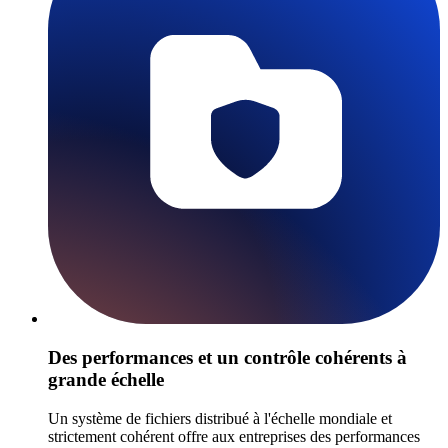
Des performances et un contrôle cohérents à
grande échelle
Un système de fichiers distribué à l'échelle mondiale et
strictement cohérent offre aux entreprises des performances