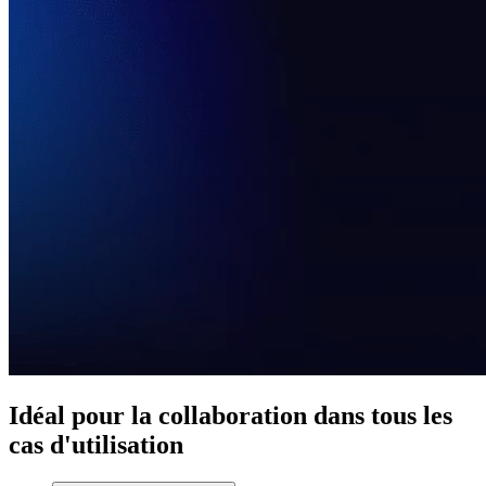
Idéal pour la collaboration dans tous les
cas d'utilisation