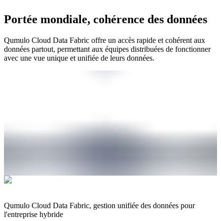
Portée mondiale, cohérence des données
Qumulo Cloud Data Fabric offre un accès rapide et cohérent aux
données partout, permettant aux équipes distribuées de fonctionner
avec une vue unique et unifiée de leurs données.
Qumulo Cloud Data Fabric, gestion unifiée des données pour
l'entreprise hybride