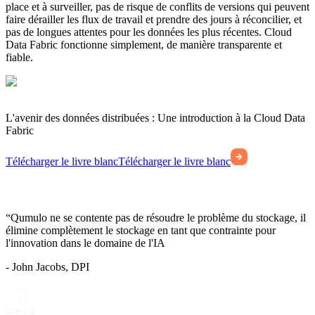
place et à surveiller, pas de risque de conflits de versions qui peuvent
faire dérailler les flux de travail et prendre des jours à réconcilier, et
pas de longues attentes pour les données les plus récentes. Cloud
Data Fabric fonctionne simplement, de manière transparente et
fiable.
L'avenir des données distribuées : Une introduction à la Cloud Data
Fabric
Télécharger le livre blanc
Télécharger le livre blanc
“Qumulo ne se contente pas de résoudre le problème du stockage, il
élimine complètement le stockage en tant que contrainte pour
l'innovation dans le domaine de l'IA
- John Jacobs, DPI