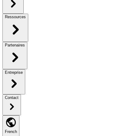
Ressources
Partenaires
Entreprise
Contact
French