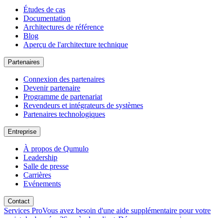
Études de cas
Documentation
Architectures de référence
Blog
Aperçu de l'architecture technique
Partenaires
Connexion des partenaires
Devenir partenaire
Programme de partenariat
Revendeurs et intégrateurs de systèmes
Partenaires technologiques
Entreprise
À propos de Qumulo
Leadership
Salle de presse
Carrières
Evénements
Contact
Services Pro
Vous avez besoin d'une aide supplémentaire pour votre