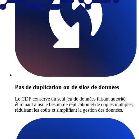
Pas de duplication ou de silos de données
Le CDF conserve un seul jeu de données faisant autorité,
éliminant ainsi le besoin de réplication et de copies multiples,
réduisant les coûts et simplifiant la gestion des données.