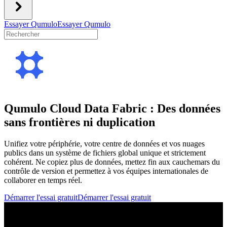
Essayer Qumulo
Essayer Qumulo
Qumulo Cloud Data Fabric : Des données
sans frontières ni duplication
Unifiez votre périphérie, votre centre de données et vos nuages
publics dans un système de fichiers global unique et strictement
cohérent. Ne copiez plus de données, mettez fin aux cauchemars du
contrôle de version et permettez à vos équipes internationales de
collaborer en temps réel.
Démarrer l'essai gratuit
Démarrer l'essai gratuit