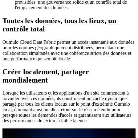
prévisibles, une gouvernance solide et un contrôle total de
l'emplacement des données.
Toutes les données, tous les lieux, un
contrôle total
Qumulo Cloud Data Fabric permet un accès instantané aux données
pour les équipes géographiquement distribuées, permettant une
collaboration simultanée avec une cohérence stricte des données et
une performance qui semble locale.
Créer localement, partager
mondialement
Lorsque les utilisateurs et les applications d'un site commencent à
travailler avec ces données, ils construisent un cache dynamique
partagé par tous les clients locaux sur le point d'extrémité Qumulo
local, éliminant ainsi un aller-retour sur le réseau étendu pour
presque toutes les demandes d'accès et garantissant aux utilisateurs
des performances de lecture à faible latence.