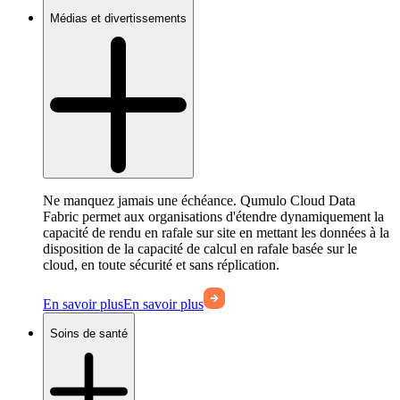
Médias et divertissements
Ne manquez jamais une échéance. Qumulo Cloud Data
Fabric permet aux organisations d'étendre dynamiquement la
capacité de rendu en rafale sur site en mettant les données à la
disposition de la capacité de calcul en rafale basée sur le
cloud, en toute sécurité et sans réplication.
En savoir plus
En savoir plus
Soins de santé