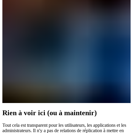
Rien à voir ici (ou à maintenir)
Tout cela est transparent pour les utilisateurs, les applications et les
administrateurs. Il n'y a pas de relations de réplication à mettre en