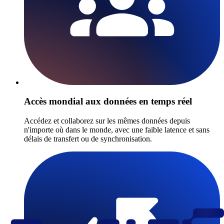
Accès mondial aux données en temps réel
Accédez et collaborez sur les mêmes données depuis
n'importe où dans le monde, avec une faible latence et sans
délais de transfert ou de synchronisation.