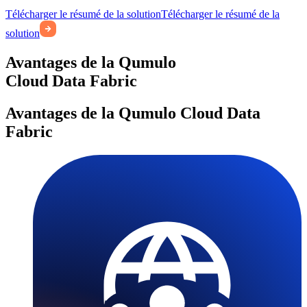
Télécharger le résumé de la solution
Télécharger le résumé de la
solution
Avantages de la Qumulo
Cloud Data Fabric
Avantages de la Qumulo Cloud Data
Fabric