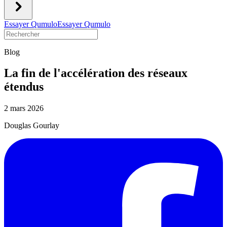
Essayer Qumulo
Essayer Qumulo
Blog
La fin de l'accélération des réseaux
étendus
2 mars 2026
Douglas Gourlay