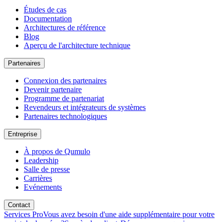
Études de cas
Documentation
Architectures de référence
Blog
Aperçu de l'architecture technique
Partenaires
Connexion des partenaires
Devenir partenaire
Programme de partenariat
Revendeurs et intégrateurs de systèmes
Partenaires technologiques
Entreprise
À propos de Qumulo
Leadership
Salle de presse
Carrières
Evénements
Contact
Services Pro
Vous avez besoin d'une aide supplémentaire pour votre