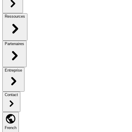
Ressources
Partenaires
Entreprise
Contact
French