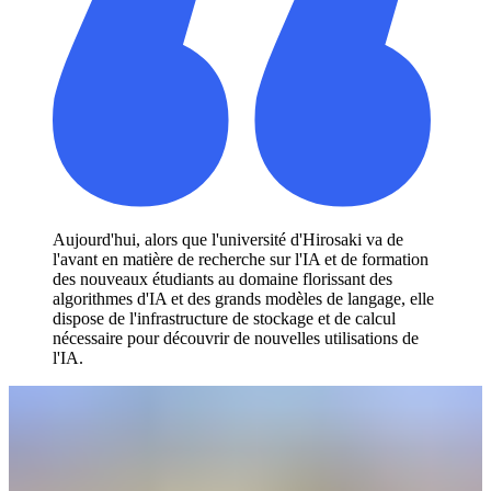
Aujourd'hui, alors que l'université d'Hirosaki va de
l'avant en matière de recherche sur l'IA et de formation
des nouveaux étudiants au domaine florissant des
algorithmes d'IA et des grands modèles de langage, elle
dispose de l'infrastructure de stockage et de calcul
nécessaire pour découvrir de nouvelles utilisations de
l'IA.