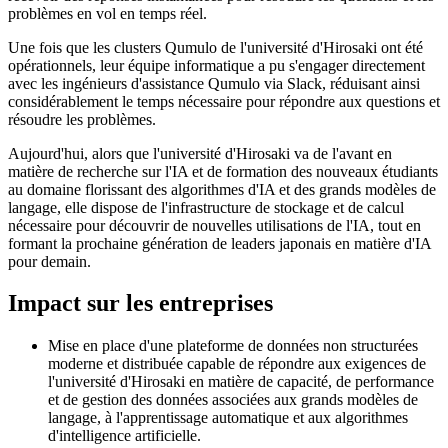
problèmes en vol en temps réel.
Une fois que les clusters Qumulo de l'université d'Hirosaki ont été
opérationnels, leur équipe informatique a pu s'engager directement
avec les ingénieurs d'assistance Qumulo via Slack, réduisant ainsi
considérablement le temps nécessaire pour répondre aux questions et
résoudre les problèmes.
Aujourd'hui, alors que l'université d'Hirosaki va de l'avant en
matière de recherche sur l'IA et de formation des nouveaux étudiants
au domaine florissant des algorithmes d'IA et des grands modèles de
langage, elle dispose de l'infrastructure de stockage et de calcul
nécessaire pour découvrir de nouvelles utilisations de l'IA, tout en
formant la prochaine génération de leaders japonais en matière d'IA
pour demain.
Impact sur les entreprises
Mise en place d'une plateforme de données non structurées
moderne et distribuée capable de répondre aux exigences de
l'université d'Hirosaki en matière de capacité, de performance
et de gestion des données associées aux grands modèles de
langage, à l'apprentissage automatique et aux algorithmes
d'intelligence artificielle.