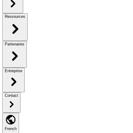
Ressources
Partenaires
Entreprise
Contact
French