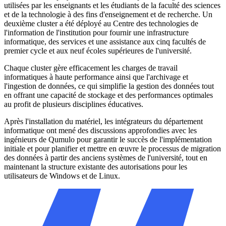
utilisées par les enseignants et les étudiants de la faculté des sciences
et de la technologie à des fins d'enseignement et de recherche. Un
deuxième cluster a été déployé au Centre des technologies de
l'information de l'institution pour fournir une infrastructure
informatique, des services et une assistance aux cinq facultés de
premier cycle et aux neuf écoles supérieures de l'université.
Chaque cluster gère efficacement les charges de travail
informatiques à haute performance ainsi que l'archivage et
l'ingestion de données, ce qui simplifie la gestion des données tout
en offrant une capacité de stockage et des performances optimales
au profit de plusieurs disciplines éducatives.
Après l'installation du matériel, les intégrateurs du département
informatique ont mené des discussions approfondies avec les
ingénieurs de Qumulo pour garantir le succès de l'implémentation
initiale et pour planifier et mettre en œuvre le processus de migration
des données à partir des anciens systèmes de l'université, tout en
maintenant la structure existante des autorisations pour les
utilisateurs de Windows et de Linux.