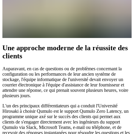
Une approche moderne de la réussite des
clients
Auparavant, en cas de questions ou de problèmes concernant la
configuration ou les performances de leur ancien système de
stockage, l'équipe informatique de l'université devait envoyer un
courrier électronique à l'équipe d'assistance de leur fournisseur et
attendre une réponse, ce qui prenait souvent plusieurs heures, voire
plusieurs jours.
L'un des principaux différentiateurs qui a conduit l'Université
Hirosaki à choisir Qumulo est le support Qumulo Zero Latency, un
programme unique axé sur le succès des clients qui permet aux
clients de s'engager directement avec les ingénieurs du support
Qumulo via Slack, Microsoft Teams, e-mail ou téléphone, et de
recevoir des réponses instantanées pour résoudre les questions et les