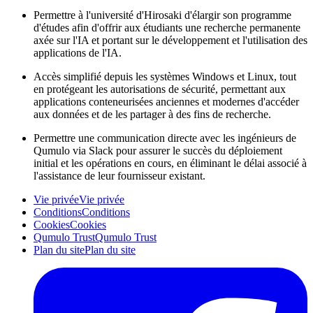
Permettre à l'université d'Hirosaki d'élargir son programme
d'études afin d'offrir aux étudiants une recherche permanente
axée sur l'IA et portant sur le développement et l'utilisation des
applications de l'IA.
Accès simplifié depuis les systèmes Windows et Linux, tout
en protégeant les autorisations de sécurité, permettant aux
applications conteneurisées anciennes et modernes d'accéder
aux données et de les partager à des fins de recherche.
Permettre une communication directe avec les ingénieurs de
Qumulo via Slack pour assurer le succès du déploiement
initial et les opérations en cours, en éliminant le délai associé à
l'assistance de leur fournisseur existant.
Vie privée
Vie privée
Conditions
Conditions
Cookies
Cookies
Qumulo Trust
Qumulo Trust
Plan du site
Plan du site