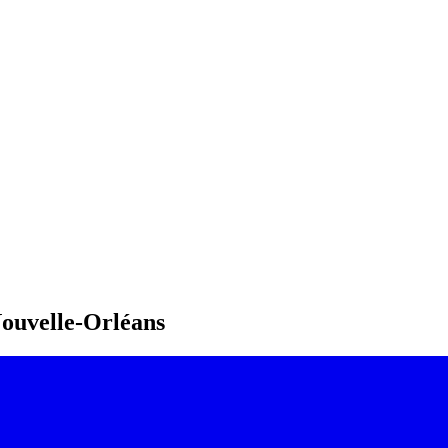
Nouvelle-Orléans