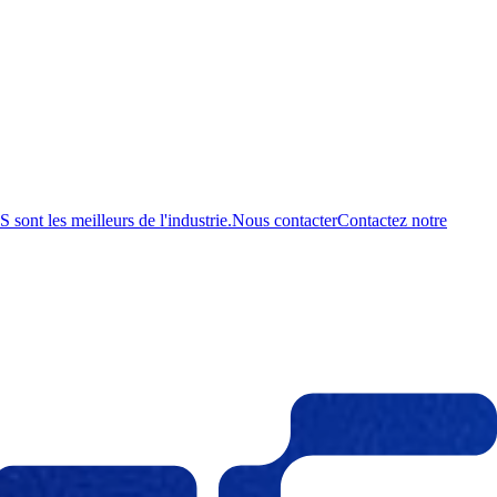
ont les meilleurs de l'industrie.
Nous contacter
Contactez notre