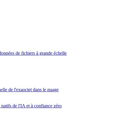
données de fichiers à grande échelle
elle de l'exaoctet dans le nuage
atifs de l'IA et à confiance zéro