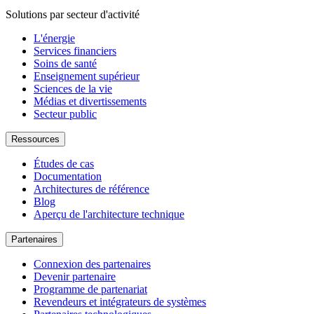
Solutions par secteur d'activité
L'énergie
Services financiers
Soins de santé
Enseignement supérieur
Sciences de la vie
Médias et divertissements
Secteur public
Ressources
Études de cas
Documentation
Architectures de référence
Blog
Aperçu de l'architecture technique
Partenaires
Connexion des partenaires
Devenir partenaire
Programme de partenariat
Revendeurs et intégrateurs de systèmes