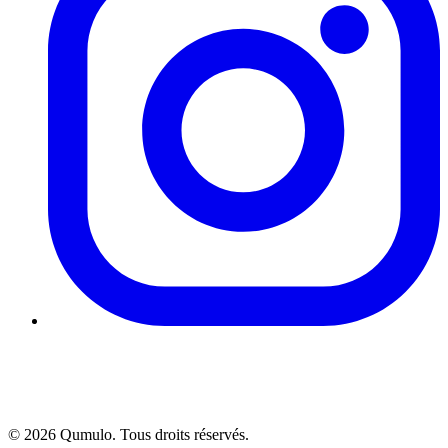
©
2026
Qumulo. Tous droits réservés.