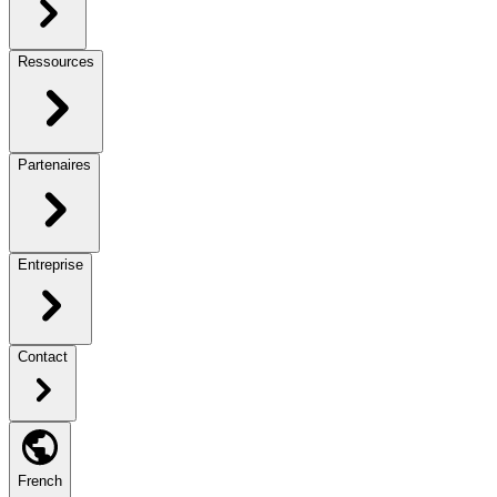
Ressources
Partenaires
Entreprise
Contact
French