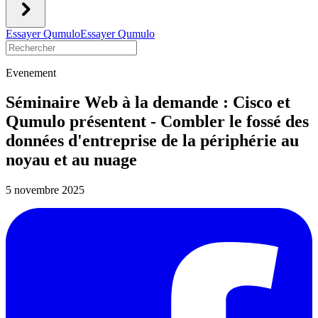
Essayer Qumulo
Essayer Qumulo
Evenement
Séminaire Web à la demande : Cisco et
Qumulo présentent - Combler le fossé des
données d'entreprise de la périphérie au
noyau et au nuage
5 novembre 2025