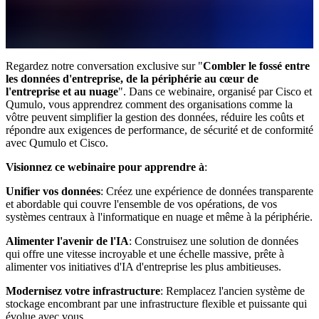
Regardez notre conversation exclusive sur "
Combler le fossé entre
les données d'entreprise, de la périphérie au cœur de
l'entreprise et au nuage
". Dans ce webinaire, organisé par Cisco et
Qumulo, vous apprendrez comment des organisations comme la
vôtre peuvent simplifier la gestion des données, réduire les coûts et
répondre aux exigences de performance, de sécurité et de conformité
avec Qumulo et Cisco.
Visionnez ce webinaire pour apprendre à
:
Unifier vos données
: Créez une expérience de données transparente
et abordable qui couvre l'ensemble de vos opérations, de vos
systèmes centraux à l'informatique en nuage et même à la périphérie.
Alimenter l'avenir de l'IA
: Construisez une solution de données
qui offre une vitesse incroyable et une échelle massive, prête à
alimenter vos initiatives d'IA d'entreprise les plus ambitieuses.
Modernisez votre infrastructure
: Remplacez l'ancien système de
stockage encombrant par une infrastructure flexible et puissante qui
évolue avec vous.