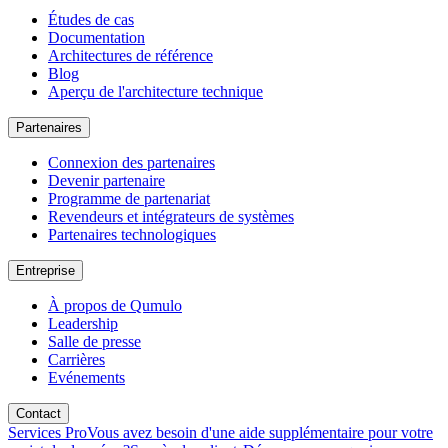
Études de cas
Documentation
Architectures de référence
Blog
Aperçu de l'architecture technique
Partenaires
Connexion des partenaires
Devenir partenaire
Programme de partenariat
Revendeurs et intégrateurs de systèmes
Partenaires technologiques
Entreprise
À propos de Qumulo
Leadership
Salle de presse
Carrières
Evénements
Contact
Services Pro
Vous avez besoin d'une aide supplémentaire pour votre