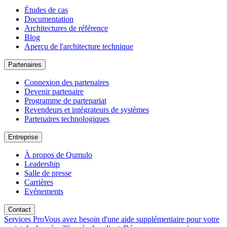
Études de cas
Documentation
Architectures de référence
Blog
Aperçu de l'architecture technique
Partenaires
Connexion des partenaires
Devenir partenaire
Programme de partenariat
Revendeurs et intégrateurs de systèmes
Partenaires technologiques
Entreprise
À propos de Qumulo
Leadership
Salle de presse
Carrières
Evénements
Contact
Services Pro
Vous avez besoin d'une aide supplémentaire pour votre