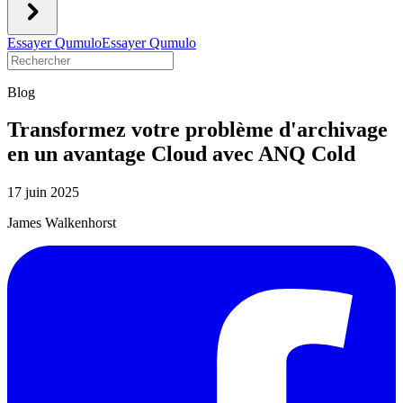
Essayer Qumulo
Essayer Qumulo
Blog
Transformez votre problème d'archivage
en un avantage Cloud avec ANQ Cold
17 juin 2025
James Walkenhorst