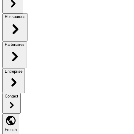
Ressources
Partenaires
Entreprise
Contact
French