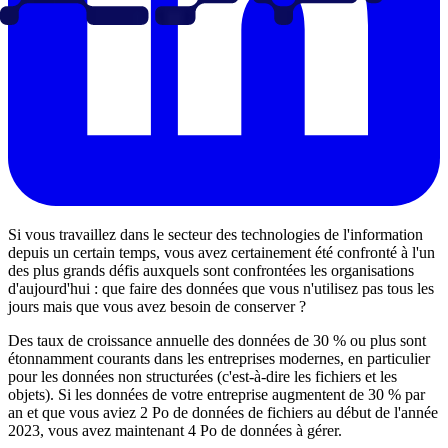
Si vous travaillez dans le secteur des technologies de l'information
depuis un certain temps, vous avez certainement été confronté à l'un
des plus grands défis auxquels sont confrontées les organisations
d'aujourd'hui : que faire des données que vous n'utilisez pas tous les
jours mais que vous avez besoin de conserver ?
Des taux de croissance annuelle des données de 30 % ou plus sont
étonnamment courants dans les entreprises modernes, en particulier
pour les données non structurées (c'est-à-dire les fichiers et les
objets). Si les données de votre entreprise augmentent de 30 % par
an et que vous aviez 2 Po de données de fichiers au début de l'année
2023, vous avez maintenant 4 Po de données à gérer.