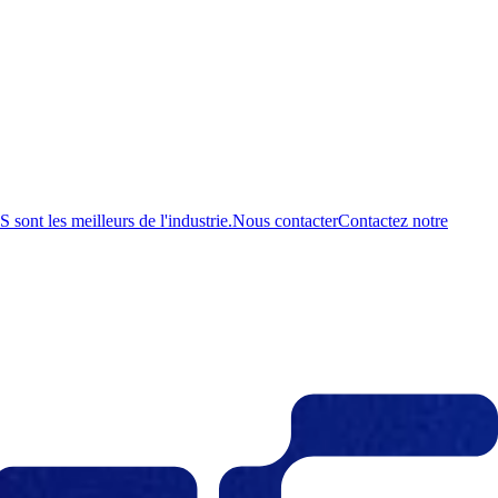
ont les meilleurs de l'industrie.
Nous contacter
Contactez notre