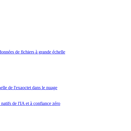
données de fichiers à grande échelle
elle de l'exaoctet dans le nuage
atifs de l'IA et à confiance zéro