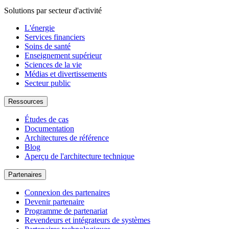
Solutions par secteur d'activité
L'énergie
Services financiers
Soins de santé
Enseignement supérieur
Sciences de la vie
Médias et divertissements
Secteur public
Ressources
Études de cas
Documentation
Architectures de référence
Blog
Aperçu de l'architecture technique
Partenaires
Connexion des partenaires
Devenir partenaire
Programme de partenariat
Revendeurs et intégrateurs de systèmes