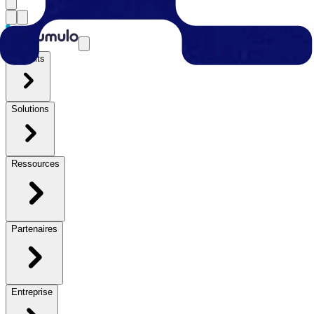
Produits
Solutions
Ressources
Partenaires
Entreprise