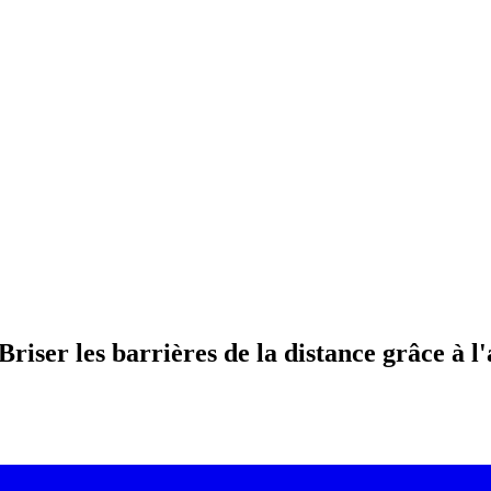
Briser les barrières de la distance grâce à 