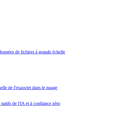
données de fichiers à grande échelle
elle de l'exaoctet dans le nuage
atifs de l'IA et à confiance zéro