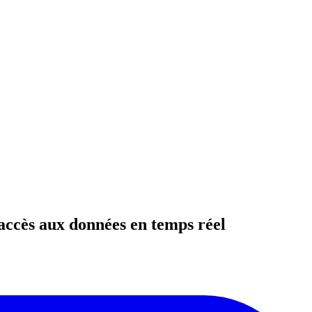
l'accès aux données en temps réel