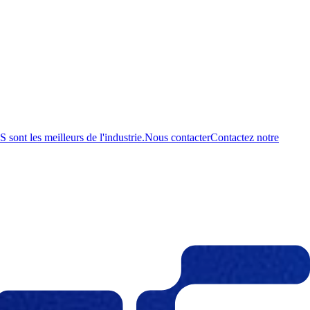
ont les meilleurs de l'industrie.
Nous contacter
Contactez notre