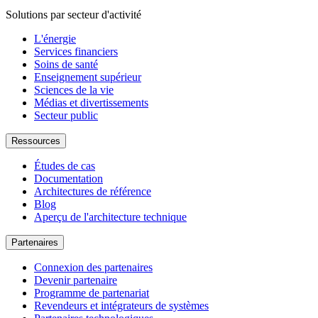
Solutions par secteur d'activité
L'énergie
Services financiers
Soins de santé
Enseignement supérieur
Sciences de la vie
Médias et divertissements
Secteur public
Ressources
Études de cas
Documentation
Architectures de référence
Blog
Aperçu de l'architecture technique
Partenaires
Connexion des partenaires
Devenir partenaire
Programme de partenariat
Revendeurs et intégrateurs de systèmes