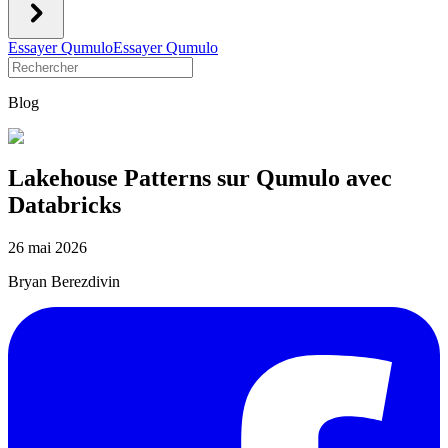
Essayer Qumulo
Essayer Qumulo
Blog
Lakehouse Patterns sur Qumulo avec
Databricks
26 mai 2026
Bryan Berezdivin