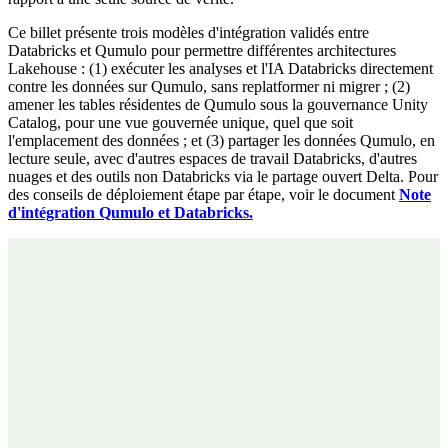
Ce billet présente trois modèles d'intégration validés entre
Databricks et Qumulo pour permettre différentes architectures
Lakehouse : (1) exécuter les analyses et l'IA Databricks directement
contre les données sur Qumulo, sans replatformer ni migrer ; (2)
amener les tables résidentes de Qumulo sous la gouvernance Unity
Catalog, pour une vue gouvernée unique, quel que soit
l'emplacement des données ; et (3) partager les données Qumulo, en
lecture seule, avec d'autres espaces de travail Databricks, d'autres
nuages et des outils non Databricks via le partage ouvert Delta. Pour
des conseils de déploiement étape par étape, voir le document
Note
d'intégration Qumulo et Databricks.