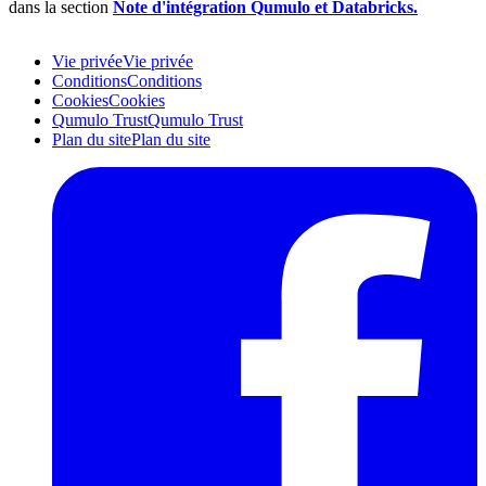
dans la section
Note d'intégration Qumulo et Databricks.
Vie privée
Vie privée
Conditions
Conditions
Cookies
Cookies
Qumulo Trust
Qumulo Trust
Plan du site
Plan du site