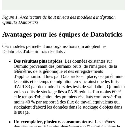
Figure 1. Architecture de haut niveau des modèles d'intégration
Qumulo-Databricks
Avantages pour les équipes de Databricks
Ces modèles permettent aux organisations qui adoptent les
Databricks d'obtenir trois résultats :
Des résultats plus rapides.
Les données existantes sur
Qumulo provenant des journaux bruts, de l'imagerie, de la
télémétrie, de la génomique et des enregistrements
d'application sont lues par Databricks en place, ce qui élimine
les coûts et le temps de migration en vrac ainsi que les frais
d'API S3 par demande. Lors des tests de validation, Qumulo a
vu les coûts de stockage liés à l'API réduits d'au moins 60 %
et le temps d'obtention des premiers résultats compressé d'au
moins 40 % par rapport à des flux de travail équivalents qui
stockaient d'abord les données dans le stockage d'objets dans
le nuage.
Un exemplaire, plusieurs consommateurs.
Les mêmes
données sont utilisées simultanément par Databricks dans le