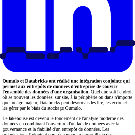
Qumulo et Databricks ont réalisé une intégration conjointe qui
permet aux entrepôts de données d'entreprise de couvrir
l'ensemble des données d'une organisation.
Quel que soit l'endroit
où se trouvent les données, sur site, à la périphérie ou dans n'importe
quel nuage majeur, Databricks peut désormais les lire, les écrire et
les gérer par le biais du stockage Qumulo.
Le lakehouse est devenu le fondement de l'analyse moderne des
données en combinant l'ouverture d'un lac de données avec la
gouvernance et la fiabilité d'un entrepôt de données. Les
organisations l'adoptent pour échapper au verrouillage des