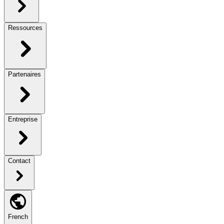
Ressources
Partenaires
Entreprise
Contact
French