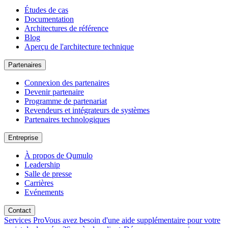
Études de cas
Documentation
Architectures de référence
Blog
Aperçu de l'architecture technique
Partenaires
Connexion des partenaires
Devenir partenaire
Programme de partenariat
Revendeurs et intégrateurs de systèmes
Partenaires technologiques
Entreprise
À propos de Qumulo
Leadership
Salle de presse
Carrières
Evénements
Contact
Services Pro
Vous avez besoin d'une aide supplémentaire pour votre