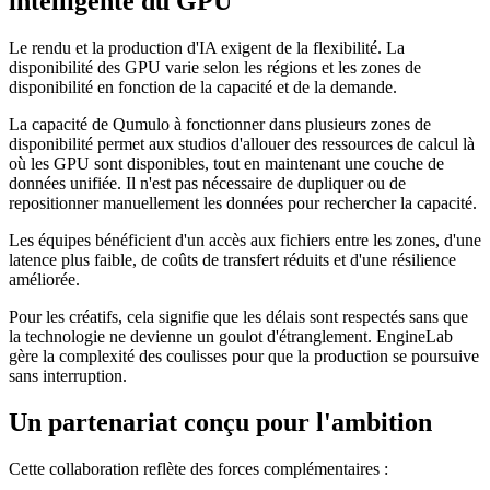
intelligente du GPU
Le rendu et la production d'IA exigent de la flexibilité. La
disponibilité des GPU varie selon les régions et les zones de
disponibilité en fonction de la capacité et de la demande.
La capacité de Qumulo à fonctionner dans plusieurs zones de
disponibilité permet aux studios d'allouer des ressources de calcul là
où les GPU sont disponibles, tout en maintenant une couche de
données unifiée. Il n'est pas nécessaire de dupliquer ou de
repositionner manuellement les données pour rechercher la capacité.
Les équipes bénéficient d'un accès aux fichiers entre les zones, d'une
latence plus faible, de coûts de transfert réduits et d'une résilience
améliorée.
Pour les créatifs, cela signifie que les délais sont respectés sans que
la technologie ne devienne un goulot d'étranglement. EngineLab
gère la complexité des coulisses pour que la production se poursuive
sans interruption.
Un partenariat conçu pour l'ambition
Cette collaboration reflète des forces complémentaires :