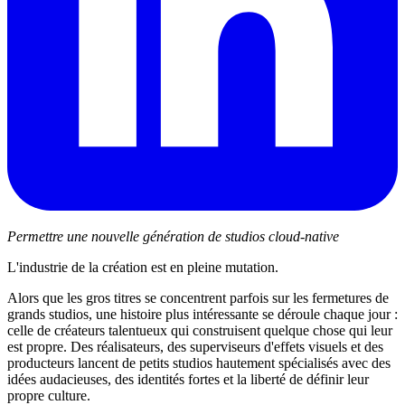
Permettre une nouvelle génération de studios cloud-native
L'industrie de la création est en pleine mutation.
Alors que les gros titres se concentrent parfois sur les fermetures de
grands studios, une histoire plus intéressante se déroule chaque jour :
celle de créateurs talentueux qui construisent quelque chose qui leur
est propre. Des réalisateurs, des superviseurs d'effets visuels et des
producteurs lancent de petits studios hautement spécialisés avec des
idées audacieuses, des identités fortes et la liberté de définir leur
propre culture.