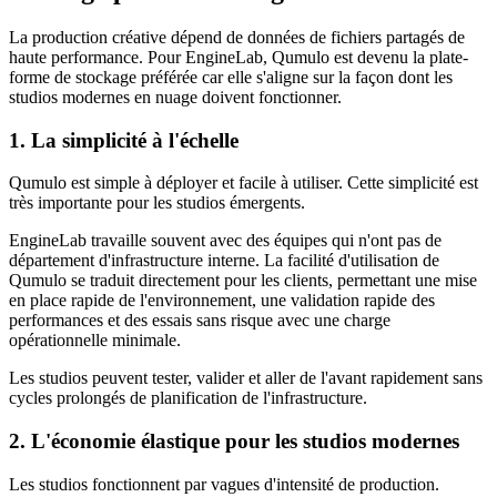
La production créative dépend de données de fichiers partagés de
haute performance. Pour EngineLab, Qumulo est devenu la plate-
forme de stockage préférée car elle s'aligne sur la façon dont les
studios modernes en nuage doivent fonctionner.
1. La simplicité à l'échelle
Qumulo est simple à déployer et facile à utiliser. Cette simplicité est
très importante pour les studios émergents.
EngineLab travaille souvent avec des équipes qui n'ont pas de
département d'infrastructure interne. La facilité d'utilisation de
Qumulo se traduit directement pour les clients, permettant une mise
en place rapide de l'environnement, une validation rapide des
performances et des essais sans risque avec une charge
opérationnelle minimale.
Les studios peuvent tester, valider et aller de l'avant rapidement sans
cycles prolongés de planification de l'infrastructure.
2. L'économie élastique pour les studios modernes
Les studios fonctionnent par vagues d'intensité de production.