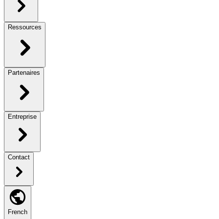
Ressources
Partenaires
Entreprise
Contact
French