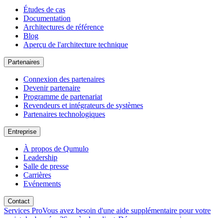
Études de cas
Documentation
Architectures de référence
Blog
Aperçu de l'architecture technique
Partenaires
Connexion des partenaires
Devenir partenaire
Programme de partenariat
Revendeurs et intégrateurs de systèmes
Partenaires technologiques
Entreprise
À propos de Qumulo
Leadership
Salle de presse
Carrières
Evénements
Contact
Services Pro
Vous avez besoin d'une aide supplémentaire pour votre