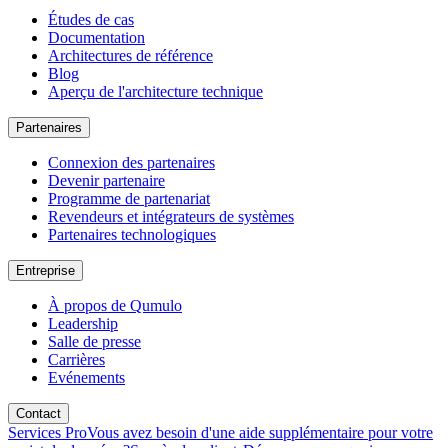
Études de cas
Documentation
Architectures de référence
Blog
Aperçu de l'architecture technique
Partenaires
Connexion des partenaires
Devenir partenaire
Programme de partenariat
Revendeurs et intégrateurs de systèmes
Partenaires technologiques
Entreprise
À propos de Qumulo
Leadership
Salle de presse
Carrières
Evénements
Contact
Services Pro
Vous avez besoin d'une aide supplémentaire pour votre