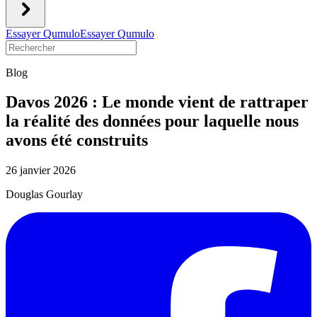
Essayer Qumulo
Essayer Qumulo
Blog
Davos 2026 : Le monde vient de rattraper
la réalité des données pour laquelle nous
avons été construits
26 janvier 2026
Douglas Gourlay