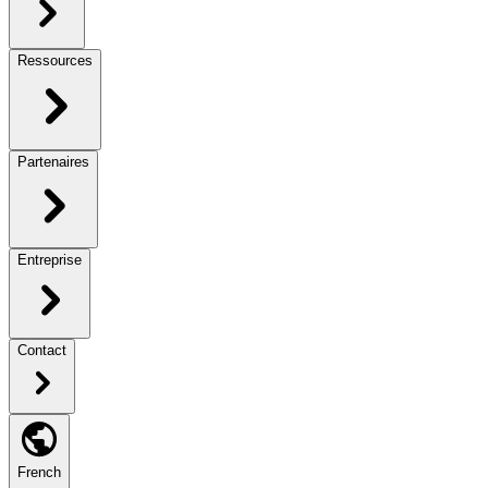
Ressources
Partenaires
Entreprise
Contact
French