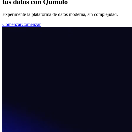
tus datos con Qumulo
Experimente la plataforma de datos moderna, sin complejidad.
Comenzar
Comenzar