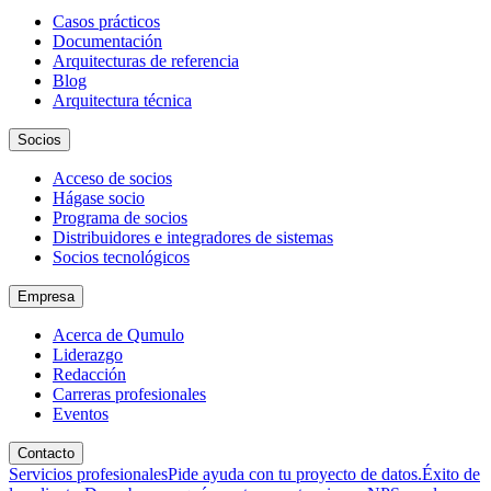
Casos prácticos
Documentación
Arquitecturas de referencia
Blog
Arquitectura técnica
Socios
Acceso de socios
Hágase socio
Programa de socios
Distribuidores e integradores de sistemas
Socios tecnológicos
Empresa
Acerca de Qumulo
Liderazgo
Redacción
Carreras profesionales
Eventos
Contacto
Servicios profesionales
Pide ayuda con tu proyecto de datos.
Éxito de