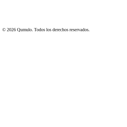
©
2026
Qumulo. Todos los derechos reservados.