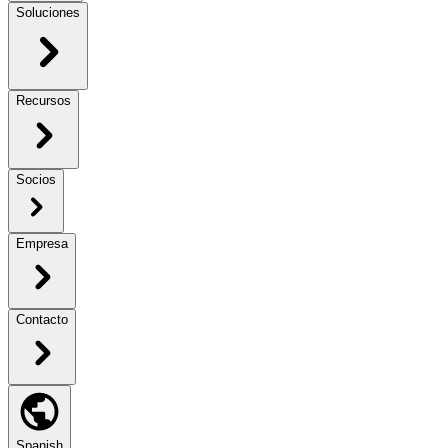
Soluciones
Recursos
Socios
Empresa
Contacto
Spanish