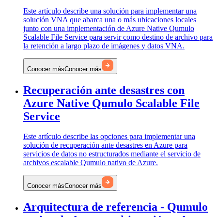
Este artículo describe una solución para implementar una
solución VNA que abarca una o más ubicaciones locales
junto con una implementación de Azure Native Qumulo
Scalable File Service para servir como destino de archivo para
la retención a largo plazo de imágenes y datos VNA.
Conocer más
Conocer más
Recuperación ante desastres con
Azure Native Qumulo Scalable File
Service
Este artículo describe las opciones para implementar una
solución de recuperación ante desastres en Azure para
servicios de datos no estructurados mediante el servicio de
archivos escalable Qumulo nativo de Azure.
Conocer más
Conocer más
Arquitectura de referencia - Qumulo