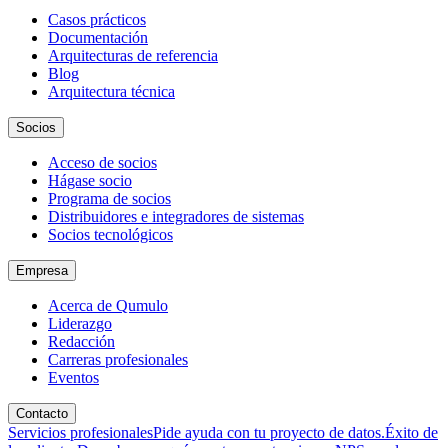
Casos prácticos
Documentación
Arquitecturas de referencia
Blog
Arquitectura técnica
Socios
Acceso de socios
Hágase socio
Programa de socios
Distribuidores e integradores de sistemas
Socios tecnológicos
Empresa
Acerca de Qumulo
Liderazgo
Redacción
Carreras profesionales
Eventos
Contacto
Servicios profesionales
Pide ayuda con tu proyecto de datos.
Éxito de