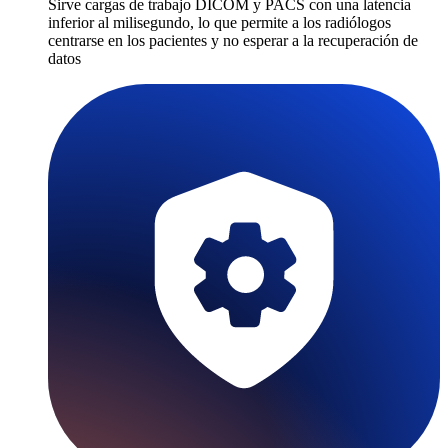
Sirve cargas de trabajo DICOM y PACS con una latencia
inferior al milisegundo, lo que permite a los radiólogos
centrarse en los pacientes y no esperar a la recuperación de
datos