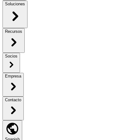
Soluciones
Recursos
Socios
Empresa
Contacto
Spanish