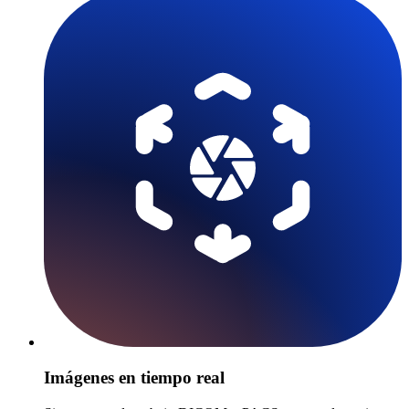
Imágenes en tiempo real