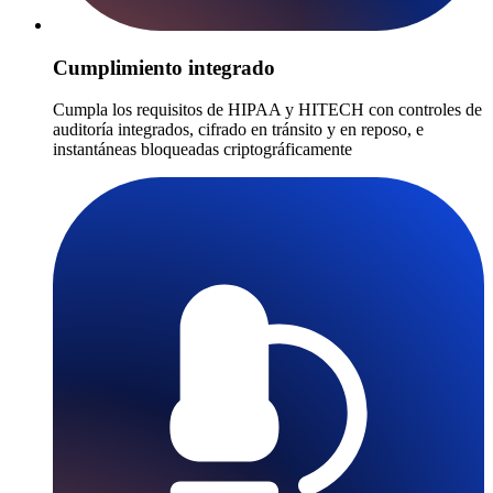
Cumplimiento integrado
Cumpla los requisitos de HIPAA y HITECH con controles de
auditoría integrados, cifrado en tránsito y en reposo, e
instantáneas bloqueadas criptográficamente