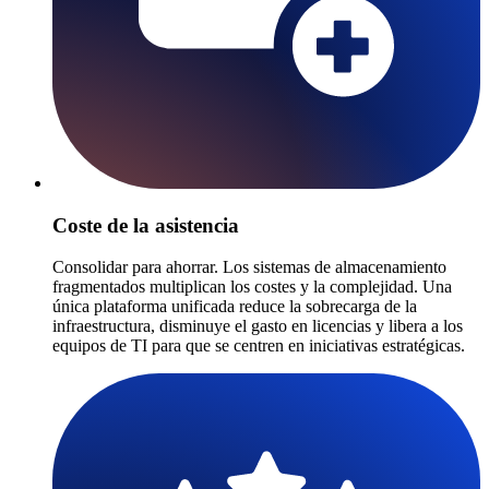
Coste de la asistencia
Consolidar para ahorrar. Los sistemas de almacenamiento
fragmentados multiplican los costes y la complejidad. Una
única plataforma unificada reduce la sobrecarga de la
infraestructura, disminuye el gasto en licencias y libera a los
equipos de TI para que se centren en iniciativas estratégicas.