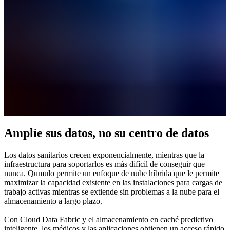
Amplíe sus datos, no su centro de datos
Los datos sanitarios crecen exponencialmente, mientras que la
infraestructura para soportarlos es más difícil de conseguir que
nunca. Qumulo permite un enfoque de nube híbrida que le permite
maximizar la capacidad existente en las instalaciones para cargas de
trabajo activas mientras se extiende sin problemas a la nube para el
almacenamiento a largo plazo.
Con Cloud Data Fabric y el almacenamiento en caché predictivo
inteligente, los médicos y las aplicaciones obtienen un acceso rápido