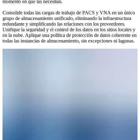
momento en que las necesitan.
Consolide todas las cargas de trabajo de PACS y VNA en un único
grupo de almacenamiento unificado, eliminando la infraestructura
redundante y simplificando las relaciones con los proveedores.
Unifique la seguridad y el control de los datos en los sitios locales y
en la nube. Aplique una política de protección de datos coherente en
todas las instancias de almacenamiento, sin excepciones ni lagunas.