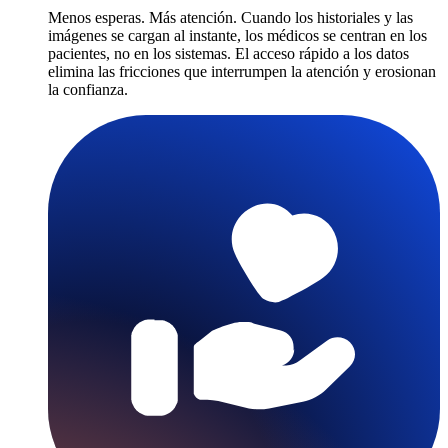
Menos esperas. Más atención. Cuando los historiales y las
imágenes se cargan al instante, los médicos se centran en los
pacientes, no en los sistemas. El acceso rápido a los datos
elimina las fricciones que interrumpen la atención y erosionan
la confianza.