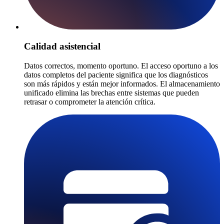
Calidad asistencial
Datos correctos, momento oportuno. El acceso oportuno a los
datos completos del paciente significa que los diagnósticos
son más rápidos y están mejor informados. El almacenamiento
unificado elimina las brechas entre sistemas que pueden
retrasar o comprometer la atención crítica.