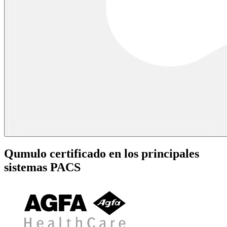
Qumulo certificado en los principales
sistemas PACS