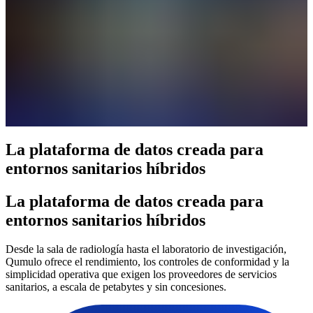
La plataforma de datos creada para
entornos sanitarios híbridos
La plataforma de datos creada para
entornos sanitarios híbridos
Desde la sala de radiología hasta el laboratorio de investigación,
Qumulo ofrece el rendimiento, los controles de conformidad y la
simplicidad operativa que exigen los proveedores de servicios
sanitarios, a escala de petabytes y sin concesiones.