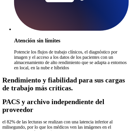
Atención sin límites
Potencie los flujos de trabajo clínicos, el diagnóstico por
imagen y el acceso a los datos de los pacientes con un
almacenamiento de alto rendimiento que se adapta a entornos
en local, en la nube e híbridos
Rendimiento y fiabilidad para sus cargas
de trabajo más críticas.
PACS y archivo independiente del
proveedor
el 82% de las lecturas se realizan con una latencia inferior al
milisegundo, por lo que los médicos ven las imágenes en el