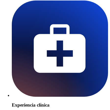
Experiencia clínica