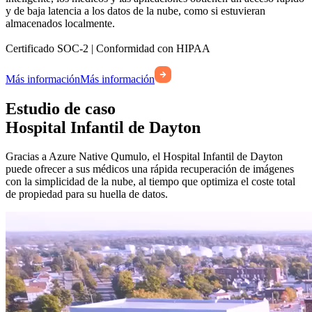
y de baja latencia a los datos de la nube, como si estuvieran
almacenados localmente.
Certificado SOC-2 | Conformidad con HIPAA
Más información
Más información
Estudio de caso
Hospital Infantil de Dayton
Gracias a Azure Native Qumulo, el Hospital Infantil de Dayton
puede ofrecer a sus médicos una rápida recuperación de imágenes
con la simplicidad de la nube, al tiempo que optimiza el coste total
de propiedad para su huella de datos.