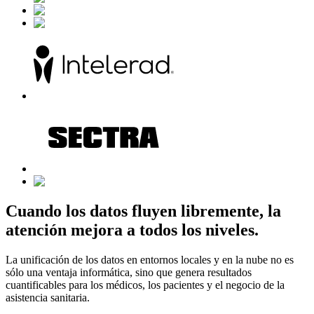
Cuando los datos fluyen libremente, la
atención mejora a todos los niveles.
La unificación de los datos en entornos locales y en la nube no es
sólo una ventaja informática, sino que genera resultados
cuantificables para los médicos, los pacientes y el negocio de la
asistencia sanitaria.