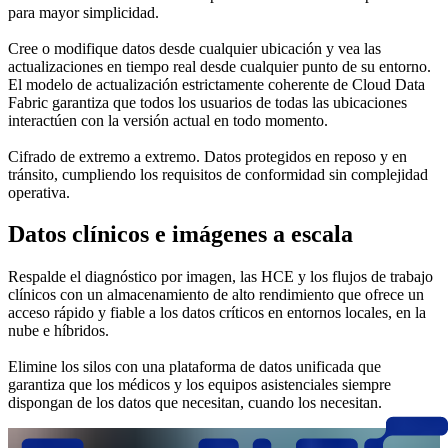
para mayor simplicidad.
Cree o modifique datos desde cualquier ubicación y vea las
actualizaciones en tiempo real desde cualquier punto de su entorno.
El modelo de actualización estrictamente coherente de Cloud Data
Fabric garantiza que todos los usuarios de todas las ubicaciones
interactúen con la versión actual en todo momento.
Cifrado de extremo a extremo. Datos protegidos en reposo y en
tránsito, cumpliendo los requisitos de conformidad sin complejidad
operativa.
Datos clínicos e imágenes a escala
Respalde el diagnóstico por imagen, las HCE y los flujos de trabajo
clínicos con un almacenamiento de alto rendimiento que ofrece un
acceso rápido y fiable a los datos críticos en entornos locales, en la
nube e híbridos.
Elimine los silos con una plataforma de datos unificada que
garantiza que los médicos y los equipos asistenciales siempre
dispongan de los datos que necesitan, cuando los necesitan.