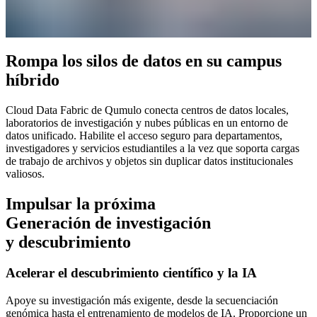
Rompa los silos de datos en su campus
híbrido
Cloud Data Fabric de Qumulo conecta centros de datos locales,
laboratorios de investigación y nubes públicas en un entorno de
datos unificado. Habilite el acceso seguro para departamentos,
investigadores y servicios estudiantiles a la vez que soporta cargas
de trabajo de archivos y objetos sin duplicar datos institucionales
valiosos.
Impulsar la próxima
Generación de investigación
y descubrimiento
Acelerar el descubrimiento científico y la IA
Apoye su investigación más exigente, desde la secuenciación
genómica hasta el entrenamiento de modelos de IA. Proporcione un