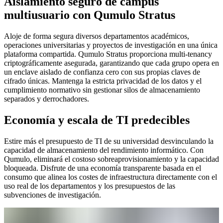
Aislamiento seguro de campus
multiusuario con Qumulo Stratus
Aloje de forma segura diversos departamentos académicos,
operaciones universitarias y proyectos de investigación en una única
plataforma compartida. Qumulo Stratus proporciona multi-tenancy
criptográficamente asegurada, garantizando que cada grupo opera en
un enclave aislado de confianza cero con sus propias claves de
cifrado únicas. Mantenga la estricta privacidad de los datos y el
cumplimiento normativo sin gestionar silos de almacenamiento
separados y derrochadores.
Economía y escala de TI predecibles
Estire más el presupuesto de TI de su universidad desvinculando la
capacidad de almacenamiento del rendimiento informático. Con
Qumulo, eliminará el costoso sobreaprovisionamiento y la capacidad
bloqueada. Disfrute de una economía transparente basada en el
consumo que alinea los costes de infraestructura directamente con el
uso real de los departamentos y los presupuestos de las
subvenciones de investigación.