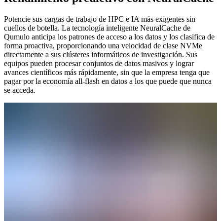
Potencie sus cargas de trabajo de HPC e IA más exigentes sin
cuellos de botella. La tecnología inteligente NeuralCache de
Qumulo anticipa los patrones de acceso a los datos y los clasifica de
forma proactiva, proporcionando una velocidad de clase NVMe
directamente a sus clústeres informáticos de investigación. Sus
equipos pueden procesar conjuntos de datos masivos y lograr
avances científicos más rápidamente, sin que la empresa tenga que
pagar por la economía all-flash en datos a los que puede que nunca
se acceda.