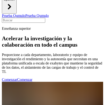
Prueba Qumulo
Prueba Qumulo
Enseñanza superior
Acelerar la investigación y la
colaboración en todo el campus
Proporcione a cada departamento, laboratorio y equipo de
investigación el rendimiento y la autonomía que necesitan en una
plataforma unificada a escala de exabytes que mantiene la seguridad
de los datos, el aislamiento de las cargas de trabajo y el control de
TI.
Comenzar
Comenzar