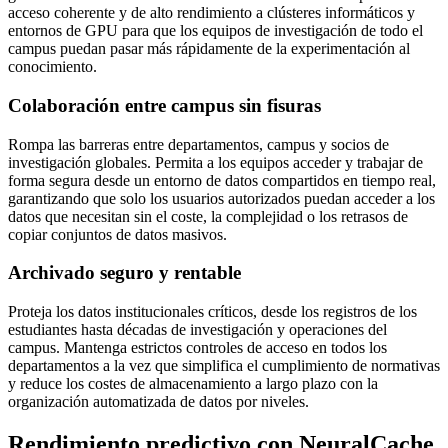
acceso coherente y de alto rendimiento a clústeres informáticos y
entornos de GPU para que los equipos de investigación de todo el
campus puedan pasar más rápidamente de la experimentación al
conocimiento.
Colaboración entre campus sin fisuras
Rompa las barreras entre departamentos, campus y socios de
investigación globales. Permita a los equipos acceder y trabajar de
forma segura desde un entorno de datos compartidos en tiempo real,
garantizando que solo los usuarios autorizados puedan acceder a los
datos que necesitan sin el coste, la complejidad o los retrasos de
copiar conjuntos de datos masivos.
Archivado seguro y rentable
Proteja los datos institucionales críticos, desde los registros de los
estudiantes hasta décadas de investigación y operaciones del
campus. Mantenga estrictos controles de acceso en todos los
departamentos a la vez que simplifica el cumplimiento de normativas
y reduce los costes de almacenamiento a largo plazo con la
organización automatizada de datos por niveles.
Rendimiento predictivo con NeuralCache