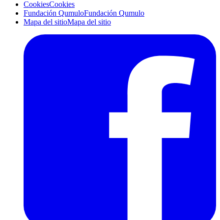
Cookies
Cookies
Fundación Qumulo
Fundación Qumulo
Mapa del sitio
Mapa del sitio