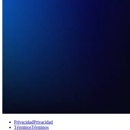
Privacidad
Privacidad
Términos
Términos