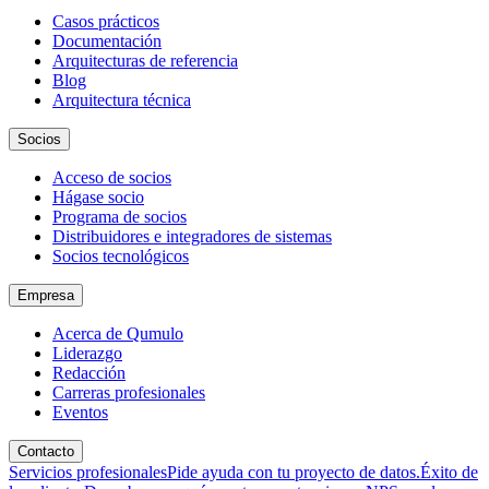
Casos prácticos
Documentación
Arquitecturas de referencia
Blog
Arquitectura técnica
Socios
Acceso de socios
Hágase socio
Programa de socios
Distribuidores e integradores de sistemas
Socios tecnológicos
Empresa
Acerca de Qumulo
Liderazgo
Redacción
Carreras profesionales
Eventos
Contacto
Servicios profesionales
Pide ayuda con tu proyecto de datos.
Éxito de