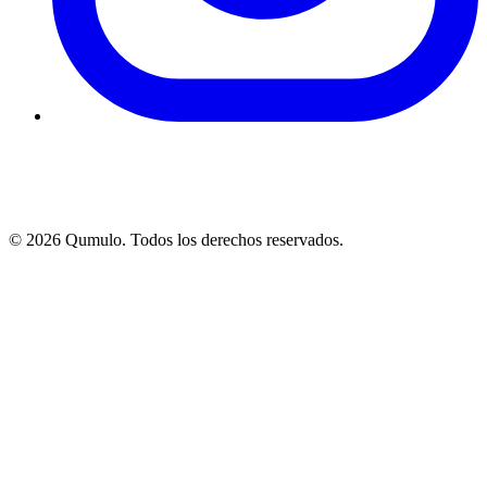
©
2026
Qumulo. Todos los derechos reservados.