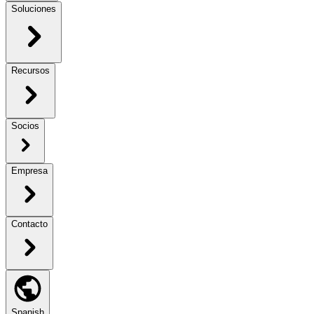
Soluciones
Recursos
Socios
Empresa
Contacto
Spanish