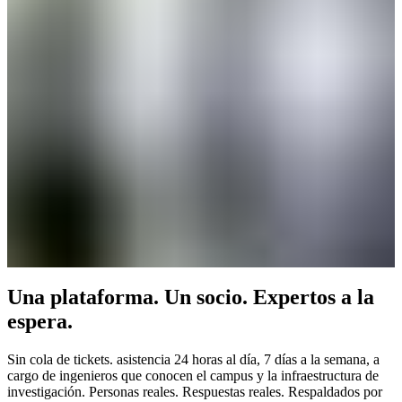
Una plataforma. Un socio. Expertos a la
espera.
Sin cola de tickets. asistencia 24 horas al día, 7 días a la semana, a
cargo de ingenieros que conocen el campus y la infraestructura de
investigación. Personas reales. Respuestas reales. Respaldados por