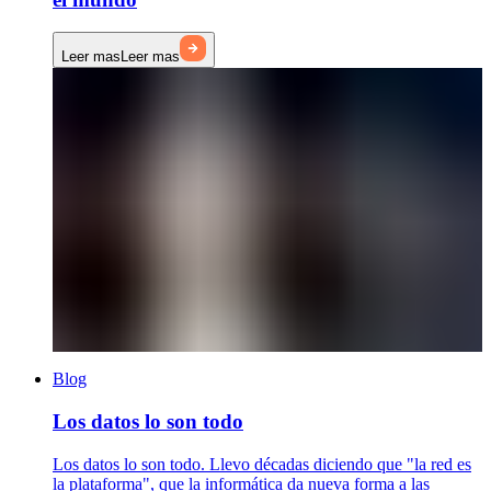
Leer mas
Leer mas
Blog
Los datos lo son todo
Los datos lo son todo. Llevo décadas diciendo que "la red es
la plataforma", que la informática da nueva forma a las