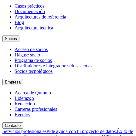
Casos prácticos
Documentación
Arquitecturas de referencia
Blog
Arquitectura técnica
Socios
Acceso de socios
Hágase socio
Programa de socios
Distribuidores e integradores de sistemas
Socios tecnológicos
Empresa
Acerca de Qumulo
Liderazgo
Redacción
Carreras profesionales
Eventos
Contacto
Servicios profesionales
Pide ayuda con tu proyecto de datos.
Éxito de