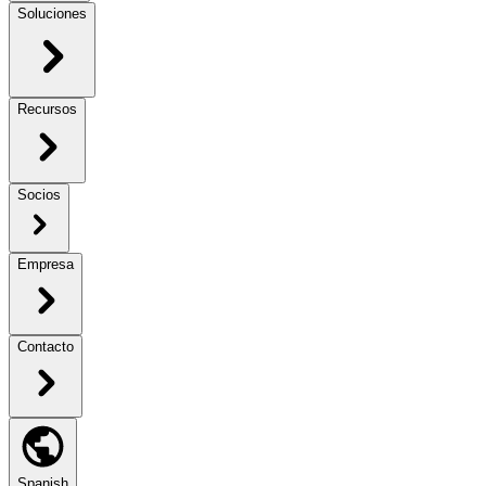
Soluciones
Recursos
Socios
Empresa
Contacto
Spanish