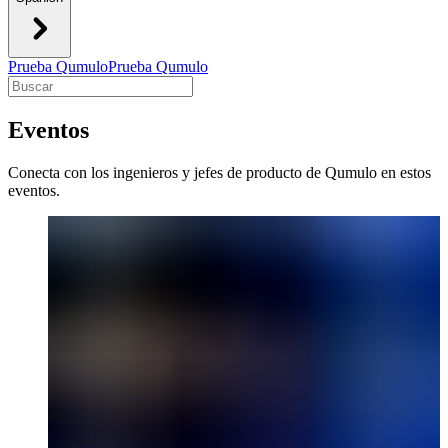
Prueba Qumulo
Prueba Qumulo
Eventos
Conecta con los ingenieros y jefes de producto de Qumulo en estos
eventos.