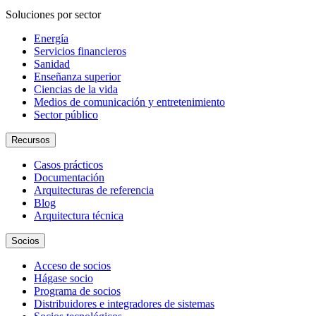
Soluciones por sector
Energía
Servicios financieros
Sanidad
Enseñanza superior
Ciencias de la vida
Medios de comunicación y entretenimiento
Sector público
Recursos
Casos prácticos
Documentación
Arquitecturas de referencia
Blog
Arquitectura técnica
Socios
Acceso de socios
Hágase socio
Programa de socios
Distribuidores e integradores de sistemas