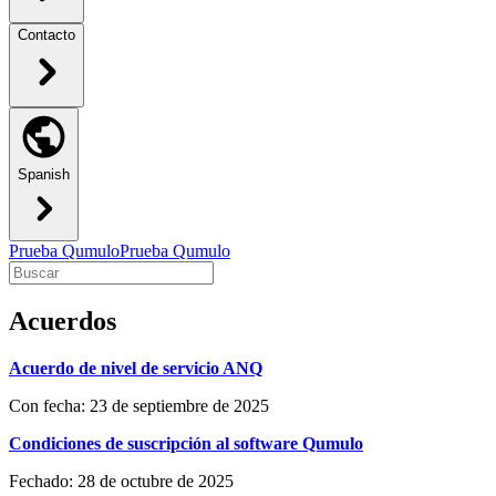
Contacto
Spanish
Prueba Qumulo
Prueba Qumulo
Acuerdos
Acuerdo de nivel de servicio ANQ
Con fecha: 23 de septiembre de 2025
Condiciones de suscripción al software Qumulo
Fechado: 28 de octubre de 2025