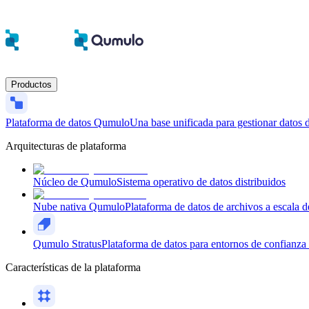
Productos
Plataforma de datos Qumulo
Una base unificada para gestionar datos d
Arquitecturas de plataforma
Núcleo de Qumulo
Sistema operativo de datos distribuidos
Nube nativa Qumulo
Plataforma de datos de archivos a escala d
Qumulo Stratus
Plataforma de datos para entornos de confianza 
Características de la plataforma