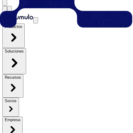
Productos
Soluciones
Recursos
Socios
Empresa