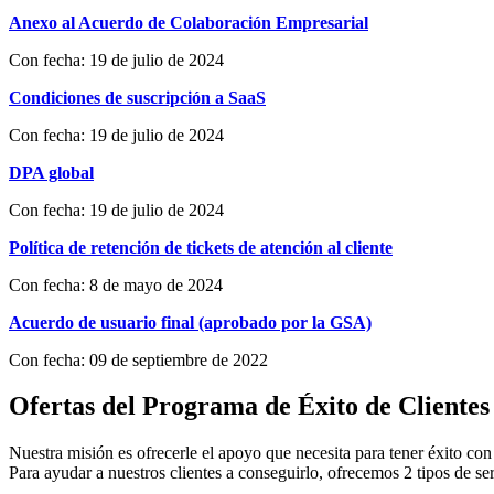
Anexo al Acuerdo de Colaboración Empresarial
Con fecha: 19 de julio de 2024
Condiciones de suscripción a SaaS
Con fecha: 19 de julio de 2024
DPA global
Con fecha: 19 de julio de 2024
Política de retención de tickets de atención al cliente
Con fecha: 8 de mayo de 2024
Acuerdo de usuario final (aprobado por la GSA)
Con fecha: 09 de septiembre de 2022
Ofertas del Programa de Éxito de Cliente
Nuestra misión es ofrecerle el apoyo que necesita para tener éxito c
Para ayudar a nuestros clientes a conseguirlo, ofrecemos 2 tipos de ser