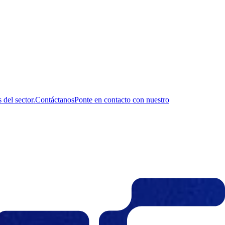
del sector.
Contáctanos
Ponte en contacto con nuestro