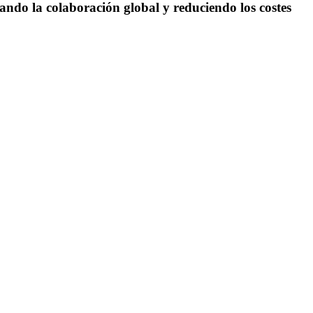
ando la colaboración global y reduciendo los costes