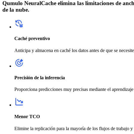
Qumulo NeuralCache elimina las limitaciones de ancho 
de la nube.
Caché preventivo
Anticipa y almacena en caché los datos antes de que se necesiten
Precisión de la inferencia
Proporciona predicciones muy precisas mediante el aprendizaje 
Menor TCO
Elimine la replicación para la mayoría de los flujos de trabajo 