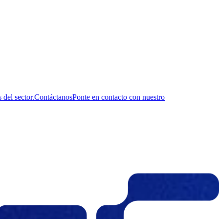
del sector.
Contáctanos
Ponte en contacto con nuestro