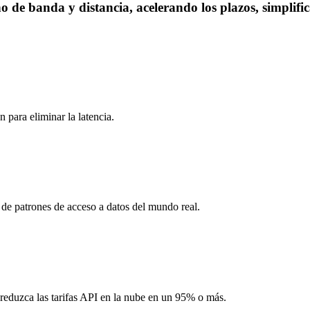
de banda y distancia, acelerando los plazos, simplific
 para eliminar la latencia.
de patrones de acceso a datos del mundo real.
y reduzca las tarifas API en la nube en un 95% o más.