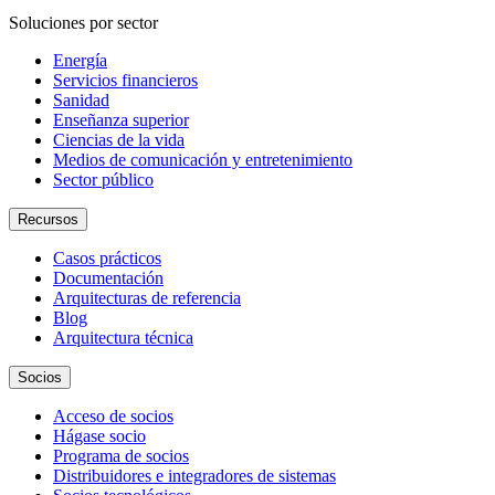
Soluciones por sector
Energía
Servicios financieros
Sanidad
Enseñanza superior
Ciencias de la vida
Medios de comunicación y entretenimiento
Sector público
Recursos
Casos prácticos
Documentación
Arquitecturas de referencia
Blog
Arquitectura técnica
Socios
Acceso de socios
Hágase socio
Programa de socios
Distribuidores e integradores de sistemas