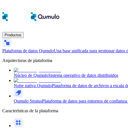
Productos
Plataforma de datos Qumulo
Una base unificada para gestionar datos d
Arquitecturas de plataforma
Núcleo de Qumulo
Sistema operativo de datos distribuidos
Nube nativa Qumulo
Plataforma de datos de archivos a escala d
Qumulo Stratus
Plataforma de datos para entornos de confianza 
Características de la plataforma