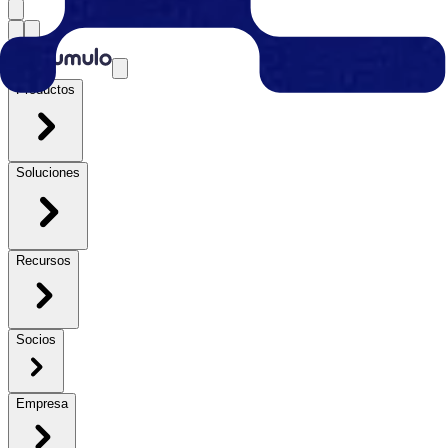
Productos
Soluciones
Recursos
Socios
Empresa