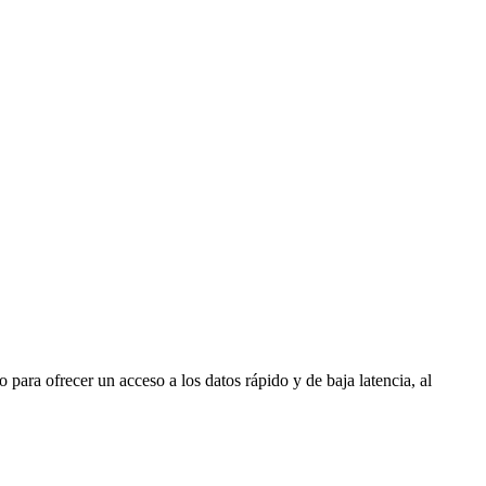
ra ofrecer un acceso a los datos rápido y de baja latencia, al