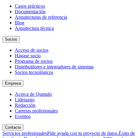
Casos prácticos
Documentación
Arquitecturas de referencia
Blog
Arquitectura técnica
Socios
Acceso de socios
Hágase socio
Programa de socios
Distribuidores e integradores de sistemas
Socios tecnológicos
Empresa
Acerca de Qumulo
Liderazgo
Redacción
Carreras profesionales
Eventos
Contacto
Servicios profesionales
Pide ayuda con tu proyecto de datos.
Éxito de