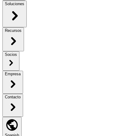
Soluciones
Recursos
Socios
Empresa
Contacto
Spanish