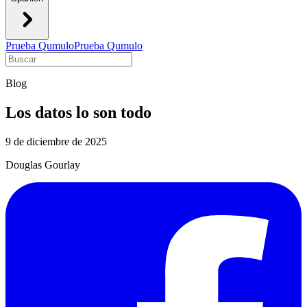
Prueba Qumulo
Prueba Qumulo
Blog
Los datos lo son todo
9 de diciembre de 2025
Douglas Gourlay