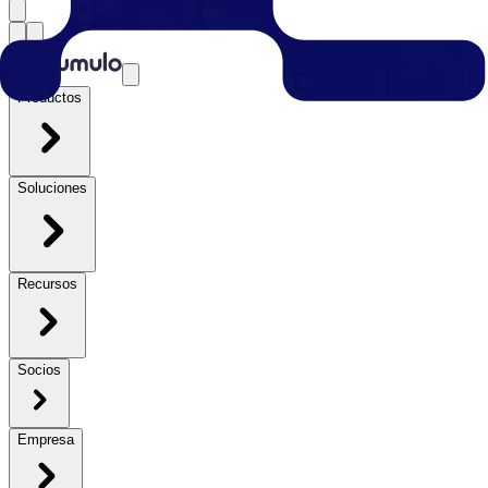
Productos
Soluciones
Recursos
Socios
Empresa