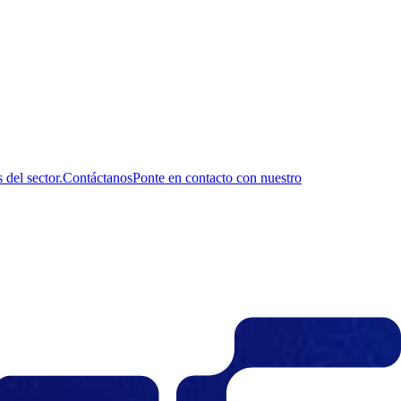
del sector.
Contáctanos
Ponte en contacto con nuestro