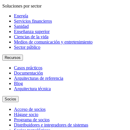
Soluciones por sector
Energía
Servicios financieros
Sanidad
Enseñanza superior
Ciencias de la vida
Medios de comunicación y entretenimiento
Sector público
Recursos
Casos prácticos
Documentación
Arquitecturas de referencia
Blog
Arquitectura técnica
Socios
Acceso de socios
Hágase socio
Programa de socios
Distribuidores e integradores de sistemas