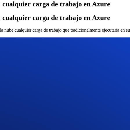
e cualquier carga de trabajo en Azure
e cualquier carga de trabajo en Azure
a nube cualquier carga de trabajo que tradicionalmente ejecutaría en sus