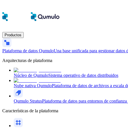
Productos
Plataforma de datos Qumulo
Una base unificada para gestionar datos d
Arquitecturas de plataforma
Núcleo de Qumulo
Sistema operativo de datos distribuidos
Nube nativa Qumulo
Plataforma de datos de archivos a escala d
Qumulo Stratus
Plataforma de datos para entornos de confianza 
Características de la plataforma