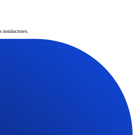
 instalaciones.