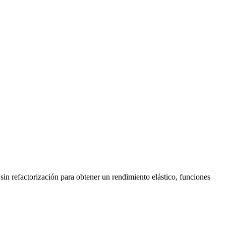
in refactorización para obtener un rendimiento elástico, funciones