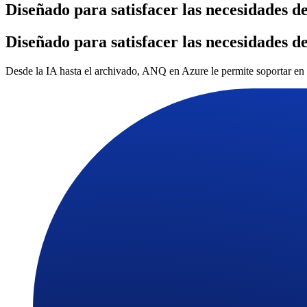
Diseñado para satisfacer las necesidades d
Diseñado para satisfacer las necesidades d
Desde la IA hasta el archivado, ANQ en Azure le permite soportar en l