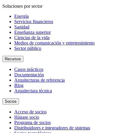
Soluciones por sector
Energía
Servicios financieros
Sanidad
Enseñanza superior
Ciencias de la vida
Medios de comunicación y entretenimiento
Sector público
Recursos
Casos prácticos
Documentación
Arquitecturas de referencia
Blog
Arquitectura técnica
Socios
Acceso de socios
Hágase socio
Programa de socios
Distribuidores e integradores de sistemas