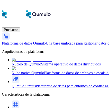
Productos
Plataforma de datos Qumulo
Una base unificada para gestionar datos d
Arquitecturas de plataforma
Núcleo de Qumulo
Sistema operativo de datos distribuidos
Nube nativa Qumulo
Plataforma de datos de archivos a escala d
Qumulo Stratus
Plataforma de datos para entornos de confianza 
Características de la plataforma