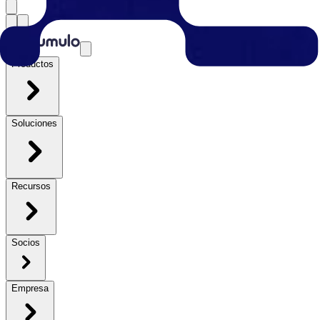
Productos
Soluciones
Recursos
Socios
Empresa