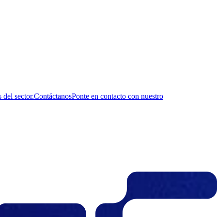
del sector.
Contáctanos
Ponte en contacto con nuestro