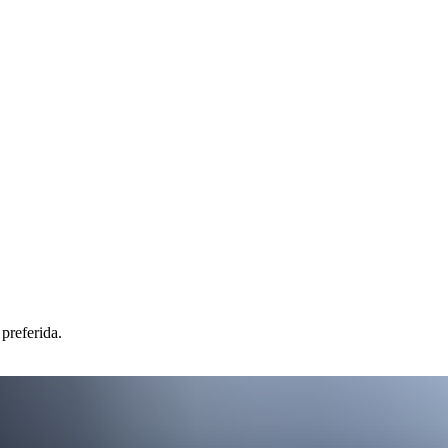
preferida.