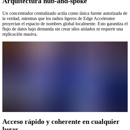
Arquitectura hub-and-spoke
Un concentrador centralizado actúa como única fuente autorizada de
la verdad, mientras que los radios ligeros de Edge Accelerator
proyectan el espacio de nombres global localmente. Esto garantiza el
flujo de datos bajo demanda sin crear silos aislados ni requerir una
replicación masiva.
Acceso rápido y coherente en cualquier
lugar.