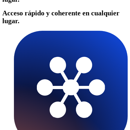
Acceso rápido y coherente en cualquier
lugar.