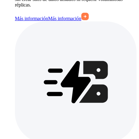
réplicas.
Más información
Más información