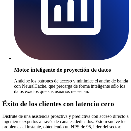
Motor inteligente de proyección de datos
Anticipe los patrones de acceso y minimice el ancho de banda
con NeuralCache, que precarga de forma inteligente sólo los
datos exactos que sus usuarios necesitan.
Éxito de los clientes con latencia cero
Disfrute de una asistencia proactiva y predictiva con acceso directo a
ingenieros expertos a través de canales dedicados. Esto resuelve los
problemas al instante, obteniendo un NPS de 95, líder del sector.