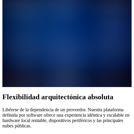
Flexibilidad arquitectónica absoluta
Libérese de la dependencia de un proveedor. Nuestra plataforma
definida por software ofrece una experiencia idéntica y escalable en
hardware local rentable, dispositivos periféricos y las principales
nubes públicas.