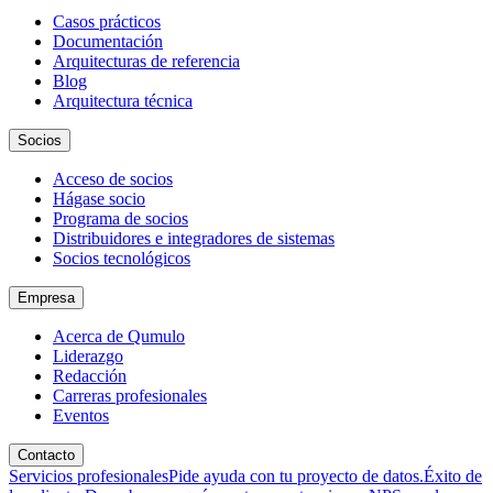
Casos prácticos
Documentación
Arquitecturas de referencia
Blog
Arquitectura técnica
Socios
Acceso de socios
Hágase socio
Programa de socios
Distribuidores e integradores de sistemas
Socios tecnológicos
Empresa
Acerca de Qumulo
Liderazgo
Redacción
Carreras profesionales
Eventos
Contacto
Servicios profesionales
Pide ayuda con tu proyecto de datos.
Éxito de