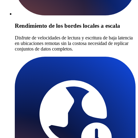
Rendimiento de los bordes locales a escala
Disfrute de velocidades de lectura y escritura de baja latencia
en ubicaciones remotas sin la costosa necesidad de replicar
conjuntos de datos completos.