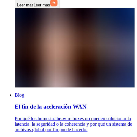
Leer mas
Leer mas
Blog
El fin de la aceleración WAN
Por qué los bump-in-the-wire boxes no pueden solucionar la
latencia, la seguridad o la coherencia y por qué un sistema de
archivos global por fin puede hacerlo.