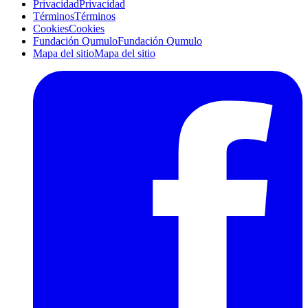
Privacidad
Privacidad
Términos
Términos
Cookies
Cookies
Fundación Qumulo
Fundación Qumulo
Mapa del sitio
Mapa del sitio