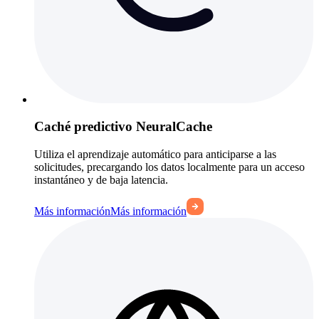
Caché predictivo NeuralCache
Utiliza el aprendizaje automático para anticiparse a las
solicitudes, precargando los datos localmente para un acceso
instantáneo y de baja latencia.
Más información
Más información