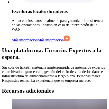
Escrituras locales duraderas
Almacena los datos localmente para garantizar la resistencia
de las operaciones, incluso en caso de interrupción de la
WAN.
Más información
Más información
Una plataforma. Un socio. Expertos a la
espera.
Sin cola de tickets. asistencia ininterrumpida de ingenieros expertos
en archivado a gran escala, gestión del ciclo de vida de los datos e
infraestructura de almacenamiento a largo plazo. Personas reales.
Respuestas reales. La experiencia que su empresa merece.
Recursos adicionales