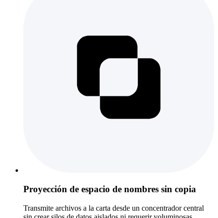
Proyección de espacio de nombres sin copia
Transmite archivos a la carta desde un concentrador central
sin crear silos de datos aislados ni requerir voluminosas