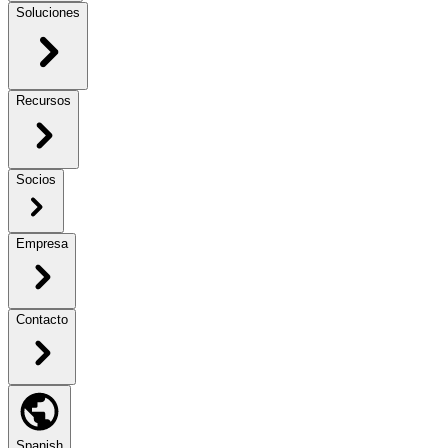
Soluciones
Recursos
Socios
Empresa
Contacto
Spanish