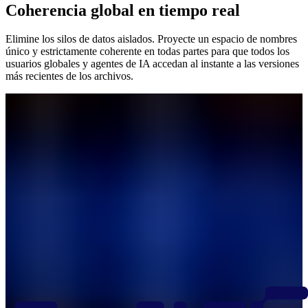
Coherencia global en tiempo real
Elimine los silos de datos aislados. Proyecte un espacio de nombres
único y estrictamente coherente en todas partes para que todos los
usuarios globales y agentes de IA accedan al instante a las versiones
más recientes de los archivos.