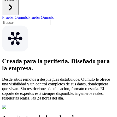
Prueba Qumulo
Prueba Qumulo
Creada para la periferia. Diseñado para
la empresa.
Desde sitios remotos a despliegues distribuidos, Qumulo le ofrece
una visibilidad y un control completos de sus datos, dondequiera
que vivan. Sin restricciones de ubicación, formato o escala. El
soporte de expertos está siempre disponible: ingenieros reales,
respuestas reales, las 24 horas del día.