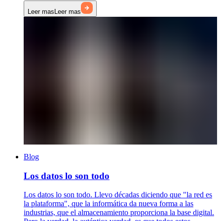
Leer mas
Leer mas
Blog
Los datos lo son todo
Los datos lo son todo. Llevo décadas diciendo que "la red es
la plataforma", que la informática da nueva forma a las
industrias, que el almacenamiento proporciona la base digital.