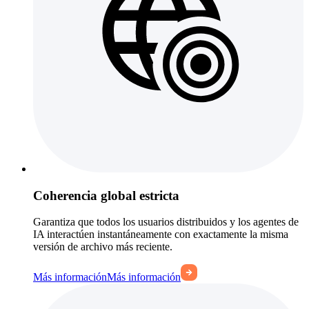
Coherencia global estricta
Garantiza que todos los usuarios distribuidos y los agentes de
IA interactúen instantáneamente con exactamente la misma
versión de archivo más reciente.
Más información
Más información