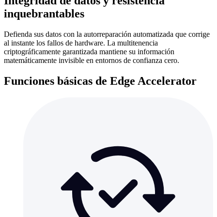
Integridad de datos y resistencia
inquebrantables
Defienda sus datos con la autorreparación automatizada que corrige
al instante los fallos de hardware. La multitenencia
criptográficamente garantizada mantiene su información
matemáticamente invisible en entornos de confianza cero.
Funciones básicas de Edge Accelerator