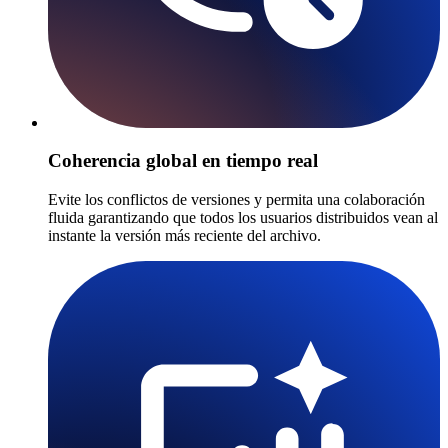
Coherencia global en tiempo real
Evite los conflictos de versiones y permita una colaboración
fluida garantizando que todos los usuarios distribuidos vean al
instante la versión más reciente del archivo.