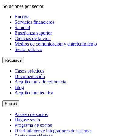
Soluciones por sector
Energía
Servicios financieros
Sanidad
Enseñanza superior
Ciencias de la vida
Medios de comunicación y entretenimiento
Sector público
Recursos
Casos prácticos
Documentación
Arquitecturas de referencia
Blog
Arquitectura técnica
Socios
Acceso de socios
Hágase socio
Programa de socios
Distribuidores e integradores de sistemas