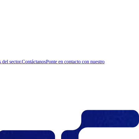
del sector.
Contáctanos
Ponte en contacto con nuestro