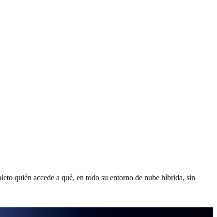
leto quién accede a qué, en todo su entorno de nube híbrida, sin