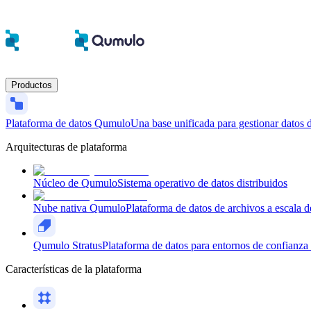
Productos
Plataforma de datos Qumulo
Una base unificada para gestionar datos d
Arquitecturas de plataforma
Núcleo de Qumulo
Sistema operativo de datos distribuidos
Nube nativa Qumulo
Plataforma de datos de archivos a escala d
Qumulo Stratus
Plataforma de datos para entornos de confianza 
Características de la plataforma