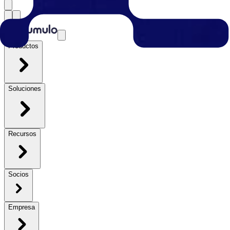
Productos
Soluciones
Recursos
Socios
Empresa