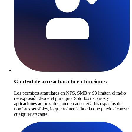
Control de acceso basado en funciones
Los permisos granulares en NFS, SMB y S3 limitan el radio
de explosión desde el principio. Solo los usuarios y
aplicaciones autorizados pueden acceder a los espacios de
nombres sensibles, lo que reduce la huella que puede alcanzar
cualquier atacante.