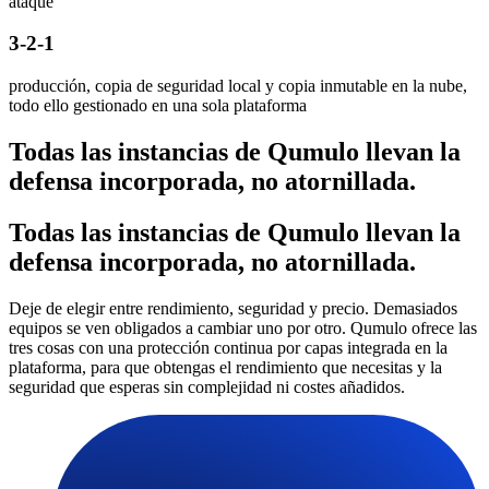
ataque
3-2-1
producción, copia de seguridad local y copia inmutable en la nube,
todo ello gestionado en una sola plataforma
Todas las instancias de Qumulo llevan la
defensa incorporada, no atornillada.
Todas las instancias de Qumulo llevan la
defensa incorporada, no atornillada.
Deje de elegir entre rendimiento, seguridad y precio. Demasiados
equipos se ven obligados a cambiar uno por otro. Qumulo ofrece las
tres cosas con una protección continua por capas integrada en la
plataforma, para que obtengas el rendimiento que necesitas y la
seguridad que esperas sin complejidad ni costes añadidos.