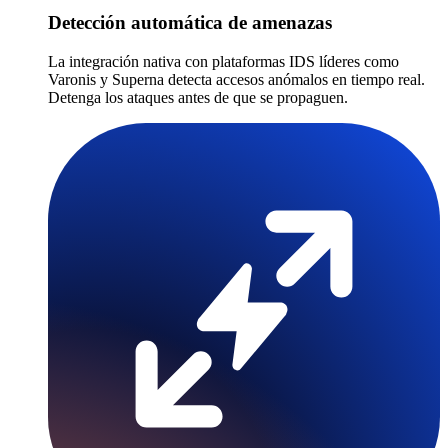
Detección automática de amenazas
La integración nativa con plataformas IDS líderes como
Varonis y Superna detecta accesos anómalos en tiempo real.
Detenga los ataques antes de que se propaguen.