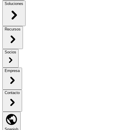
Soluciones
Recursos
Socios
Empresa
Contacto
Spanish