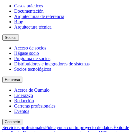
Casos prácticos
Documentación
Arquitecturas de referencia
Blog
Arquitectura técnica
Socios
Acceso de socios
Hágase socio
Programa de socios
Distribuidores e integradores de sistemas
Socios tecnológicos
Empresa
Acerca de Qumulo
Liderazgo
Redacción
Carreras profesionales
Eventos
Contacto
Servicios profesionales
Pide ayuda con tu proyecto de datos.
Éxito de