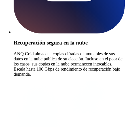
Recuperación segura en la nube
ANQ Cold almacena copias cifradas e inmutables de sus
datos en la nube pública de su elección. Incluso en el peor de
los casos, sus copias en la nube permanecen intocables.
Escala hasta 100 Gbps de rendimiento de recuperación bajo
demanda.