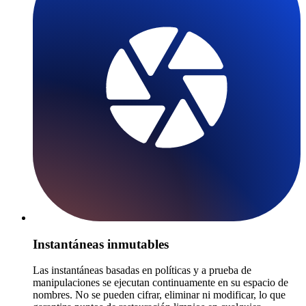
Instantáneas inmutables
Las instantáneas basadas en políticas y a prueba de
manipulaciones se ejecutan continuamente en su espacio de
nombres. No se pueden cifrar, eliminar ni modificar, lo que