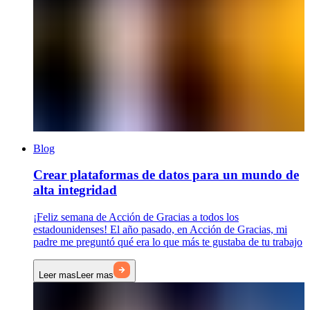
Blog
Crear plataformas de datos para un mundo de
alta integridad
¡Feliz semana de Acción de Gracias a todos los
estadounidenses! El año pasado, en Acción de Gracias, mi
padre me preguntó qué era lo que más te gustaba de tu trabajo
Leer mas
Leer mas