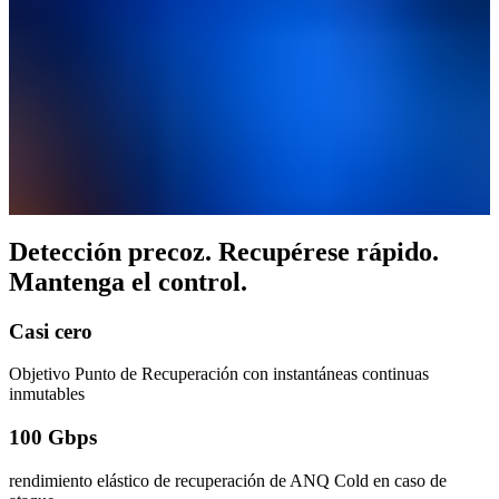
Detección precoz. Recupérese rápido.
Mantenga el control.
Casi cero
Objetivo Punto de Recuperación con instantáneas continuas
inmutables
100 Gbps
rendimiento elástico de recuperación de ANQ Cold en caso de