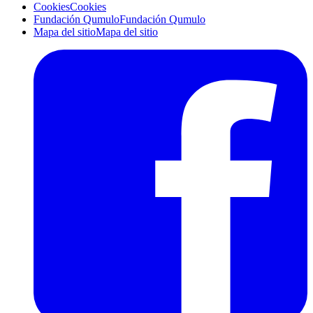
Cookies
Cookies
Fundación Qumulo
Fundación Qumulo
Mapa del sitio
Mapa del sitio