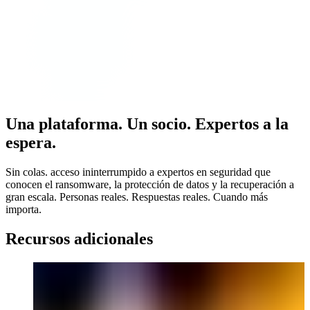
Una plataforma. Un socio. Expertos a la
espera.
Sin colas. acceso ininterrumpido a expertos en seguridad que
conocen el ransomware, la protección de datos y la recuperación a
gran escala. Personas reales. Respuestas reales. Cuando más
importa.
Recursos adicionales