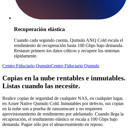
Recuperación elástica
Cuando cada segundo cuenta, Qumulo ANQ Cold escala el
rendimiento de recuperación hasta 100 Gbps bajo demanda.
Restaure primero los datos críticos y recupere los sistemas
rápidamente.
Centro Fiduciario Qumulo
Centro Fiduciario Qumulo
Copias en la nube rentables e inmutables.
Listas cuando las necesite.
Realice copias de seguridad de cualquier NAS, en cualquier lugar,
en Azure Native Qumulo Cold. Inmutables por defecto, sus copias
en la nube son a prueba de ransomware y no requieren
aprovisionamiento de rendimiento por adelantado. Cuando llega la
recuperación, el rendimiento elástico se escala a 100 Gbps bajo
demanda. Pague sólo por el almacenamiento en reposo.