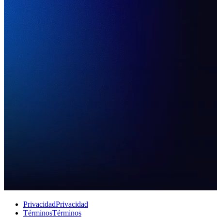
Privacidad
Privacidad
Términos
Términos