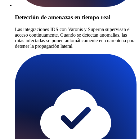
Detección de amenazas en tiempo real
Las integraciones IDS con Varonis y Superna supervisan el
acceso continuamente. Cuando se detectan anomalías, las
rutas infectadas se ponen automáticamente en cuarentena para
detener la propagación lateral.