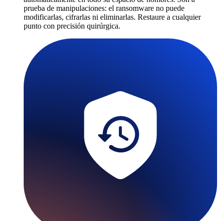
prueba de manipulaciones: el ransomware no puede
modificarlas, cifrarlas ni eliminarlas. Restaure a cualquier
punto con precisión quirúrgica.