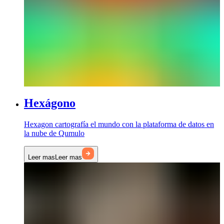
Hexágono
Hexagon cartografía el mundo con la plataforma de datos en
la nube de Qumulo
Leer mas
Leer mas