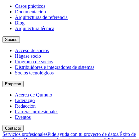
Casos prácticos
Documentación
Arquitecturas de referencia
Blog
Arquitectura técnica
Socios
Acceso de socios
Hágase socio
Programa de socios
Distribuidores e integradores de sistemas
Socios tecnológicos
Empresa
Acerca de Qumulo
Liderazgo
Redacción
Carreras profesionales
Eventos
Contacto
Servicios profesionales
Pide ayuda con tu proyecto de datos.
Éxito de