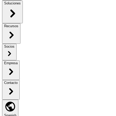
Soluciones
Recursos
Socios
Empresa
Contacto
Spanish