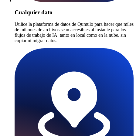
Cualquier dato
Utilice la plataforma de datos de Qumulo para hacer que miles
de millones de archivos sean accesibles al instante para los
flujos de trabajo de IA, tanto en local como en la nube, sin
copiar ni migrar datos.