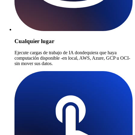
Cualquier lugar
Ejecute cargas de trabajo de IA dondequiera que haya
computación disponible -en local, AWS, Azure, GCP u OCI-
sin mover sus datos.