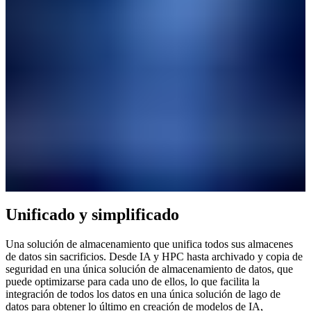
Unificado y simplificado
Una solución de almacenamiento que unifica todos sus almacenes
de datos sin sacrificios. Desde IA y HPC hasta archivado y copia de
seguridad en una única solución de almacenamiento de datos, que
puede optimizarse para cada uno de ellos, lo que facilita la
integración de todos los datos en una única solución de lago de
datos para obtener lo último en creación de modelos de IA,