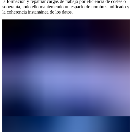
la formación y repatriar cargas de trabajo por eficiencia de costes o
soberanía, todo ello manteniendo un espacio de nombres unificado y
la coherencia instantánea de los datos.