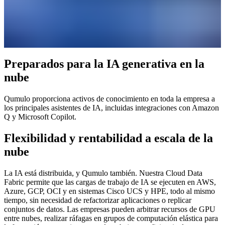
Preparados para la IA generativa en la
nube
Qumulo proporciona activos de conocimiento en toda la empresa a
los principales asistentes de IA, incluidas integraciones con Amazon
Q y Microsoft Copilot.
Flexibilidad y rentabilidad a escala de la
nube
La IA está distribuida, y Qumulo también. Nuestra Cloud Data
Fabric permite que las cargas de trabajo de IA se ejecuten en AWS,
Azure, GCP, OCI y en sistemas Cisco UCS y HPE, todo al mismo
tiempo, sin necesidad de refactorizar aplicaciones o replicar
conjuntos de datos. Las empresas pueden arbitrar recursos de GPU
entre nubes, realizar ráfagas en grupos de computación elástica para