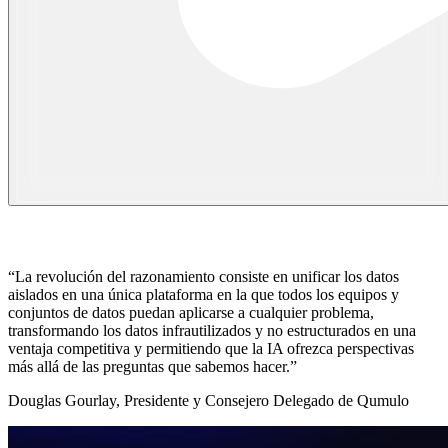
“La revolución del razonamiento consiste en unificar los datos
aislados en una única plataforma en la que todos los equipos y
conjuntos de datos puedan aplicarse a cualquier problema,
transformando los datos infrautilizados y no estructurados en una
ventaja competitiva y permitiendo que la IA ofrezca perspectivas
más allá de las preguntas que sabemos hacer.”
Douglas Gourlay, Presidente y Consejero Delegado de Qumulo