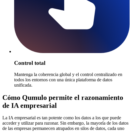
Control total
Mantenga la coherencia global y el control centralizado en
todos los entornos con una única plataforma de datos
unificada.
Cómo Qumulo permite el razonamiento
de IA empresarial
La IA empresarial es tan potente como los datos a los que puede
acceder y utilizar para razonar. Sin embargo, la mayoría de los datos
de las empresas permanecen atrapados en silos de datos, cada uno