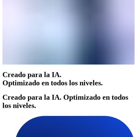
Creado para la IA.
Optimizado en todos los niveles.
Creado para la IA. Optimizado en todos
los niveles.