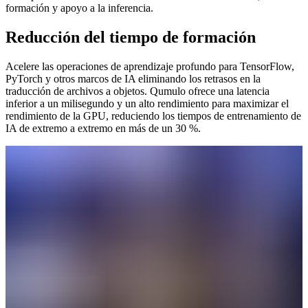
formación y apoyo a la inferencia.
Reducción del tiempo de formación
Acelere las operaciones de aprendizaje profundo para TensorFlow,
PyTorch y otros marcos de IA eliminando los retrasos en la
traducción de archivos a objetos. Qumulo ofrece una latencia
inferior a un milisegundo y un alto rendimiento para maximizar el
rendimiento de la GPU, reduciendo los tiempos de entrenamiento de
IA de extremo a extremo en más de un 30 %.