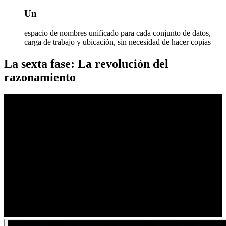
Un
espacio de nombres unificado para cada conjunto de datos,
carga de trabajo y ubicación, sin necesidad de hacer copias
La sexta fase: La revolución del
razonamiento