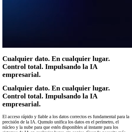
Cualquier dato. En cualquier lugar.
Control total. Impulsando la IA
empresarial.
Cualquier dato. En cualquier lugar.
Control total. Impulsando la IA
empresarial.
El acceso rápido y fiable a los datos correctos es fundamental para la
precisión de la IA. Qumulo unifica los datos en el perímetro, el
núcleo y la nube para que estén disponibles al instante para los