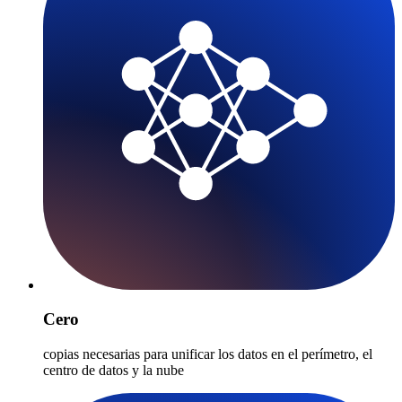
Cero
copias necesarias para unificar los datos en el perímetro, el
centro de datos y la nube