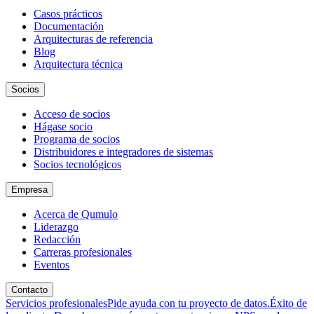
Casos prácticos
Documentación
Arquitecturas de referencia
Blog
Arquitectura técnica
Socios
Acceso de socios
Hágase socio
Programa de socios
Distribuidores e integradores de sistemas
Socios tecnológicos
Empresa
Acerca de Qumulo
Liderazgo
Redacción
Carreras profesionales
Eventos
Contacto
Servicios profesionales
Pide ayuda con tu proyecto de datos.
Éxito de