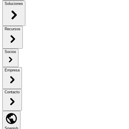
Soluciones
Recursos
Socios
Empresa
Contacto
Spanish