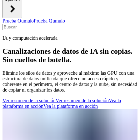
Prueba Qumulo
Prueba Qumulo
IA y computación acelerada
Canalizaciones de datos de IA sin copias.
Sin cuellos de botella.
Elimine los silos de datos y aproveche al máximo las GPU con una
estructura de datos unificada que ofrece un acceso rápido y
coherente en el perímetro, el centro de datos y la nube, sin necesidad
de copiar ni organizar los datos.
Ver resumen de la solución
Ver resumen de la solución
Vea la
plataforma en acción
Vea la plataforma en acción