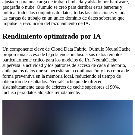
ajustado para una carga de trabajo limitada y aislado por hardware,
geografía o nube. Qumulo se creó para derribar estas barreras y
unificar todos los conjuntos de datos, todas las ubicaciones y todas
las cargas de trabajo en un único dominio de datos soberano que
impulse la revolución del razonamiento de IA.
Rendimiento optimizado por IA
Un componente clave de Cloud Data Fabric, Qumulo NeuralCache
proporciona acceso de baja latencia incluso a sus datos remotos -
particularmente crítico para los modelos de IA. NeuralCache
supervisa la actividad y los patrones de acceso de cada directorio,
anticipa los datos que se necesitarán a continuación y los coloca de
forma preventiva en la memoria local, reduciendo el tiempo de
obtención de resultados. NeuralCache puede ofrecer
sistemáticamente tasas de aciertos de caché superiores al 90%,
incluso para datos alojados remotamente.