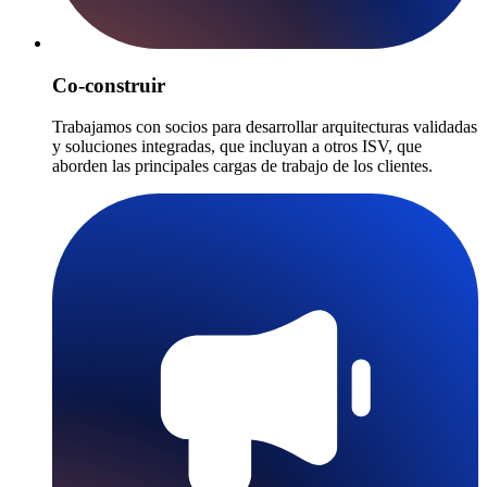
Co-construir
Trabajamos con socios para desarrollar arquitecturas validadas
y soluciones integradas, que incluyan a otros ISV, que
aborden las principales cargas de trabajo de los clientes.