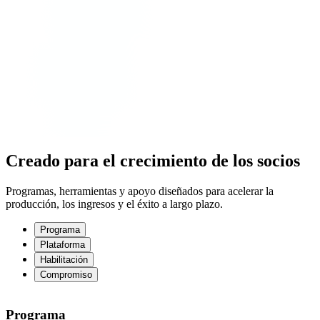
Creado para el crecimiento de los socios
Programas, herramientas y apoyo diseñados para acelerar la
producción, los ingresos y el éxito a largo plazo.
Programa
Plataforma
Habilitación
Compromiso
Programa