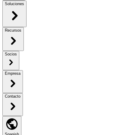
Soluciones
Recursos
Socios
Empresa
Contacto
Spanish