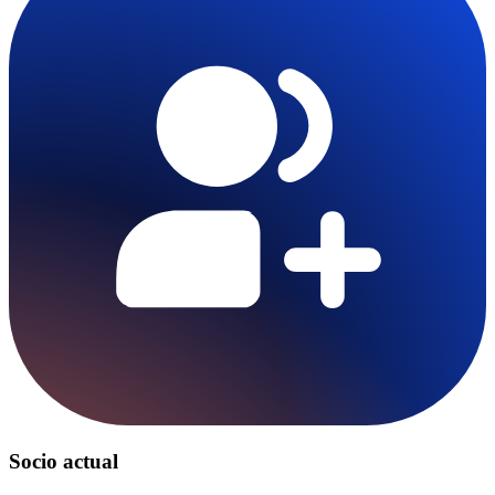
Socio actual