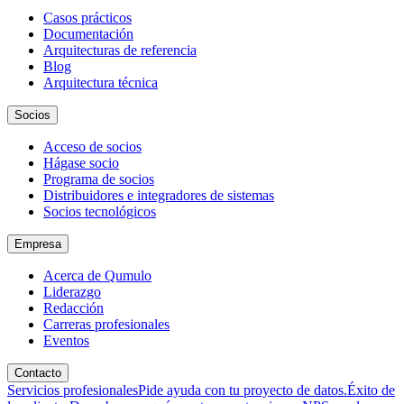
Casos prácticos
Documentación
Arquitecturas de referencia
Blog
Arquitectura técnica
Socios
Acceso de socios
Hágase socio
Programa de socios
Distribuidores e integradores de sistemas
Socios tecnológicos
Empresa
Acerca de Qumulo
Liderazgo
Redacción
Carreras profesionales
Eventos
Contacto
Servicios profesionales
Pide ayuda con tu proyecto de datos.
Éxito de