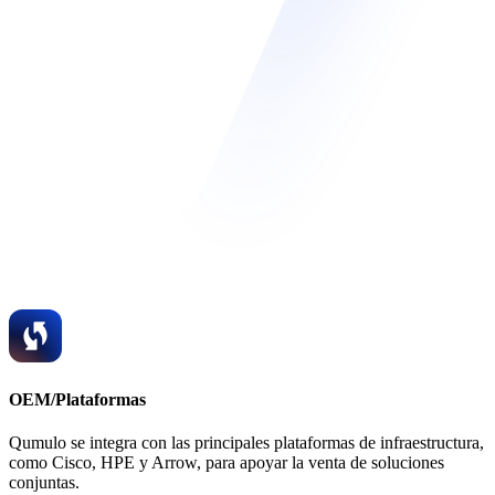
OEM/Plataformas
Qumulo se integra con las principales plataformas de infraestructura,
como Cisco, HPE y Arrow, para apoyar la venta de soluciones
conjuntas.