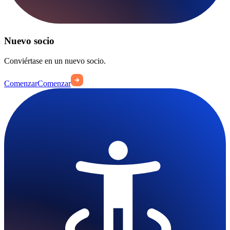
Nuevo socio
Conviértase en un nuevo socio.
Comenzar
Comenzar