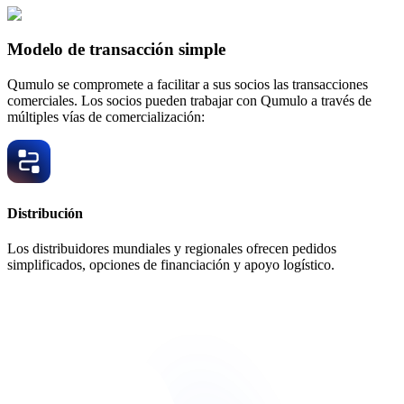
Modelo de transacción simple
Qumulo se compromete a facilitar a sus socios las transacciones
comerciales. Los socios pueden trabajar con Qumulo a través de
múltiples vías de comercialización:
Distribución
Los distribuidores mundiales y regionales ofrecen pedidos
simplificados, opciones de financiación y apoyo logístico.