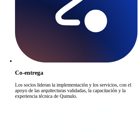
Co-entrega
Los socios lideran la implementación y los servicios, con el
apoyo de las arquitecturas validadas, la capacitación y la
experiencia técnica de Qumulo.