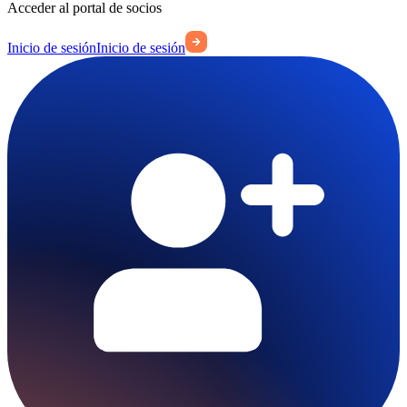
Acceder al portal de socios
Inicio de sesión
Inicio de sesión