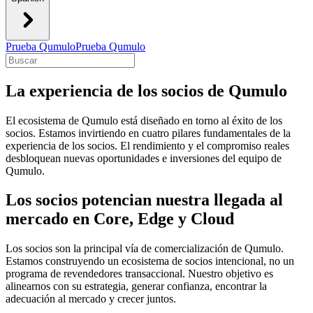
Prueba Qumulo
Prueba Qumulo
La experiencia de los socios de Qumulo
El ecosistema de Qumulo está diseñado en torno al éxito de los
socios. Estamos invirtiendo en cuatro pilares fundamentales de la
experiencia de los socios. El rendimiento y el compromiso reales
desbloquean nuevas oportunidades e inversiones del equipo de
Qumulo.
Los socios potencian nuestra llegada al
mercado en Core, Edge y Cloud
Los socios son la principal vía de comercialización de Qumulo.
Estamos construyendo un ecosistema de socios intencional, no un
programa de revendedores transaccional. Nuestro objetivo es
alinearnos con su estrategia, generar confianza, encontrar la
adecuación al mercado y crecer juntos.