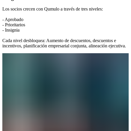
Los socios crecen con Qumulo a través de tres niveles:
- Aprobado
- Prioritarios
- Insignia
Cada nivel desbloquea: Aumento de descuentos, descuentos e
incentivos, planificación empresarial conjunta, alineación ejecutiva.