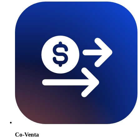
Co-Venta