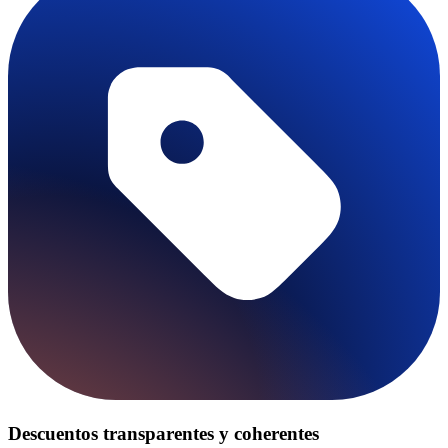
Descuentos transparentes y coherentes