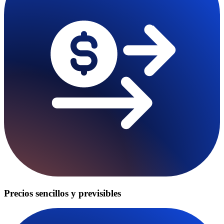
Precios sencillos y previsibles