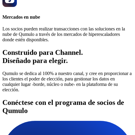
Mercados en nube
Los socios pueden realizar transacciones con las soluciones en la
nube de Qumulo a través de los mercados de hiperescaladores
donde estén disponibles.
Construido para Channel.
Diseñado para elegir.
Qumulo se dedica al 100% a nuestro canal, y cree en proporcionar a
los clientes el poder de elección, para gestionar los datos en
cualquier lugar -borde, núcleo o nube- en la plataforma de su
elección.
Conéctese con el programa de socios de
Qumulo