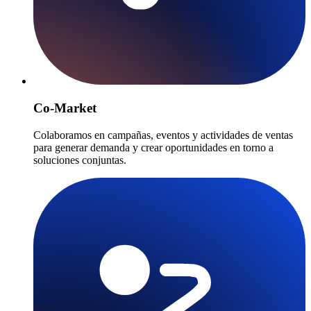
Co-Market
Colaboramos en campañas, eventos y actividades de ventas
para generar demanda y crear oportunidades en torno a
soluciones conjuntas.