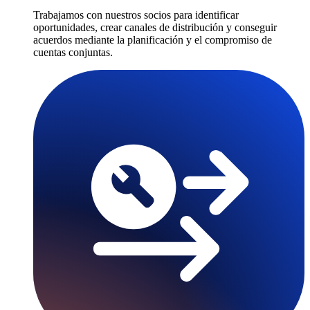
Trabajamos con nuestros socios para identificar
oportunidades, crear canales de distribución y conseguir
acuerdos mediante la planificación y el compromiso de
cuentas conjuntas.