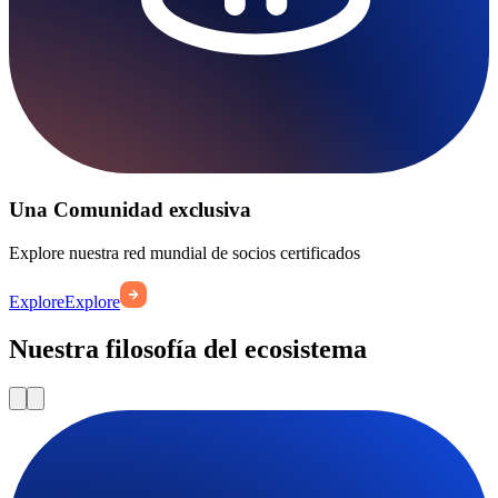
Una Comunidad exclusiva
Explore nuestra red mundial de socios certificados
Explore
Explore
Nuestra filosofía del ecosistema