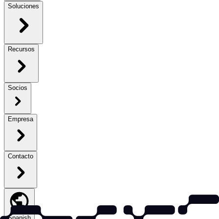
Soluciones
Recursos
Socios
Empresa
Contacto
Spanish