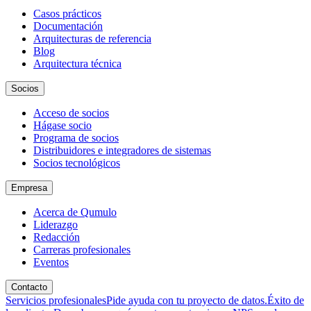
Casos prácticos
Documentación
Arquitecturas de referencia
Blog
Arquitectura técnica
Socios
Acceso de socios
Hágase socio
Programa de socios
Distribuidores e integradores de sistemas
Socios tecnológicos
Empresa
Acerca de Qumulo
Liderazgo
Redacción
Carreras profesionales
Eventos
Contacto
Servicios profesionales
Pide ayuda con tu proyecto de datos.
Éxito de