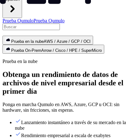
Prueba Qumulo
Prueba Qumulo
Prueba en la nube
AWS / Azure / GCP / OCI
Prueba On-Prem
Arrow / Cisco / HPE / SuperMicro
Prueba en la nube
Obtenga un rendimiento de datos de
archivos de nivel empresarial desde el
primer día
Ponga en marcha Qumulo en AWS, Azure, GCP u OCI: sin
hardware, sin fricciones, sin esperas.
Lanzamiento instantáneo a través de su mercado en la
nube
Rendimiento empresarial a escala de exabytes