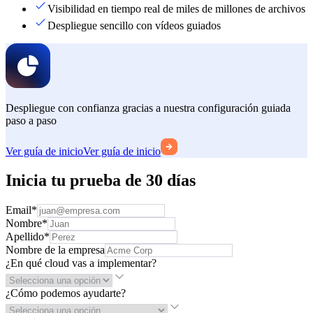
Visibilidad en tiempo real de miles de millones de archivos
Despliegue sencillo con vídeos guiados
Despliegue con confianza gracias a nuestra configuración guiada
paso a paso
Ver guía de inicio
Ver guía de inicio
Inicia tu prueba de 30 días
Email
*
Nombre
*
Apellido
*
Nombre de la empresa
¿En qué cloud vas a implementar?
¿Cómo podemos ayudarte?