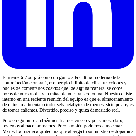
El meme 6-7 surgió como un guiño a la cultura moderna de la
"putrefacción cerebral", ese periplo infinito de clips, reacciones y
bucles de comentarios cosidos que, de alguna manera, se come
horas de nuestro día y la mitad de nuestra serotonina. Nuestro chiste
interno en una reciente reunión del equipo es que el almacenamiento
de datos lo alimentaba todo: seis petabytes de memes, siete petabytes
de tomas calientes. Divertido, preciso y quizá demasiado real.
Pero en Qumulo también nos fijamos en eso y pensamos: claro,
podemos almacenar memes. Pero también podemos almacenar
Marte. La misma arquitectura que alberga tu suministro de dopamina