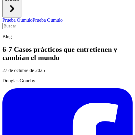
Prueba Qumulo
Prueba Qumulo
Blog
6-7 Casos prácticos que entretienen y
cambian el mundo
27 de octubre de 2025
Douglas Gourlay