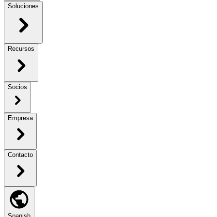
Soluciones
Recursos
Socios
Empresa
Contacto
Spanish