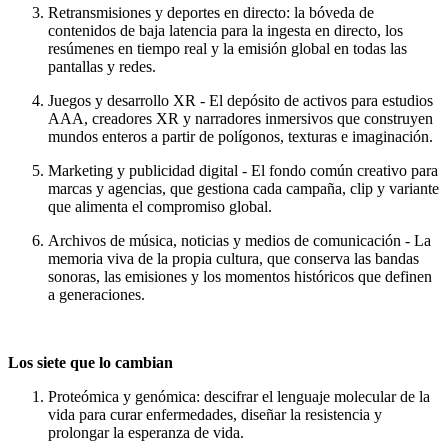
Retransmisiones y deportes en directo: la bóveda de
contenidos de baja latencia para la ingesta en directo, los
resúmenes en tiempo real y la emisión global en todas las
pantallas y redes.
Juegos y desarrollo XR - El depósito de activos para estudios
AAA, creadores XR y narradores inmersivos que construyen
mundos enteros a partir de polígonos, texturas e imaginación.
Marketing y publicidad digital - El fondo común creativo para
marcas y agencias, que gestiona cada campaña, clip y variante
que alimenta el compromiso global.
Archivos de música, noticias y medios de comunicación - La
memoria viva de la propia cultura, que conserva las bandas
sonoras, las emisiones y los momentos históricos que definen
a generaciones.
Los siete que lo cambian
Proteómica y genómica: descifrar el lenguaje molecular de la
vida para curar enfermedades, diseñar la resistencia y
prolongar la esperanza de vida.