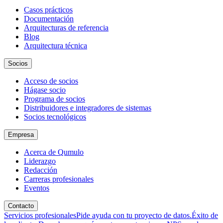
Casos prácticos
Documentación
Arquitecturas de referencia
Blog
Arquitectura técnica
Socios
Acceso de socios
Hágase socio
Programa de socios
Distribuidores e integradores de sistemas
Socios tecnológicos
Empresa
Acerca de Qumulo
Liderazgo
Redacción
Carreras profesionales
Eventos
Contacto
Servicios profesionales
Pide ayuda con tu proyecto de datos.
Éxito de