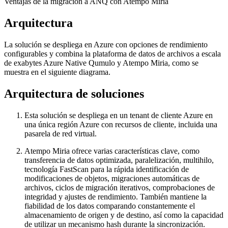
Ventajas de la migración a ANQ con Atempo Miria
Arquitectura
La solución se despliega en Azure con opciones de rendimiento
configurables y combina la plataforma de datos de archivos a escala
de exabytes Azure Native Qumulo y Atempo Miria, como se
muestra en el siguiente diagrama.
Arquitectura de soluciones
Esta solución se despliega en un tenant de cliente Azure en
una única región Azure con recursos de cliente, incluida una
pasarela de red virtual.
Atempo Miria ofrece varias características clave, como
transferencia de datos optimizada, paralelización, multihilo,
tecnología FastScan para la rápida identificación de
modificaciones de objetos, migraciones automáticas de
archivos, ciclos de migración iterativos, comprobaciones de
integridad y ajustes de rendimiento. También mantiene la
fiabilidad de los datos comparando constantemente el
almacenamiento de origen y de destino, así como la capacidad
de utilizar un mecanismo hash durante la sincronización.