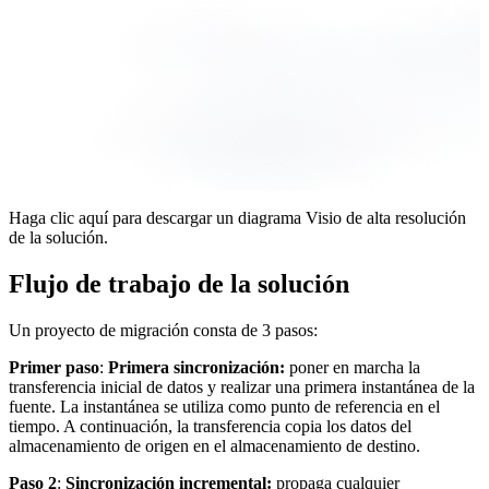
Haga clic aquí para descargar un diagrama Visio de alta resolución
de la solución.
Flujo de trabajo de la solución
Un proyecto de migración consta de 3 pasos:
Primer paso
:
Primera sincronización:
poner en marcha la
transferencia inicial de datos y realizar una primera instantánea de la
fuente. La instantánea se utiliza como punto de referencia en el
tiempo. A continuación, la transferencia copia los datos del
almacenamiento de origen en el almacenamiento de destino.
Paso 2
:
Sincronización incremental:
propaga cualquier