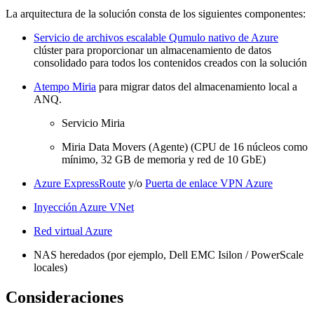
La arquitectura de la solución consta de los siguientes componentes:
Servicio de archivos escalable Qumulo nativo de Azure
clúster para proporcionar un almacenamiento de datos
consolidado para todos los contenidos creados con la solución
Atempo Miria
para migrar datos del almacenamiento local a
ANQ.
Servicio Miria
Miria Data Movers (Agente) (CPU de 16 núcleos como
mínimo, 32 GB de memoria y red de 10 GbE)
Azure ExpressRoute
y/o
Puerta de enlace VPN Azure
Inyección Azure VNet
Red virtual Azure
NAS heredados (por ejemplo, Dell EMC Isilon / PowerScale
locales)
Consideraciones