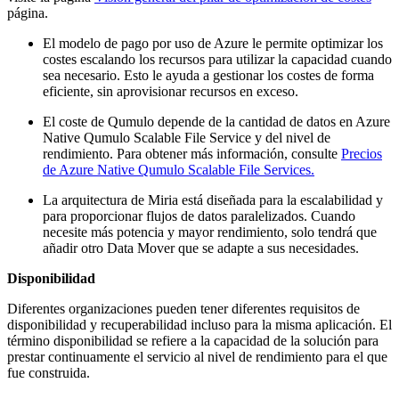
página.
El modelo de pago por uso de Azure le permite optimizar los
costes escalando los recursos para utilizar la capacidad cuando
sea necesario. Esto le ayuda a gestionar los costes de forma
eficiente, sin aprovisionar recursos en exceso.
El coste de Qumulo depende de la cantidad de datos en Azure
Native Qumulo Scalable File Service y del nivel de
rendimiento. Para obtener más información, consulte
Precios
de Azure Native Qumulo Scalable File Services.
La arquitectura de Miria está diseñada para la escalabilidad y
para proporcionar flujos de datos paralelizados. Cuando
necesite más potencia y mayor rendimiento, solo tendrá que
añadir otro Data Mover que se adapte a sus necesidades.
Disponibilidad
Diferentes organizaciones pueden tener diferentes requisitos de
disponibilidad y recuperabilidad incluso para la misma aplicación. El
término disponibilidad se refiere a la capacidad de la solución para
prestar continuamente el servicio al nivel de rendimiento para el que
fue construida.