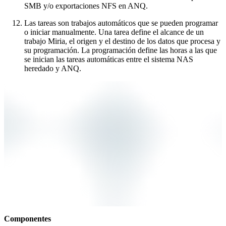
SMB y/o exportaciones NFS en ANQ.
Las tareas son trabajos automáticos que se pueden programar
o iniciar manualmente. Una tarea define el alcance de un
trabajo Miria, el origen y el destino de los datos que procesa y
su programación. La programación define las horas a las que
se inician las tareas automáticas entre el sistema NAS
heredado y ANQ.
Componentes