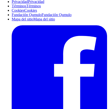
Privacidad
Privacidad
Términos
Términos
Cookies
Cookies
Fundación Qumulo
Fundación Qumulo
Mapa del sitio
Mapa del sitio