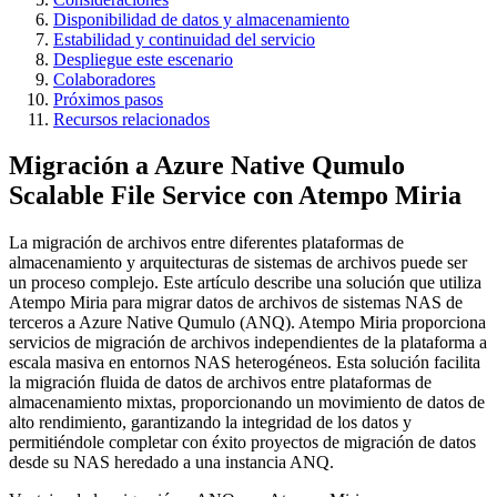
Disponibilidad de datos y almacenamiento
Estabilidad y continuidad del servicio
Despliegue este escenario
Colaboradores
Próximos pasos
Recursos relacionados
Migración a Azure Native Qumulo
Scalable File Service con Atempo Miria
La migración de archivos entre diferentes plataformas de
almacenamiento y arquitecturas de sistemas de archivos puede ser
un proceso complejo. Este artículo describe una solución que utiliza
Atempo Miria para migrar datos de archivos de sistemas NAS de
terceros a Azure Native Qumulo (ANQ). Atempo Miria proporciona
servicios de migración de archivos independientes de la plataforma a
escala masiva en entornos NAS heterogéneos. Esta solución facilita
la migración fluida de datos de archivos entre plataformas de
almacenamiento mixtas, proporcionando un movimiento de datos de
alto rendimiento, garantizando la integridad de los datos y
permitiéndole completar con éxito proyectos de migración de datos
desde su NAS heredado a una instancia ANQ.