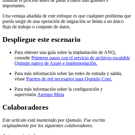
finalizar el proceso antes de pasar a datos más grandes e
importantes.
Una ventaja añadida de este enfoque es que cualquier problema que
pueda surgir de una operación de migración se limita a un único
flujo de trabajo o conjunto de datos.
Despliegue este escenario
Para obtener una guía sobre la implantación de ANQ,
consulte
Primeros pasos con el servicio de archivos escalable
Qumulo nativo de Azure e implementación.
Para más información sobre las redes de entrada y salida,
véase
Puertos de red necesarios para Qumulo Core.
Para más información sobre la configuración y
supervisión
Atempo Miria
Colaboradores
Este artículo está mantenido por Qumulo. Fue escrito
originalmente por los siguientes colaboradores.