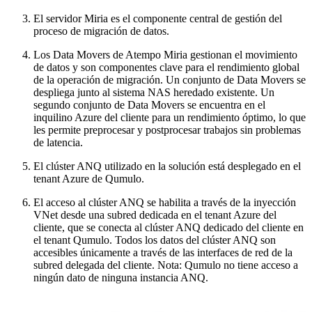
El servidor Miria es el componente central de gestión del
proceso de migración de datos.
Los Data Movers de Atempo Miria gestionan el movimiento
de datos y son componentes clave para el rendimiento global
de la operación de migración. Un conjunto de Data Movers se
despliega junto al sistema NAS heredado existente. Un
segundo conjunto de Data Movers se encuentra en el
inquilino Azure del cliente para un rendimiento óptimo, lo que
les permite preprocesar y postprocesar trabajos sin problemas
de latencia.
El clúster ANQ utilizado en la solución está desplegado en el
tenant Azure de Qumulo.
El acceso al clúster ANQ se habilita a través de la inyección
VNet desde una subred dedicada en el tenant Azure del
cliente, que se conecta al clúster ANQ dedicado del cliente en
el tenant Qumulo. Todos los datos del clúster ANQ son
accesibles únicamente a través de las interfaces de red de la
subred delegada del cliente. Nota: Qumulo no tiene acceso a
ningún dato de ninguna instancia ANQ.