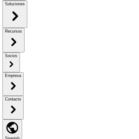
Soluciones
Recursos
Socios
Empresa
Contacto
Spanish