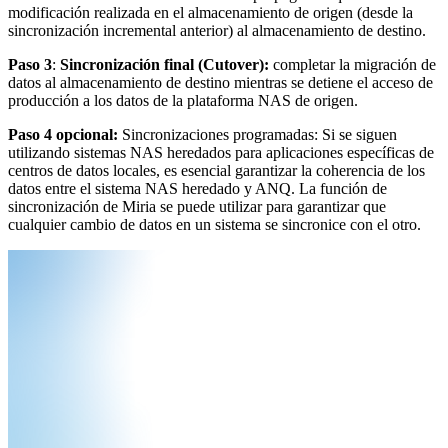
modificación realizada en el almacenamiento de origen (desde la
sincronización incremental anterior) al almacenamiento de destino.
Paso 3
:
Sincronización final (Cutover):
completar la migración de
datos al almacenamiento de destino mientras se detiene el acceso de
producción a los datos de la plataforma NAS de origen.
Paso 4 opcional:
Sincronizaciones programadas: Si se siguen
utilizando sistemas NAS heredados para aplicaciones específicas de
centros de datos locales, es esencial garantizar la coherencia de los
datos entre el sistema NAS heredado y ANQ. La función de
sincronización de Miria se puede utilizar para garantizar que
cualquier cambio de datos en un sistema se sincronice con el otro.