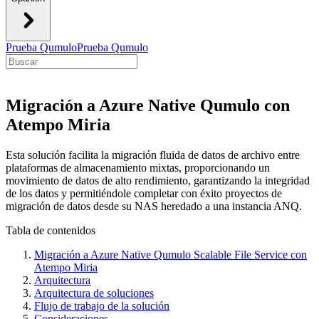
Prueba Qumulo
Prueba Qumulo
Migración a Azure Native Qumulo con
Atempo Miria
Esta solución facilita la migración fluida de datos de archivo entre
plataformas de almacenamiento mixtas, proporcionando un
movimiento de datos de alto rendimiento, garantizando la integridad
de los datos y permitiéndole completar con éxito proyectos de
migración de datos desde su NAS heredado a una instancia ANQ.
Tabla de contenidos
Migración a Azure Native Qumulo Scalable File Service con
Atempo Miria
Arquitectura
Arquitectura de soluciones
Flujo de trabajo de la solución
Consideraciones