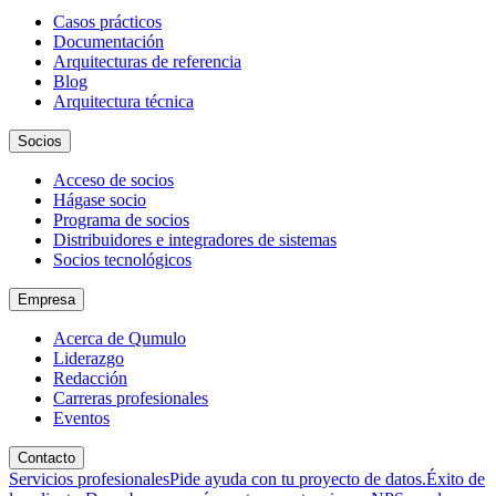
Casos prácticos
Documentación
Arquitecturas de referencia
Blog
Arquitectura técnica
Socios
Acceso de socios
Hágase socio
Programa de socios
Distribuidores e integradores de sistemas
Socios tecnológicos
Empresa
Acerca de Qumulo
Liderazgo
Redacción
Carreras profesionales
Eventos
Contacto
Servicios profesionales
Pide ayuda con tu proyecto de datos.
Éxito de