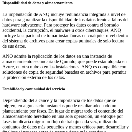
Disponibilidad de datos y almacenamiento
La implantación de ANQ incluye redundancia integrada a nivel de
datos para garantizar la disponibilidad de los datos frente a fallos del
hardware subyacente. Para proteger los datos contra el borrado
accidental, la corrupción, el malware u otros ciberataques, ANQ
incluye la capacidad de tomar instantáneas en cualquier nivel dentro
del sistema de archivos para crear copias puntuales de solo lectura
de sus datos.
ANQ admite la replicación de los datos en una instancia de
almacenamiento secundaria de Qumulo, que puede estar alojada en
Azure, en otra nube o en las instalaciones. ANQ es compatible con
soluciones de copia de seguridad basadas en archivos para permitir
la protección externa de los datos.
Estabilidad y continuidad del servicio
Dependiendo del alcance y la importancia de los datos que se
migren, en algunas circunstancias puede resultar adecuado un
planteamiento por fases. En lugar de migrar todo el contenido del
almacenamiento heredado en una sola operación, un enfoque por
fases implicaría migrar un flujo de trabajo cada vez, utilizando
conjuntos de datos más pequeños y menos críticos para desarrollar y