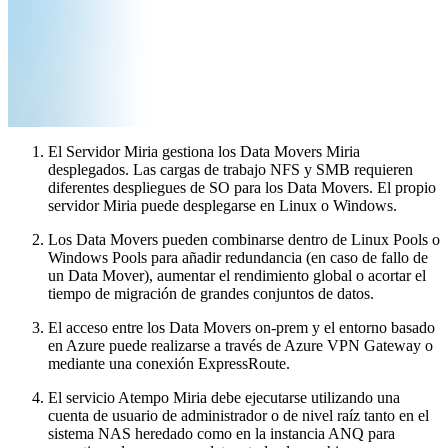
El Servidor Miria gestiona los Data Movers Miria
desplegados. Las cargas de trabajo NFS y SMB requieren
diferentes despliegues de SO para los Data Movers. El propio
servidor Miria puede desplegarse en Linux o Windows.
Los Data Movers pueden combinarse dentro de Linux Pools o
Windows Pools para añadir redundancia (en caso de fallo de
un Data Mover), aumentar el rendimiento global o acortar el
tiempo de migración de grandes conjuntos de datos.
El acceso entre los Data Movers on-prem y el entorno basado
en Azure puede realizarse a través de Azure VPN Gateway o
mediante una conexión ExpressRoute.
El servicio Atempo Miria debe ejecutarse utilizando una
cuenta de usuario de administrador o de nivel raíz tanto en el
sistema NAS heredado como en la instancia ANQ para