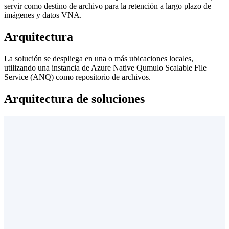
servir como destino de archivo para la retención a largo plazo de
imágenes y datos VNA.
Arquitectura
La solución se despliega en una o más ubicaciones locales,
utilizando una instancia de Azure Native Qumulo Scalable File
Service (ANQ) como repositorio de archivos.
Arquitectura de soluciones