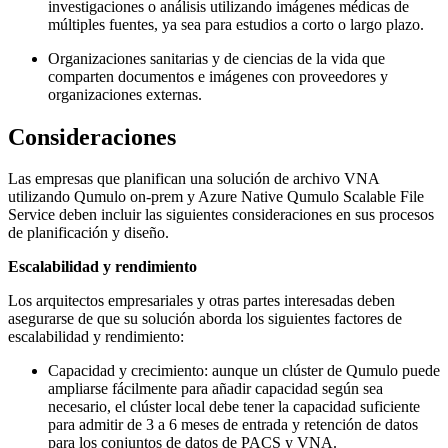
investigaciones o análisis utilizando imágenes médicas de
múltiples fuentes, ya sea para estudios a corto o largo plazo.
Organizaciones sanitarias y de ciencias de la vida que
comparten documentos e imágenes con proveedores y
organizaciones externas.
Consideraciones
Las empresas que planifican una solución de archivo VNA
utilizando Qumulo on-prem y Azure Native Qumulo Scalable File
Service deben incluir las siguientes consideraciones en sus procesos
de planificación y diseño.
Escalabilidad y rendimiento
Los arquitectos empresariales y otras partes interesadas deben
asegurarse de que su solución aborda los siguientes factores de
escalabilidad y rendimiento:
Capacidad y crecimiento: aunque un clúster de Qumulo puede
ampliarse fácilmente para añadir capacidad según sea
necesario, el clúster local debe tener la capacidad suficiente
para admitir de 3 a 6 meses de entrada y retención de datos
para los conjuntos de datos de PACS y VNA.