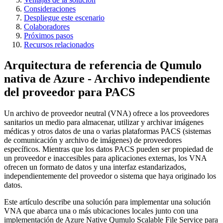
Consideraciones
Despliegue este escenario
Colaboradores
Próximos pasos
Recursos relacionados
Arquitectura de referencia de Qumulo
nativa de Azure - Archivo independiente
del proveedor para PACS
Un archivo de proveedor neutral (VNA) ofrece a los proveedores
sanitarios un medio para almacenar, utilizar y archivar imágenes
médicas y otros datos de una o varias plataformas PACS (sistemas
de comunicación y archivo de imágenes) de proveedores
específicos. Mientras que los datos PACS pueden ser propiedad de
un proveedor e inaccesibles para aplicaciones externas, los VNA
ofrecen un formato de datos y una interfaz estandarizados,
independientemente del proveedor o sistema que haya originado los
datos.
Este artículo describe una solución para implementar una solución
VNA que abarca una o más ubicaciones locales junto con una
implementación de Azure Native Qumulo Scalable File Service para