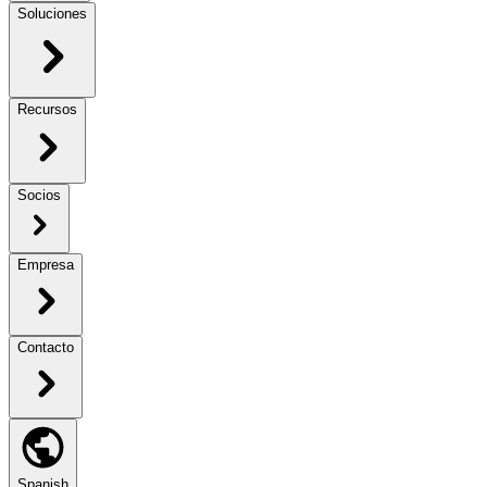
Soluciones
Recursos
Socios
Empresa
Contacto
Spanish