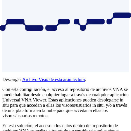
Descargar
Archivo Visio de esta arquitectura
.
Con esta configuración, el acceso al repositorio de archivos VNA se
puede habilitar desde cualquier lugar a través de cualquier aplicación
Universal VNA Viewer. Estas aplicaciones pueden desplegarse in
situ para que accedan a ellas los visores/usuarios in situ, y/o a través
de una plataforma en la nube para que accedan a ellas los
visores/usuarios remotos.
En esta solución, el acceso a los datos dentro del repositorio de
archivos VNA se realiza a través de un servidor de aplicaciones