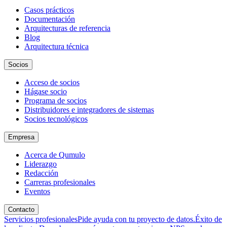
Casos prácticos
Documentación
Arquitecturas de referencia
Blog
Arquitectura técnica
Socios
Acceso de socios
Hágase socio
Programa de socios
Distribuidores e integradores de sistemas
Socios tecnológicos
Empresa
Acerca de Qumulo
Liderazgo
Redacción
Carreras profesionales
Eventos
Contacto
Servicios profesionales
Pide ayuda con tu proyecto de datos.
Éxito de