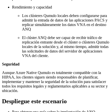
Rendimiento y capacidad
Los clústeres Qumulo locales deben configurarse para
admitir la entrada de datos de las aplicaciones PACS y
replicar simultáneamente los datos VNA en el destino
ANQ
El clúster ANQ debe ser capaz de recibir tráfico de
replicación entrante desde el clúster o clústeres Qumulo
locales de la solución y, al mismo tiempo, admitir todas
las solicitudes de datos del servidor de aplicaciones
VNA del cliente.
Seguridad
Aunque Azure Native Qumulo es totalmente compatible con la
HIPAA, los clientes siguen siendo responsables de planificar,
implementar y mantener la seguridad de la solución para satisfacer
todos los requisitos legales y reglamentarios aplicables a su sector y
ubicación.
Despliegue este escenario
Para obtener una guía sobre la implantación de ANQ,