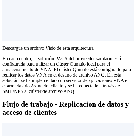
Descargue un archivo Visio de esta arquitectura.
En cada centro, la solución PACS del proveedor sanitario está
configurada para utilizar un clúster Qumulo local para el
almacenamiento de VNA. El clúster Qumulo está configurado para
replicar los datos VNA en el destino de archivo ANQ. En esta
solución, se ha implementado un servidor de aplicaciones VNA en
el arrendatario Azure del cliente y se ha conectado a través de
SMB/NFS al clúster de archivo ANQ.
Flujo de trabajo - Replicación de datos y
acceso de clientes