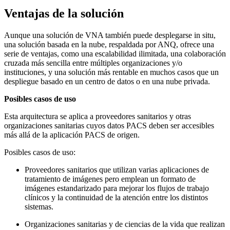
Ventajas de la solución
Aunque una solución de VNA también puede desplegarse in situ,
una solución basada en la nube, respaldada por ANQ, ofrece una
serie de ventajas, como una escalabilidad ilimitada, una colaboración
cruzada más sencilla entre múltiples organizaciones y/o
instituciones, y una solución más rentable en muchos casos que un
despliegue basado en un centro de datos o en una nube privada.
Posibles casos de uso
Esta arquitectura se aplica a proveedores sanitarios y otras
organizaciones sanitarias cuyos datos PACS deben ser accesibles
más allá de la aplicación PACS de origen.
Posibles casos de uso:
Proveedores sanitarios que utilizan varias aplicaciones de
tratamiento de imágenes pero emplean un formato de
imágenes estandarizado para mejorar los flujos de trabajo
clínicos y la continuidad de la atención entre los distintos
sistemas.
Organizaciones sanitarias y de ciencias de la vida que realizan