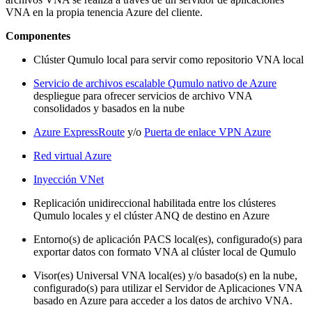
VNA en la propia tenencia Azure del cliente.
Componentes
Clúster Qumulo local para servir como repositorio VNA local
Servicio de archivos escalable Qumulo nativo de Azure
despliegue para ofrecer servicios de archivo VNA
consolidados y basados en la nube
Azure ExpressRoute
y/o
Puerta de enlace VPN Azure
Red virtual Azure
Inyección VNet
Replicación unidireccional habilitada entre los clústeres
Qumulo locales y el clúster ANQ de destino en Azure
Entorno(s) de aplicación PACS local(es), configurado(s) para
exportar datos con formato VNA al clúster local de Qumulo
Visor(es) Universal VNA local(es) y/o basado(s) en la nube,
configurado(s) para utilizar el Servidor de Aplicaciones VNA
basado en Azure para acceder a los datos de archivo VNA.