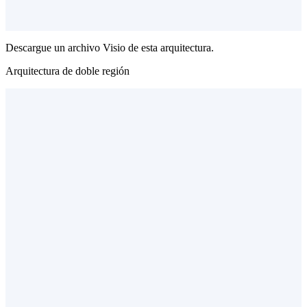
Descargue un archivo Visio de esta arquitectura.
Arquitectura de doble región