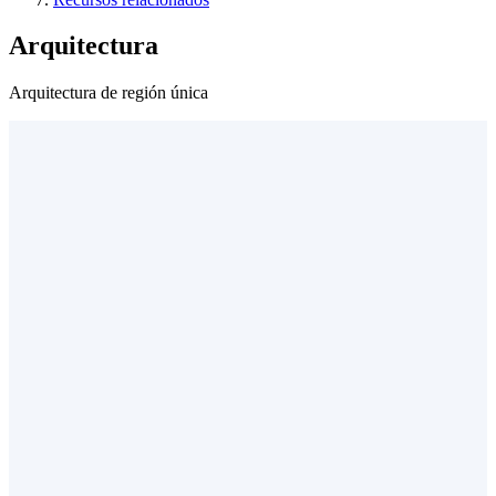
Arquitectura
Arquitectura de región única