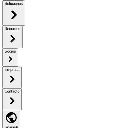
Soluciones
Recursos
Socios
Empresa
Contacto
Spanish