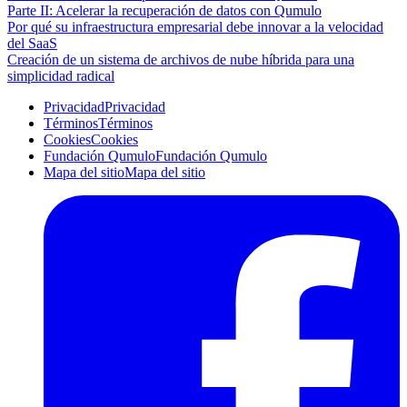
Parte II: Acelerar la recuperación de datos con Qumulo
Por qué su infraestructura empresarial debe innovar a la velocidad
del SaaS
Creación de un sistema de archivos de nube híbrida para una
simplicidad radical
Privacidad
Privacidad
Términos
Términos
Cookies
Cookies
Fundación Qumulo
Fundación Qumulo
Mapa del sitio
Mapa del sitio