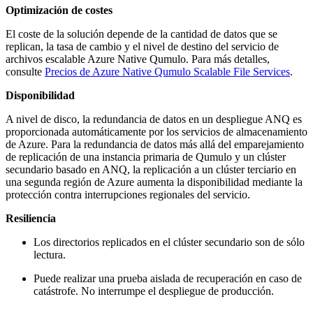
Optimización de costes
El coste de la solución depende de la cantidad de datos que se
replican, la tasa de cambio y el nivel de destino del servicio de
archivos escalable Azure Native Qumulo. Para más detalles,
consulte
Precios de Azure Native Qumulo Scalable File Services
.
Disponibilidad
A nivel de disco, la redundancia de datos en un despliegue ANQ es
proporcionada automáticamente por los servicios de almacenamiento
de Azure. Para la redundancia de datos más allá del emparejamiento
de replicación de una instancia primaria de Qumulo y un clúster
secundario basado en ANQ, la replicación a un clúster terciario en
una segunda región de Azure aumenta la disponibilidad mediante la
protección contra interrupciones regionales del servicio.
Resiliencia
Los directorios replicados en el clúster secundario son de sólo
lectura.
Puede realizar una prueba aislada de recuperación en caso de
catástrofe. No interrumpe el despliegue de producción.