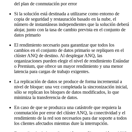
del plan de conmutación por error
Si la solución está destinada a utilizarse como entorno de
copia de seguridad y restauración basado en la nube, el
número de instantáneas independientes que la solución deberá
alojar, junto con la tasa de cambio prevista en el conjunto de
datos primario
El rendimiento necesario para garantizar que todos los
cambios en el conjunto de datos primario se repliquen en el
clúster ANQ de destino. Al desplegar ANQ, las
organizaciones pueden elegir el nivel de rendimiento Estándar
o Premium, que ofrece un mayor rendimiento y una menor
latencia para cargas de trabajo exigentes.
La replicación de datos se produce de forma incremental a
nivel de bloque: una vez completada la sincronización inicial,
sólo se replican los bloques de datos modificados, lo que
minimiza la transferencia de datos.
En caso de que se produzca una catástrofe que requiera la
conmutación por error del clúster ANQ, la conectividad y el
rendimiento de la red son necesarios para dar soporte a todos
los clientes afectados mientras dure la interrupción.