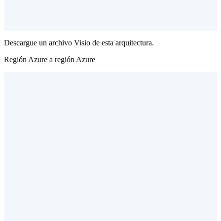
Descargue un archivo Visio de esta arquitectura.
Región Azure a región Azure