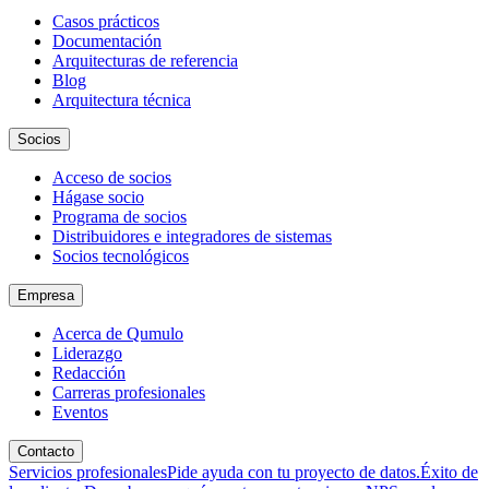
Casos prácticos
Documentación
Arquitecturas de referencia
Blog
Arquitectura técnica
Socios
Acceso de socios
Hágase socio
Programa de socios
Distribuidores e integradores de sistemas
Socios tecnológicos
Empresa
Acerca de Qumulo
Liderazgo
Redacción
Carreras profesionales
Eventos
Contacto
Servicios profesionales
Pide ayuda con tu proyecto de datos.
Éxito de