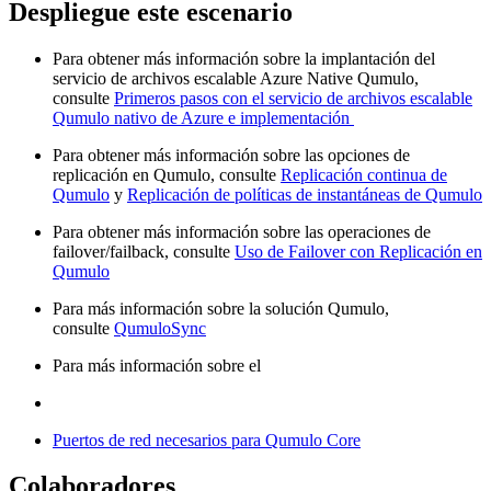
Despliegue este escenario
Para obtener más información sobre la implantación del
servicio de archivos escalable Azure Native Qumulo,
consulte
Primeros pasos con el servicio de archivos escalable
Qumulo nativo de Azure e implementación
Para obtener más información sobre las opciones de
replicación en Qumulo, consulte
Replicación continua de
Qumulo
y
Replicación de políticas de instantáneas de Qumulo
Para obtener más información sobre las operaciones de
failover/failback, consulte
Uso de Failover con Replicación en
Qumulo
Para más información sobre la solución Qumulo,
consulte
QumuloSync
Para más información sobre el
Puertos de red necesarios para Qumulo Core
Colaboradores