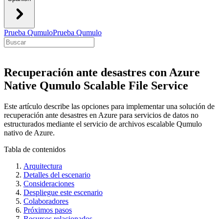
Prueba Qumulo
Prueba Qumulo
Recuperación ante desastres con Azure
Native Qumulo Scalable File Service
Este artículo describe las opciones para implementar una solución de
recuperación ante desastres en Azure para servicios de datos no
estructurados mediante el servicio de archivos escalable Qumulo
nativo de Azure.
Tabla de contenidos
Arquitectura
Detalles del escenario
Consideraciones
Despliegue este escenario
Colaboradores
Próximos pasos
Recursos relacionados