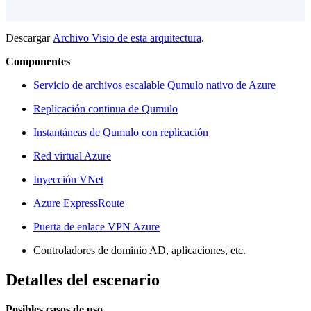
Descargar
Archivo Visio de esta arquitectura
.
Componentes
Servicio de archivos escalable Qumulo nativo de Azure
Replicación continua de Qumulo
Instantáneas de Qumulo con replicación
Red virtual Azure
Inyección VNet
Azure ExpressRoute
Puerta de enlace VPN Azure
Controladores de dominio AD, aplicaciones, etc.
Detalles del escenario
Posibles casos de uso