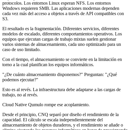
protocolos. Los entornos Linux esperan NFS. Los entornos
Windows requieren SMB. Las aplicaciones modernas dependen
cada vez más del acceso a objetos a través de API compatibles con
S3.
El resultado es la fragmentación. Diferentes servicios, diferentes
modelos de escalado, diferentes comportamientos operativos. Los
equipos que ejecutan cargas de trabajo mixtas suelen gestionar
varios sistemas de almacenamiento, cada uno optimizado para un
caso de uso limitado.
Con el tiempo, el almacenamiento se convierte en la limitación en
torno a la cual planifican los equipos informáticos.
"¿De cuánto almacenamiento disponemos?" Preguntan: "¿Qué
podemos ejecutar?"
Esto es al revés. La infraestructura debe adaptarse a las cargas de
trabajo, no al revés.
Cloud Native Qumulo rompe ese acoplamiento.
Desde el principio, CNQ separó por diseño el rendimiento de la
capacidad. El cálculo se escala independientemente del
almacenamiento de objetos duraderos, y el rendimiento se añade o