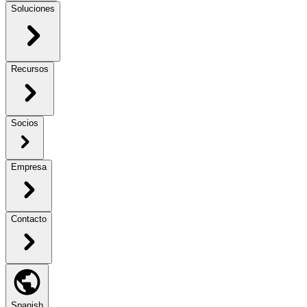
Soluciones
Recursos
Socios
Empresa
Contacto
Spanish