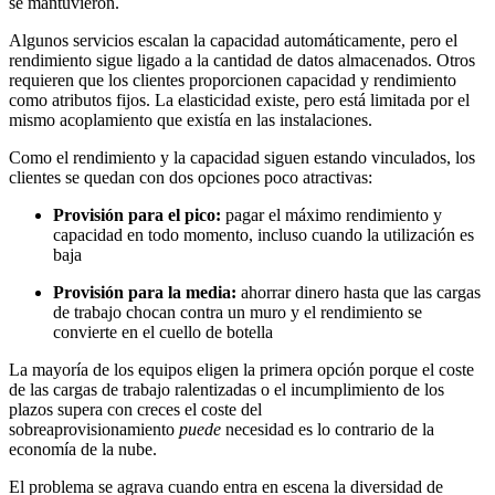
se mantuvieron.
Algunos servicios escalan la capacidad automáticamente, pero el
rendimiento sigue ligado a la cantidad de datos almacenados. Otros
requieren que los clientes proporcionen capacidad y rendimiento
como atributos fijos. La elasticidad existe, pero está limitada por el
mismo acoplamiento que existía en las instalaciones.
Como el rendimiento y la capacidad siguen estando vinculados, los
clientes se quedan con dos opciones poco atractivas:
Provisión para el pico:
pagar el máximo rendimiento y
capacidad en todo momento, incluso cuando la utilización es
baja
Provisión para la media:
ahorrar dinero hasta que las cargas
de trabajo chocan contra un muro y el rendimiento se
convierte en el cuello de botella
La mayoría de los equipos eligen la primera opción porque el coste
de las cargas de trabajo ralentizadas o el incumplimiento de los
plazos supera con creces el coste del
sobreaprovisionamiento
puede
necesidad es lo contrario de la
economía de la nube.
El problema se agrava cuando entra en escena la diversidad de