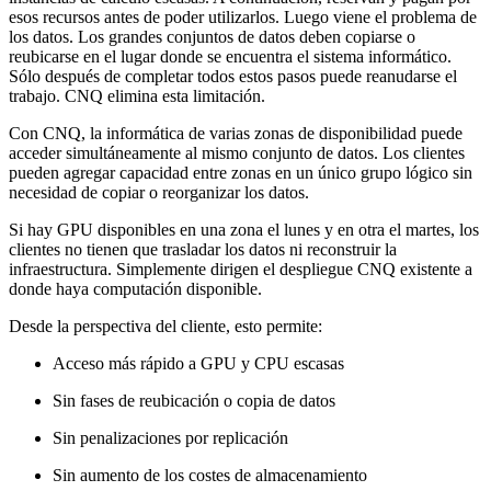
esos recursos antes de poder utilizarlos. Luego viene el problema de
los datos. Los grandes conjuntos de datos deben copiarse o
reubicarse en el lugar donde se encuentra el sistema informático.
Sólo después de completar todos estos pasos puede reanudarse el
trabajo. CNQ elimina esta limitación.
Con CNQ, la informática de varias zonas de disponibilidad puede
acceder simultáneamente al mismo conjunto de datos. Los clientes
pueden agregar capacidad entre zonas en un único grupo lógico sin
necesidad de copiar o reorganizar los datos.
Si hay GPU disponibles en una zona el lunes y en otra el martes, los
clientes no tienen que trasladar los datos ni reconstruir la
infraestructura. Simplemente dirigen el despliegue CNQ existente a
donde haya computación disponible.
Desde la perspectiva del cliente, esto permite:
Acceso más rápido a GPU y CPU escasas
Sin fases de reubicación o copia de datos
Sin penalizaciones por replicación
Sin aumento de los costes de almacenamiento