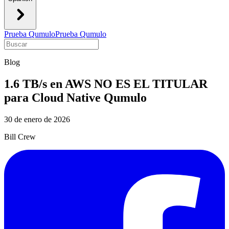
Prueba Qumulo
Prueba Qumulo
Blog
1.6 TB/s en AWS NO ES EL TITULAR
para Cloud Native Qumulo
30 de enero de 2026
Bill Crew