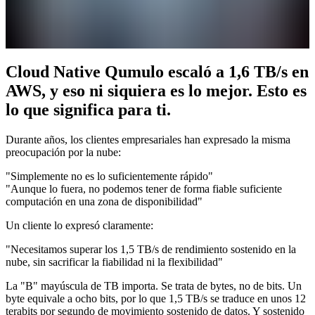
Cloud Native Qumulo escaló a 1,6 TB/s en
AWS, y eso ni siquiera es lo mejor. Esto es
lo que significa para ti.
Durante años, los clientes empresariales han expresado la misma
preocupación por la nube:
"Simplemente no es lo suficientemente rápido"
"Aunque lo fuera, no podemos tener de forma fiable suficiente
computación en una zona de disponibilidad"
Un cliente lo expresó claramente:
"Necesitamos superar los 1,5 TB/s de rendimiento sostenido en la
nube, sin sacrificar la fiabilidad ni la flexibilidad"
La "B" mayúscula de TB importa. Se trata de bytes, no de bits. Un
byte equivale a ocho bits, por lo que 1,5 TB/s se traduce en unos 12
terabits por segundo de movimiento sostenido de datos. Y sostenido