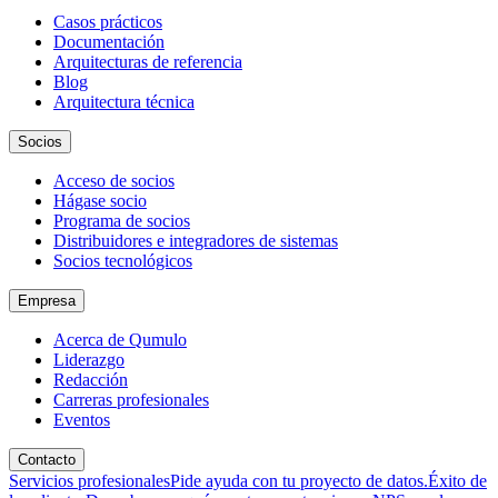
Casos prácticos
Documentación
Arquitecturas de referencia
Blog
Arquitectura técnica
Socios
Acceso de socios
Hágase socio
Programa de socios
Distribuidores e integradores de sistemas
Socios tecnológicos
Empresa
Acerca de Qumulo
Liderazgo
Redacción
Carreras profesionales
Eventos
Contacto
Servicios profesionales
Pide ayuda con tu proyecto de datos.
Éxito de