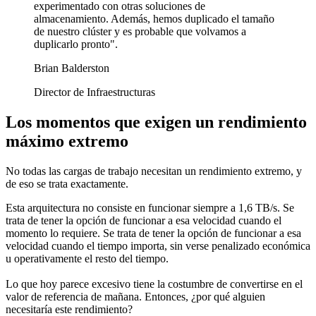
experimentado con otras soluciones de
almacenamiento. Además, hemos duplicado el tamaño
de nuestro clúster y es probable que volvamos a
duplicarlo pronto".
Brian Balderston
Director de Infraestructuras
Los momentos que exigen un rendimiento
máximo extremo
No todas las cargas de trabajo necesitan un rendimiento extremo, y
de eso se trata exactamente.
Esta arquitectura no consiste en funcionar siempre a 1,6 TB/s. Se
trata de tener la opción de funcionar a esa velocidad cuando el
momento lo requiere. Se trata de tener la opción de funcionar a esa
velocidad cuando el tiempo importa, sin verse penalizado económica
u operativamente el resto del tiempo.
Lo que hoy parece excesivo tiene la costumbre de convertirse en el
valor de referencia de mañana. Entonces, ¿por qué alguien
necesitaría este rendimiento?