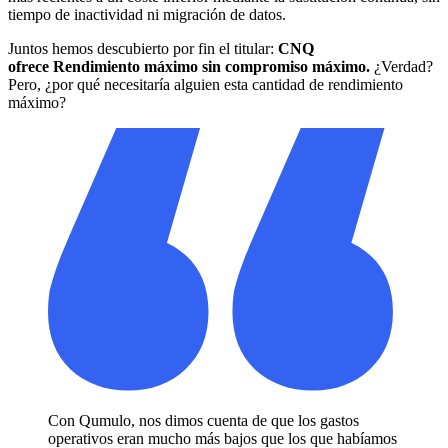
tiempo de inactividad ni migración de datos.
Juntos hemos descubierto por fin el titular:
CNQ
ofrece
Rendimiento máximo sin compromiso máximo.
¿Verdad?
Pero, ¿por qué necesitaría alguien esta cantidad de rendimiento
máximo?
Con Qumulo, nos dimos cuenta de que los gastos
operativos eran mucho más bajos que los que habíamos