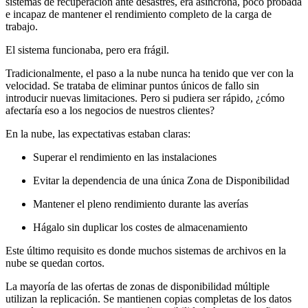
sistemas de recuperación ante desastres, era asíncrona, poco probada
e incapaz de mantener el rendimiento completo de la carga de
trabajo.
El sistema funcionaba, pero era frágil.
Tradicionalmente, el paso a la nube nunca ha tenido que ver con la
velocidad. Se trataba de eliminar puntos únicos de fallo sin
introducir nuevas limitaciones. Pero si pudiera ser rápido, ¿cómo
afectaría eso a los negocios de nuestros clientes?
En la nube, las expectativas estaban claras:
Superar el rendimiento en las instalaciones
Evitar la dependencia de una única Zona de Disponibilidad
Mantener el pleno rendimiento durante las averías
Hágalo sin duplicar los costes de almacenamiento
Este último requisito es donde muchos sistemas de archivos en la
nube se quedan cortos.
La mayoría de las ofertas de zonas de disponibilidad múltiple
utilizan la replicación. Se mantienen copias completas de los datos