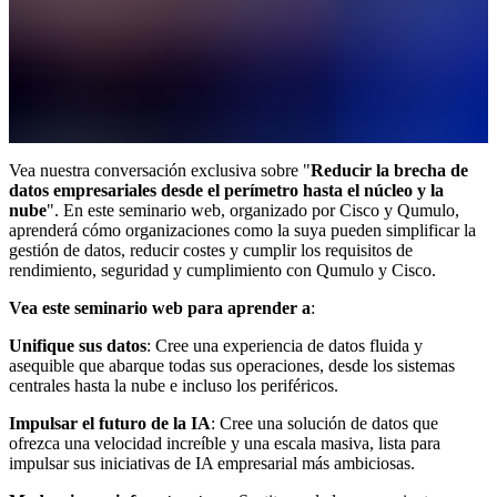
Vea nuestra conversación exclusiva sobre "
Reducir la brecha de
datos empresariales desde el perímetro hasta el núcleo y la
nube
". En este seminario web, organizado por Cisco y Qumulo,
aprenderá cómo organizaciones como la suya pueden simplificar la
gestión de datos, reducir costes y cumplir los requisitos de
rendimiento, seguridad y cumplimiento con Qumulo y Cisco.
Vea este seminario web para aprender a
:
Unifique sus datos
: Cree una experiencia de datos fluida y
asequible que abarque todas sus operaciones, desde los sistemas
centrales hasta la nube e incluso los periféricos.
Impulsar el futuro de la IA
: Cree una solución de datos que
ofrezca una velocidad increíble y una escala masiva, lista para
impulsar sus iniciativas de IA empresarial más ambiciosas.