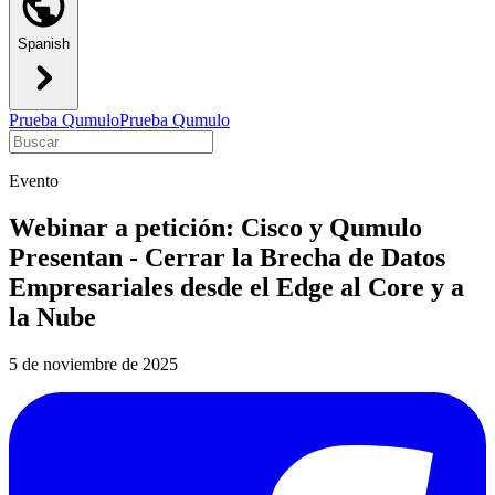
Spanish
Prueba Qumulo
Prueba Qumulo
Evento
Webinar a petición: Cisco y Qumulo
Presentan - Cerrar la Brecha de Datos
Empresariales desde el Edge al Core y a
la Nube
5 de noviembre de 2025