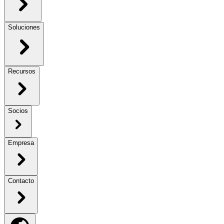
Soluciones
Recursos
Socios
Empresa
Contacto