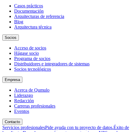
Casos prácticos
Documentación
Arquitecturas de referencia
Blog
Arquitectura técnica
Socios
Acceso de socios
Hágase socio
Programa de socios
Distribuidores e integradores de sistemas
Socios tecnológicos
Empresa
Acerca de Qumulo
Liderazgo
Redacción
Carreras profesionales
Eventos
Contacto
Servicios profesionales
Pide ayuda con tu proyecto de datos.
Éxito de