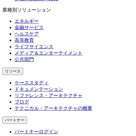
業種別ソリューション
エネルギー
金融サービス
ヘルスケア
高等教育
ライフサイエンス
メディア＆エンターテイメント
公共部門
リソース
ケーススタディ
ドキュメンテーション
リファレンス・アーキテクチャ
ブログ
テクニカル・アーキテクチャの概要
パートナー
パートナーログイン