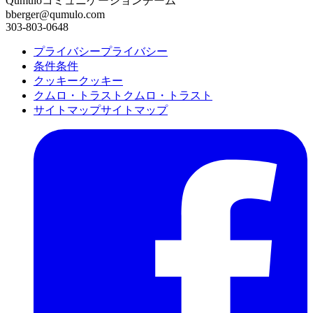
Qumuloコミュニケーションチーム
bberger@qumulo.com
303-803-0648
プライバシー
プライバシー
条件
条件
クッキー
クッキー
クムロ・トラスト
クムロ・トラスト
サイトマップ
サイトマップ