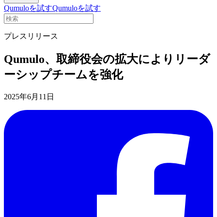
Qumuloを試す
Qumuloを試す
プレスリリース
Qumulo、取締役会の拡大によりリーダ
ーシップチームを強化
2025年6月11日