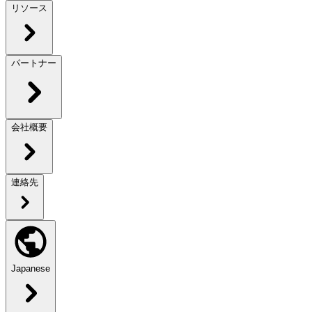
リソース
パートナー
会社概要
連絡先
Japanese