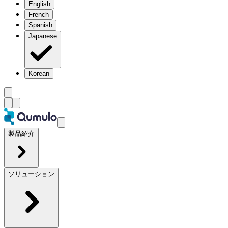
English
French
Spanish
Japanese
Korean
製品紹介
ソリューション